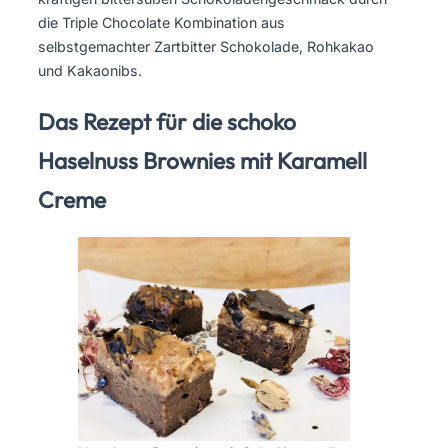
die Triple Chocolate Kombination aus
selbstgemachter Zartbitter Schokolade, Rohkakao
und Kakaonibs.
Das Rezept für die schoko
Haselnuss Brownies mit Karamell
Creme