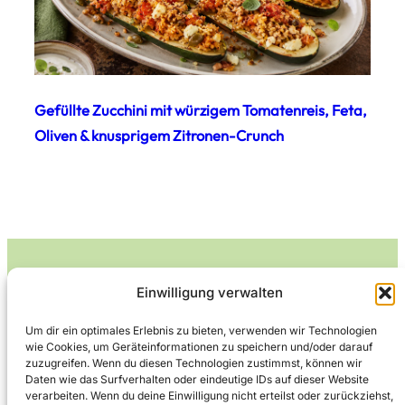
Gefüllte Zucchini mit würzigem Tomatenreis, Feta,
Oliven & knusprigem Zitronen-Crunch
Einwilligung verwalten
Leckerlife
Um dir ein optimales Erlebnis zu bieten, verwenden wir Technologien
wie Cookies, um Geräteinformationen zu speichern und/oder darauf
Lecker essen – gesund leben.
zuzugreifen. Wenn du diesen Technologien zustimmst, können wir
Daten wie das Surfverhalten oder eindeutige IDs auf dieser Website
verarbeiten. Wenn du deine Einwilligung nicht erteilst oder zurückziehst,