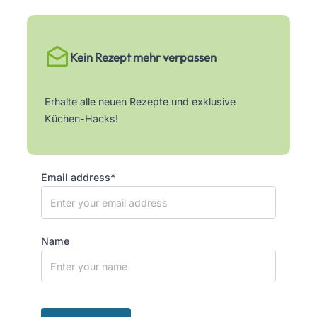
Kein Rezept mehr verpassen
Erhalte alle neuen Rezepte und exklusive
Küchen-Hacks!
Email address*
Name