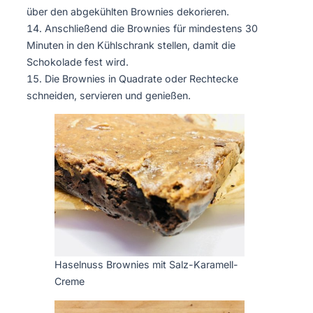
über den abgekühlten Brownies dekorieren.
Anschließend die Brownies für mindestens 30
Minuten in den Kühlschrank stellen, damit die
Schokolade fest wird.
Die Brownies in Quadrate oder Rechtecke
schneiden, servieren und genießen.
Haselnuss Brownies mit Salz-Karamell-
Creme