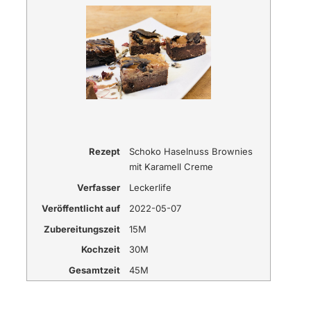
Rezept
Schoko Haselnuss Brownies
mit Karamell Creme
Verfasser
Leckerlife
Veröffentlicht auf
2022-05-07
Zubereitungszeit
15M
Kochzeit
30M
Gesamtzeit
45M