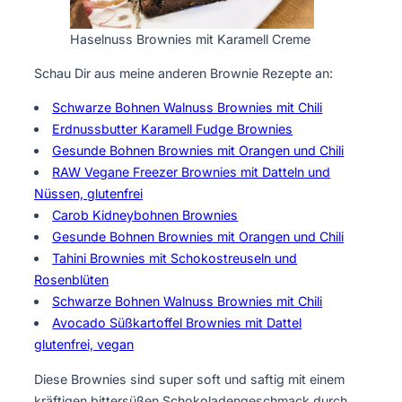
Haselnuss Brownies mit Karamell Creme
Schau Dir aus meine anderen Brownie Rezepte an:
Schwarze Bohnen Walnuss Brownies mit Chili
Erdnussbutter Karamell Fudge Brownies
Gesunde Bohnen Brownies mit Orangen und Chili
RAW Vegane Freezer Brownies mit Datteln und
Nüssen, glutenfrei
Carob Kidneybohnen Brownies
Gesunde Bohnen Brownies mit Orangen und Chili
Tahini Brownies mit Schokostreuseln und
Rosenblüten
Schwarze Bohnen Walnuss Brownies mit Chili
Avocado Süßkartoffel Brownies mit Dattel
glutenfrei, vegan
Diese Brownies sind super soft und saftig mit einem
kräftigen bittersüßen Schokoladengeschmack durch