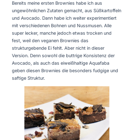
Bereits meine ersten Brownies habe ich aus
ungewöhnlichen Zutaten gemacht, aus Süßkartoffeln
und Avocado. Dann habe ich weiter experimentiert
mit verschiedenen Bohnen und Nussmusen. Alle
super lecker, manche jedoch etwas trocken und
fest, weil den veganen Brownies das
strukturgebende Ei fehlt. Aber nicht in dieser
Version. Denn sowohl die buttrige Konsistenz der
Avocado, als auch das eiweißhaltige Aquafaba
geben diesen Brownies die besonders fudgige und
saftige Struktur.