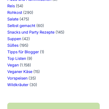
Reis
(54)
Rohkost
(290)
Salate
(475)
Selbst gemacht
(60)
Snacks und Party Rezepte
(145)
Suppen
(42)
Süßes
(195)
Tipps für Blogger
(1)
Top Listen
(9)
Vegan
(1.158)
Veganer Käse
(15)
Vorspeisen
(35)
Wildkräuter
(30)