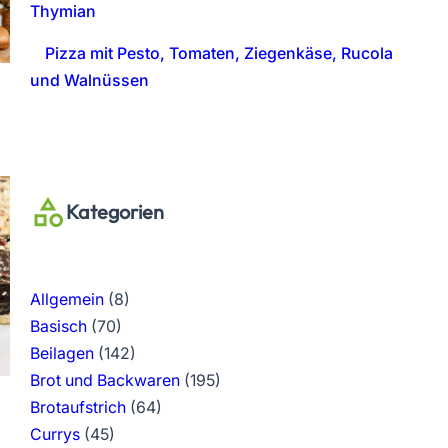
Thymian
Pizza mit Pesto, Tomaten, Ziegenkäse, Rucola
und Walnüssen
Kategorien
Allgemein
(8)
Basisch
(70)
Beilagen
(142)
Brot und Backwaren
(195)
Brotaufstrich
(64)
Currys
(45)