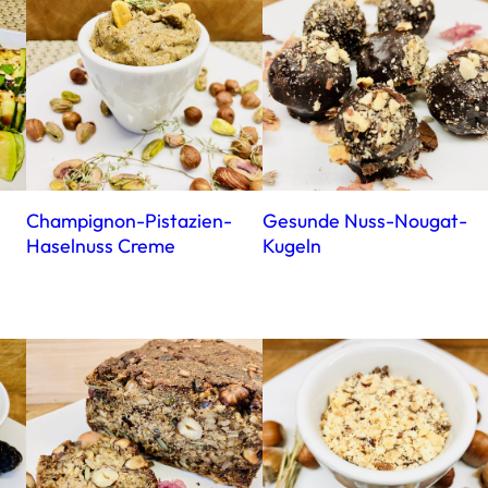
Champignon-Pistazien-
Gesunde Nuss-Nougat-
Haselnuss Creme
Kugeln