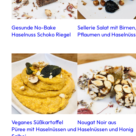
Gesunde No-Bake
Sellerie Salat mit Birnen
Haselnuss Schoko Riegel
Pflaumen und Haselnüs
Veganes Süßkartoffel
Nougat Noir aus
Püree mit Haselnüssen und
Haselnüssen und Honig