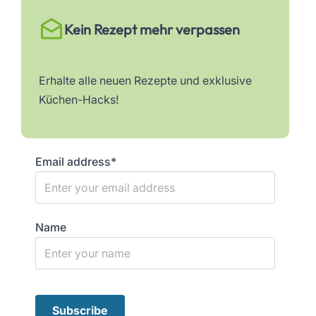
Kein Rezept mehr verpassen
Erhalte alle neuen Rezepte und exklusive
Küchen-Hacks!
Email address*
Name