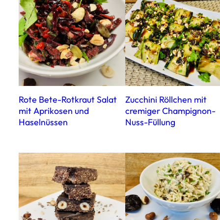
Rote Bete-Rotkraut Salat
Zucchini Röllchen mit
mit Aprikosen und
cremiger Champignon-
Haselnüssen
Nuss-Füllung