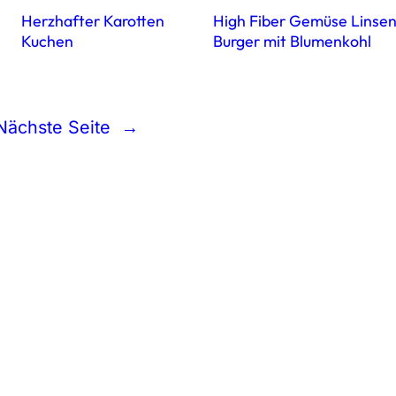
Herzhafter Karotten
High Fiber Gemüse Linse
Kuchen
Burger mit Blumenkohl
Nächste Seite
→