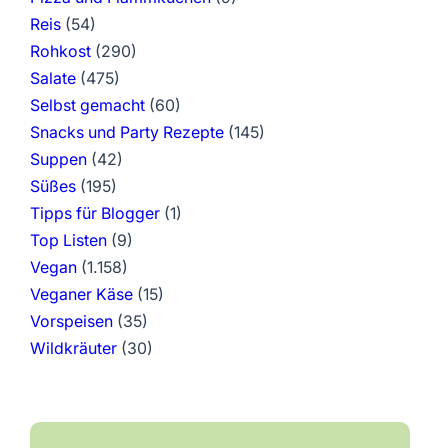
Reis
(54)
Rohkost
(290)
Salate
(475)
Selbst gemacht
(60)
Snacks und Party Rezepte
(145)
Suppen
(42)
Süßes
(195)
Tipps für Blogger
(1)
Top Listen
(9)
Vegan
(1.158)
Veganer Käse
(15)
Vorspeisen
(35)
Wildkräuter
(30)