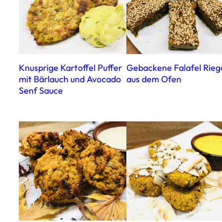
Knusprige Kartoffel Puffer
Gebackene Falafel Rieg
mit Bärlauch und Avocado
aus dem Ofen
Senf Sauce