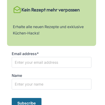
Kein Rezept mehr verpassen
Erhalte alle neuen Rezepte und exklusive
Küchen-Hacks!
Email address*
Name