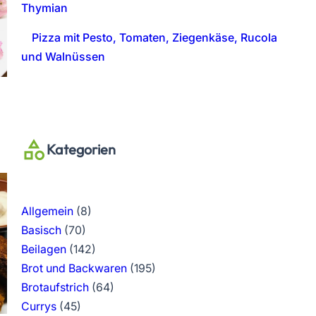
Thymian
Pizza mit Pesto, Tomaten, Ziegenkäse, Rucola
und Walnüssen
Kategorien
Allgemein
(8)
Basisch
(70)
Beilagen
(142)
Brot und Backwaren
(195)
Brotaufstrich
(64)
Currys
(45)