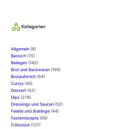
Kategorien
Allgemein
(8)
Basisch
(70)
Beilagen
(142)
Brot und Backwaren
(195)
Brotaufstrich
(64)
Currys
(45)
Dessert
(42)
Dips
(278)
Dressings und Saucen
(52)
Falafel und Bratlinge
(44)
Fastenrezepte
(95)
Frühstück
(137)