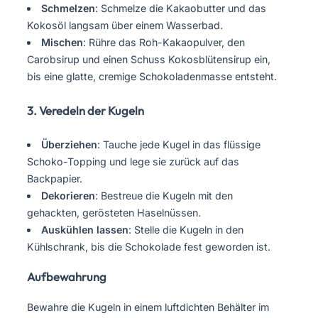
Schmelzen
: Schmelze die Kakaobutter und das
Kokosöl langsam über einem Wasserbad.
Mischen
: Rühre das Roh-Kakaopulver, den
Carobsirup und einen Schuss Kokosblütensirup ein,
bis eine glatte, cremige Schokoladenmasse entsteht.
3. Veredeln der Kugeln
Überziehen
: Tauche jede Kugel in das flüssige
Schoko-Topping und lege sie zurück auf das
Backpapier.
Dekorieren
: Bestreue die Kugeln mit den
gehackten, gerösteten Haselnüssen.
Auskühlen lassen
: Stelle die Kugeln in den
Kühlschrank, bis die Schokolade fest geworden ist.
Aufbewahrung
Bewahre die Kugeln in einem luftdichten Behälter im