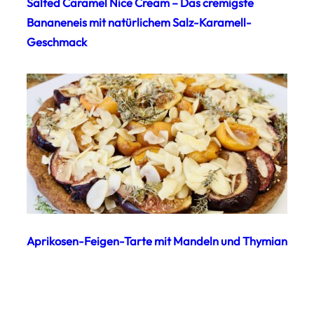
Salted Caramel Nice Cream – Das cremigste
Bananeneis mit natürlichem Salz-Karamell-
Geschmack
Aprikosen-Feigen-Tarte mit Mandeln und Thymian