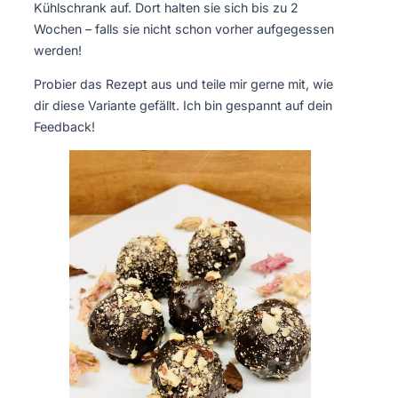
Kühlschrank auf. Dort halten sie sich bis zu 2
Wochen – falls sie nicht schon vorher aufgegessen
werden!
Probier das Rezept aus und teile mir gerne mit, wie
dir diese Variante gefällt. Ich bin gespannt auf dein
Feedback!