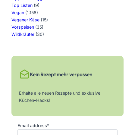
Top Listen
(9)
Vegan
(1.158)
Veganer Käse
(15)
Vorspeisen
(35)
Wildkräuter
(30)
Kein Rezept mehr verpassen
Erhalte alle neuen Rezepte und exklusive
Küchen-Hacks!
Email address*