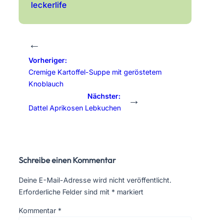
leckerlife
←
Vorheriger:
Cremige Kartoffel-Suppe mit geröstetem
Knoblauch
Nächster:
→
Dattel Aprikosen Lebkuchen
Schreibe einen Kommentar
Deine E-Mail-Adresse wird nicht veröffentlicht.
Erforderliche Felder sind mit
*
markiert
Kommentar
*