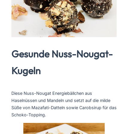
Gesunde Nuss-Nougat-
Kugeln
Diese Nuss-Nougat Energiebällchen aus
Haselnüssen und Mandeln und setzt auf die milde
Süße von Mazafati-Datteln sowie Carobsirup für das
Schoko-Topping.