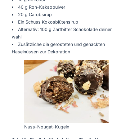
40 g Roh-Kakaopulver
20 g Carobsirup
Ein Schuss Kokosblütensirup
Alternativ: 100 g Zartbitter Schokolade deiner
wahl
Zusätzliche die gerösteten und gehackten
Haselnüssen zur Dekoration
Nuss-Nougat-Kugeln