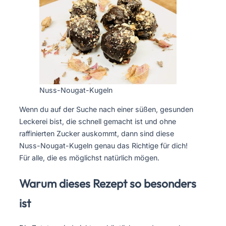
Nuss-Nougat-Kugeln
Wenn du auf der Suche nach einer süßen, gesunden
Leckerei bist, die schnell gemacht ist und ohne
raffinierten Zucker auskommt, dann sind diese
Nuss-Nougat-Kugeln genau das Richtige für dich!
Für alle, die es möglichst natürlich mögen.
Warum dieses Rezept so besonders
ist