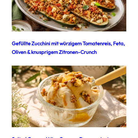
Gefüllte Zucchini mit würzigem Tomatenreis, Feta,
Oliven & knusprigem Zitronen-Crunch