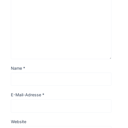
Name
*
E-Mail-Adresse
*
Website