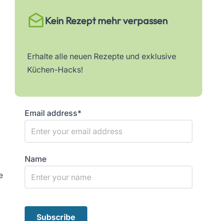
Kein Rezept mehr verpassen
Erhalte alle neuen Rezepte und exklusive
Küchen-Hacks!
Email address*
Name
e