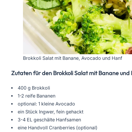
Brokkoli Salat mit Banane, Avocado und Hanf
Zutaten für den Brokkoli Salat mit Banane und
400 g Brokkoli
1-2 reife Bananen
optional: 1 kleine Avocado
ein Stück Ingwer, fein gehackt
3-4 EL geschälte Hanfsamen
eine Handvoll Cranberries (optional)