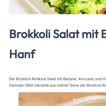
Brokkoli Salat mit
Hanf
Der Brokkoli Rohkost Salat mit Banane, Avocado und Ha
Gemüse-Obst Variante aus meiner Serie der Brokkoli R