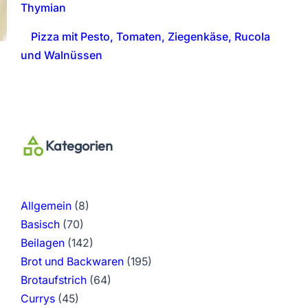
Thymian
Pizza mit Pesto, Tomaten, Ziegenkäse, Rucola
und Walnüssen
Kategorien
Allgemein
(8)
Basisch
(70)
Beilagen
(142)
Brot und Backwaren
(195)
Brotaufstrich
(64)
Currys
(45)