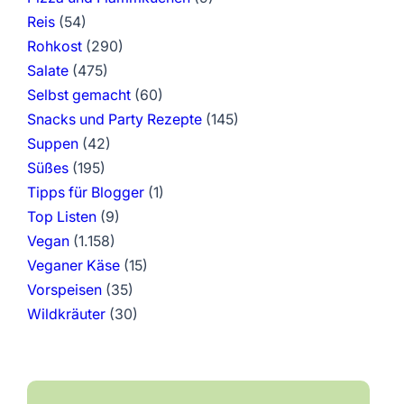
Reis
(54)
Rohkost
(290)
Salate
(475)
Selbst gemacht
(60)
Snacks und Party Rezepte
(145)
Suppen
(42)
Süßes
(195)
Tipps für Blogger
(1)
Top Listen
(9)
Vegan
(1.158)
Veganer Käse
(15)
Vorspeisen
(35)
Wildkräuter
(30)