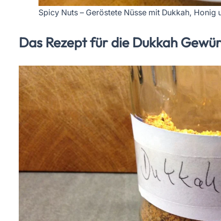
Spicy Nuts – Geröstete Nüsse mit Dukkah, Honig
Das Rezept für die Dukkah Gewü