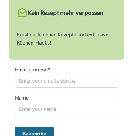
Kein Rezept mehr verpassen
Erhalte alle neuen Rezepte und exklusive
Küchen-Hacks!
Email address*
Name