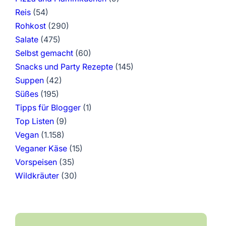
Reis
(54)
Rohkost
(290)
Salate
(475)
Selbst gemacht
(60)
Snacks und Party Rezepte
(145)
Suppen
(42)
Süßes
(195)
Tipps für Blogger
(1)
Top Listen
(9)
Vegan
(1.158)
Veganer Käse
(15)
Vorspeisen
(35)
Wildkräuter
(30)