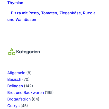
Thymian
Pizza mit Pesto, Tomaten, Ziegenkäse, Rucola
und Walnüssen
Kategorien
Allgemein
(8)
Basisch
(70)
Beilagen
(142)
Brot und Backwaren
(195)
Brotaufstrich
(64)
Currys
(45)