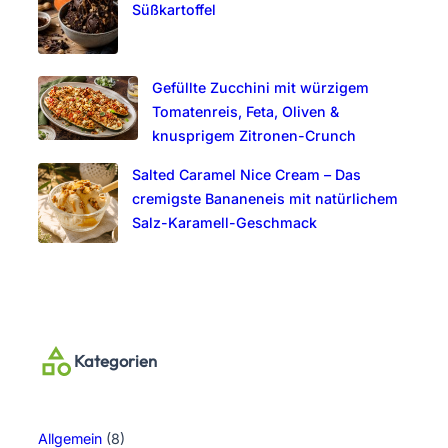
Süßkartoffel
Gefüllte Zucchini mit würzigem
Tomatenreis, Feta, Oliven &
knusprigem Zitronen-Crunch
Salted Caramel Nice Cream – Das
cremigste Bananeneis mit natürlichem
Salz-Karamell-Geschmack
Kategorien
Allgemein
(8)