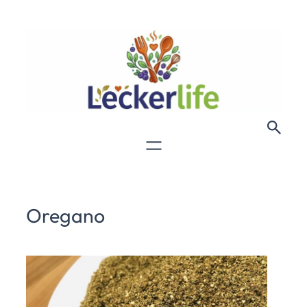
Oregano