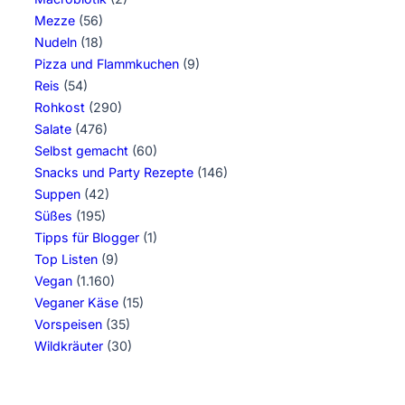
Mezze
(56)
Nudeln
(18)
Pizza und Flammkuchen
(9)
Reis
(54)
Rohkost
(290)
Salate
(476)
Selbst gemacht
(60)
Snacks und Party Rezepte
(146)
Suppen
(42)
Süßes
(195)
Tipps für Blogger
(1)
Top Listen
(9)
Vegan
(1.160)
Veganer Käse
(15)
Vorspeisen
(35)
Wildkräuter
(30)