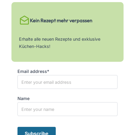
Kein Rezept mehr verpassen
Erhalte alle neuen Rezepte und exklusive
Küchen-Hacks!
Email address*
Name