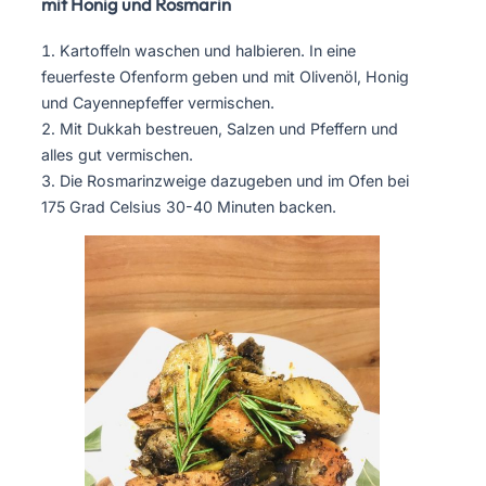
mit Honig und Rosmarin
Kartoffeln waschen und halbieren. In eine
feuerfeste Ofenform geben und mit Olivenöl, Honig
und Cayennepfeffer vermischen.
Mit Dukkah bestreuen, Salzen und Pfeffern und
alles gut vermischen.
Die Rosmarinzweige dazugeben und im Ofen bei
175 Grad Celsius 30-40 Minuten backen.