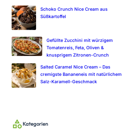
Schoko Crunch Nice Cream aus
Süßkartoffel
Gefüllte Zucchini mit würzigem
Tomatenreis, Feta, Oliven &
knusprigem Zitronen-Crunch
Salted Caramel Nice Cream – Das
cremigste Bananeneis mit natürlichem
Salz-Karamell-Geschmack
Kategorien