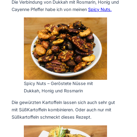
Die Verbindung von Dukkah mit Rosmarin, Honig und
Cayenne Pfeffer habe ich von meinen
Spicy Nuts.
Spicy Nuts – Geröstete Nüsse mit
Dukkah, Honig und Rosmarin
Die gewürzten Kartoffeln lassen sich auch sehr gut
mit SüßKartoffeln kombinieren. Oder auch nur mit
Süßkartoffeln schmeckt dieses Rezept.