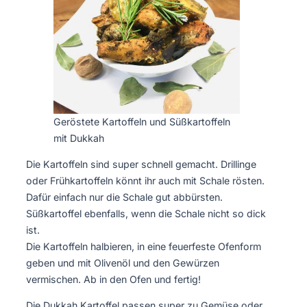
Geröstete Kartoffeln und Süßkartoffeln
mit Dukkah
Die Kartoffeln sind super schnell gemacht. Drillinge
oder Frühkartoffeln könnt ihr auch mit Schale rösten.
Dafür einfach nur die Schale gut abbürsten.
Süßkartoffel ebenfalls, wenn die Schale nicht so dick
ist.
Die Kartoffeln halbieren, in eine feuerfeste Ofenform
geben und mit Olivenöl und den Gewürzen
vermischen. Ab in den Ofen und fertig!
Die Dukkah Kartoffel passen super zu Gemüse oder