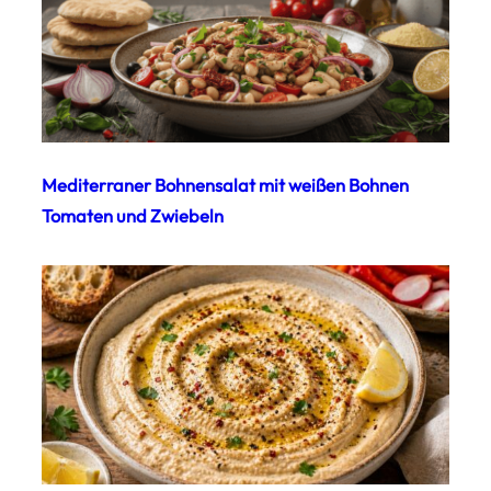
Mediterraner Bohnensalat mit weißen Bohnen
Tomaten und Zwiebeln