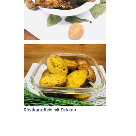
Röstkartoffeln mit Dukkah