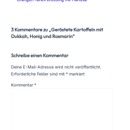
3 Kommentare zu „Geröstete Kartoffeln mit
Dukkah, Honig und Rosmarin“
Schreibe einen Kommentar
Deine E-Mail-Adresse wird nicht veröffentlicht.
Erforderliche Felder sind mit
*
markiert
Kommentar
*