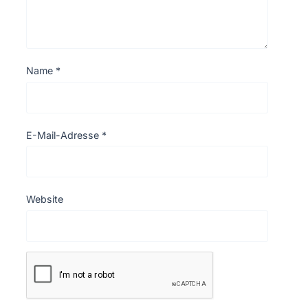
Name
*
E-Mail-Adresse
*
Website