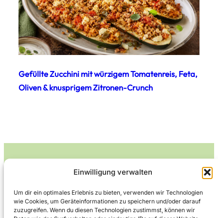
Gefüllte Zucchini mit würzigem Tomatenreis, Feta,
Oliven & knusprigem Zitronen-Crunch
Einwilligung verwalten
Leckerlife
Um dir ein optimales Erlebnis zu bieten, verwenden wir Technologien
wie Cookies, um Geräteinformationen zu speichern und/oder darauf
Lecker essen – gesund leben.
zuzugreifen. Wenn du diesen Technologien zustimmst, können wir