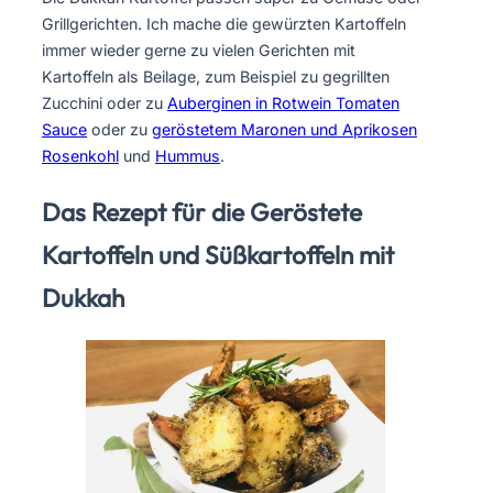
Grillgerichten. Ich mache die gewürzten Kartoffeln
immer wieder gerne zu vielen Gerichten mit
Kartoffeln als Beilage, zum Beispiel zu gegrillten
Zucchini oder zu
Auberginen in Rotwein Tomaten
Sauce
oder zu
geröstetem Maronen und Aprikosen
Rosenkohl
und
Hummus
.
Das Rezept für die Geröstete
Kartoffeln und Süßkartoffeln mit
Dukkah