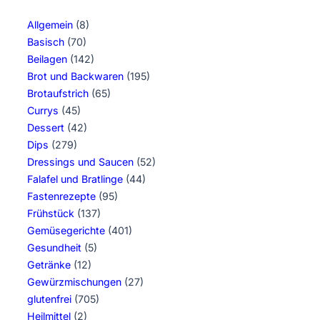
Allgemein
(8)
Basisch
(70)
Beilagen
(142)
Brot und Backwaren
(195)
Brotaufstrich
(65)
Currys
(45)
Dessert
(42)
Dips
(279)
Dressings und Saucen
(52)
Falafel und Bratlinge
(44)
Fastenrezepte
(95)
Frühstück
(137)
Gemüsegerichte
(401)
Gesundheit
(5)
Getränke
(12)
Gewürzmischungen
(27)
glutenfrei
(705)
Heilmittel
(2)