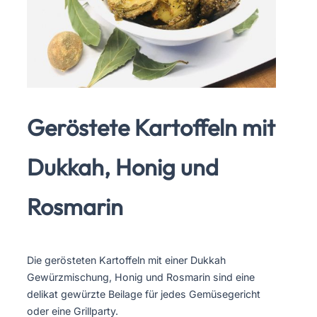
Geröstete Kartoffeln mit
Dukkah, Honig und
Rosmarin
Die gerösteten Kartoffeln mit einer Dukkah
Gewürzmischung, Honig und Rosmarin sind eine
delikat gewürzte Beilage für jedes Gemüsegericht
oder eine Grillparty.