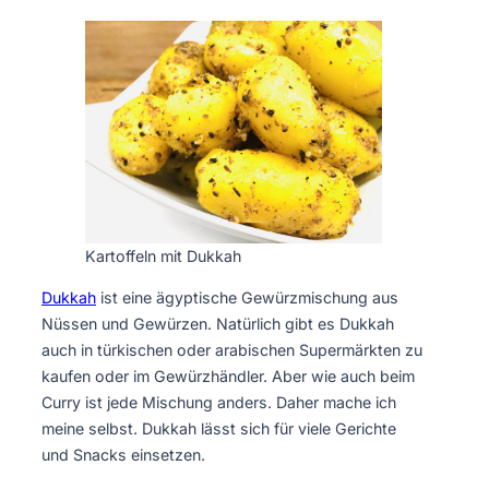
Kartoffeln mit Dukkah
Dukkah
ist eine ägyptische Gewürzmischung aus
Nüssen und Gewürzen. Natürlich gibt es Dukkah
auch in türkischen oder arabischen Supermärkten zu
kaufen oder im Gewürzhändler. Aber wie auch beim
Curry ist jede Mischung anders. Daher mache ich
meine selbst. Dukkah lässt sich für viele Gerichte
und Snacks einsetzen.