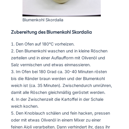
Blumenkohl Skordalia
Zubereitung des Blumenkohl Skordalia
Den Ofen auf 180°C vorheizen.
Den Blumenkohl waschen und in kleine Röschen
zerteilen und in einer Auflaufform mit Olivenöl und
Salz vermischen und etwas einmassieren.
Im Ofen bei 180 Grad ca. 30-40 Minuten rösten
bis die Ränder braun werden und der Blumenkohl
weich ist (ca. 35 Minuten). Zwischendurch umrühren,
damit alle Röschen gleichmäßig geröstet werden.
In der Zwischenzeit die Kartoffel in der Schale
weich kochen.
Den Knoblauch schälen und fein hacken, pressen
oder mit etwas Olivenöl in einem Mixer zu einer
feinen Aioli verarbeiten. Dann verhindert ihr, dass ihr