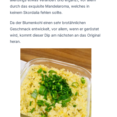
durch das exquisite Mandelaroma, welches in
keinem Skordalia fehlen sollte.
Da der Blumenkohl einen sehr brotähnlichen
Geschmack entwickelt, vor allem, wenn er geröstet
wird, kommt dieser Dip am nächsten an das Original
heran.