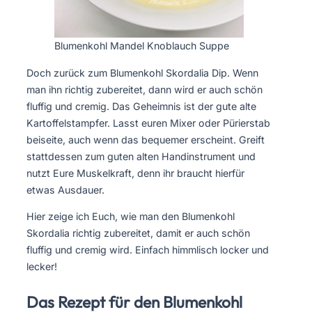
Blumenkohl Mandel Knoblauch Suppe
Doch zurück zum Blumenkohl Skordalia Dip. Wenn
man ihn richtig zubereitet, dann wird er auch schön
fluffig und cremig. Das Geheimnis ist der gute alte
Kartoffelstampfer. Lasst euren Mixer oder Pürierstab
beiseite, auch wenn das bequemer erscheint. Greift
stattdessen zum guten alten Handinstrument und
nutzt Eure Muskelkraft, denn ihr braucht hierfür
etwas Ausdauer.
Hier zeige ich Euch, wie man den Blumenkohl
Skordalia richtig zubereitet, damit er auch schön
fluffig und cremig wird. Einfach himmlisch locker und
lecker!
Das Rezept für den Blumenkohl