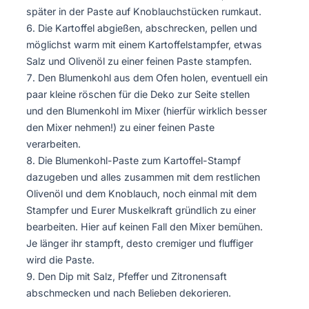
später in der Paste auf Knoblauchstücken rumkaut.
Die Kartoffel abgießen, abschrecken, pellen und
möglichst warm mit einem Kartoffelstampfer, etwas
Salz und Olivenöl zu einer feinen Paste stampfen.
Den Blumenkohl aus dem Ofen holen, eventuell ein
paar kleine röschen für die Deko zur Seite stellen
und den Blumenkohl im Mixer (hierfür wirklich besser
den Mixer nehmen!) zu einer feinen Paste
verarbeiten.
Die Blumenkohl-Paste zum Kartoffel-Stampf
dazugeben und alles zusammen mit dem restlichen
Olivenöl und dem Knoblauch, noch einmal mit dem
Stampfer und Eurer Muskelkraft gründlich zu einer
bearbeiten. Hier auf keinen Fall den Mixer bemühen.
Je länger ihr stampft, desto cremiger und fluffiger
wird die Paste.
Den Dip mit Salz, Pfeffer und Zitronensaft
abschmecken und nach Belieben dekorieren.