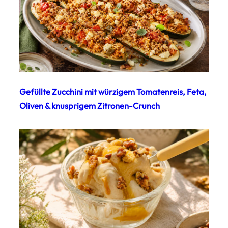
Gefüllte Zucchini mit würzigem Tomatenreis, Feta,
Oliven & knusprigem Zitronen-Crunch