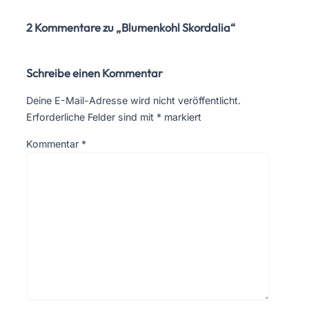
2 Kommentare zu „Blumenkohl Skordalia“
Schreibe einen Kommentar
Deine E-Mail-Adresse wird nicht veröffentlicht.
Erforderliche Felder sind mit
*
markiert
Kommentar
*