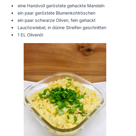
eine Handvoll geröstete gehackte Mandeln
ein paar geröstete Blumenkohlröschen
ein paar schwarze Oliven, fein gehackt
Lauchzwiebel, in dünne Streifen geschnitten
1 EL Olivenöl