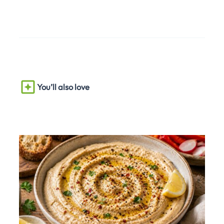
You’ll also love