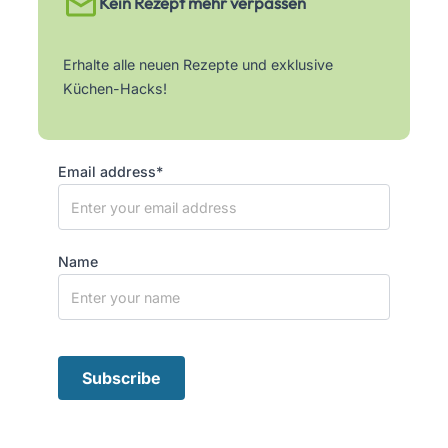
Kein Rezept mehr verpassen
Erhalte alle neuen Rezepte und exklusive
Küchen-Hacks!
Email address*
Name