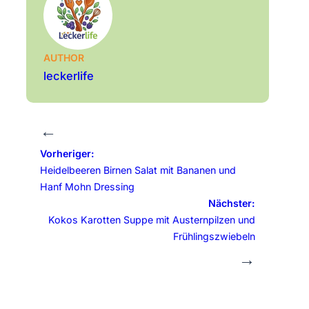
AUTHOR
leckerlife
←
Vorheriger:
Heidelbeeren Birnen Salat mit Bananen und
Hanf Mohn Dressing
Nächster:
Kokos Karotten Suppe mit Austernpilzen und
Frühlingszwiebeln
→