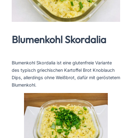
Blumenkohl Skordalia
Blumenkohl Skordalia ist eine glutenfreie Variante
des typisch griechischen Kartoffel Brot Knoblauch
Dips, allerdings ohne Weißbrot, dafür mit geröstetem
Blumenkohl.