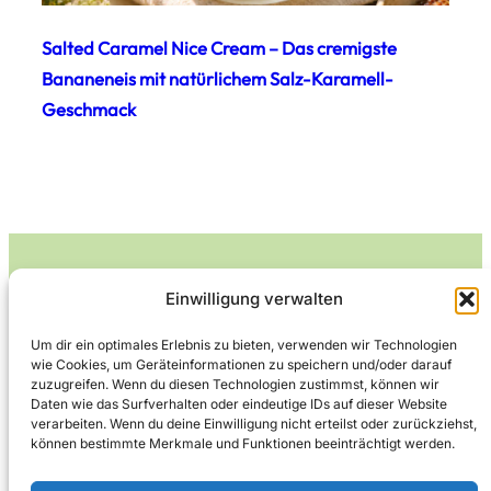
Salted Caramel Nice Cream – Das cremigste
Bananeneis mit natürlichem Salz-Karamell-
Geschmack
Einwilligung verwalten
Leckerlife
Um dir ein optimales Erlebnis zu bieten, verwenden wir Technologien
wie Cookies, um Geräteinformationen zu speichern und/oder darauf
Lecker essen – gesund leben.
zuzugreifen. Wenn du diesen Technologien zustimmst, können wir
Daten wie das Surfverhalten oder eindeutige IDs auf dieser Website
verarbeiten. Wenn du deine Einwilligung nicht erteilst oder zurückziehst,
können bestimmte Merkmale und Funktionen beeinträchtigt werden.
Über Leckerlife
Datenschutzerklärung
Impressum