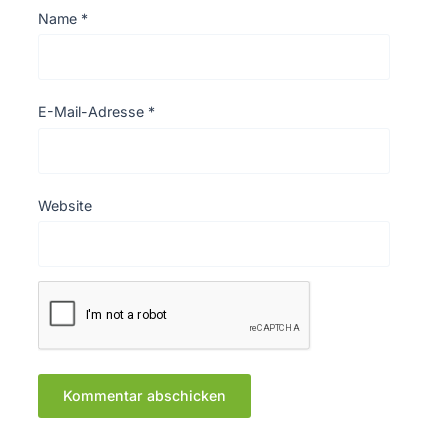
Name
*
E-Mail-Adresse
*
Website