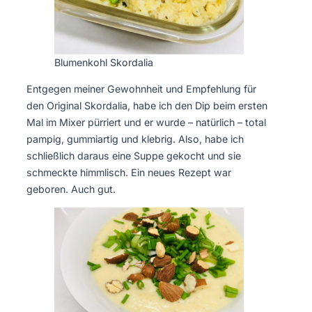
Blumenkohl Skordalia
Entgegen meiner Gewohnheit und Empfehlung für
den Original Skordalia, habe ich den Dip beim ersten
Mal im Mixer pürriert und er wurde – natürlich – total
pampig, gummiartig und klebrig. Also, habe ich
schließlich daraus eine Suppe gekocht und sie
schmeckte himmlisch. Ein neues Rezept war
geboren. Auch gut.