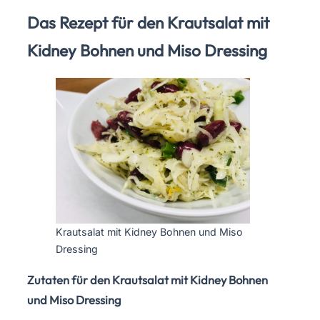
Das Rezept für den Krautsalat mit
Kidney Bohnen und Miso Dressing
Krautsalat mit Kidney Bohnen und Miso
Dressing
Zutaten für den Krautsalat mit Kidney Bohnen
und Miso Dressing