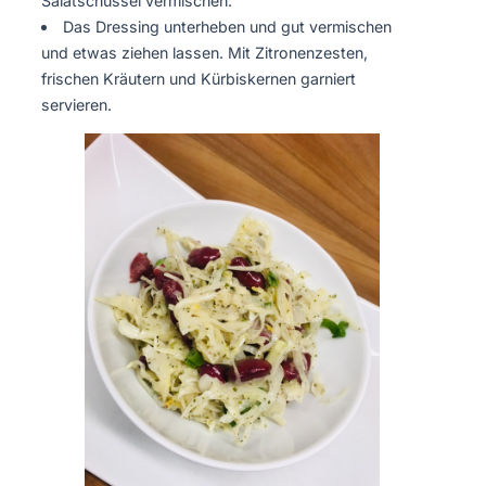
Salatschüssel vermischen.
Das Dressing unterheben und gut vermischen
und etwas ziehen lassen. Mit Zitronenzesten,
frischen Kräutern und Kürbiskernen garniert
servieren.