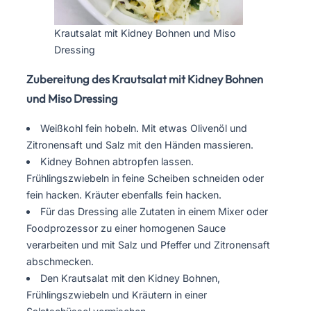
Krautsalat mit Kidney Bohnen und Miso
Dressing
Zubereitung des Krautsalat mit Kidney Bohnen
und Miso Dressing
Weißkohl fein hobeln. Mit etwas Olivenöl und
Zitronensaft und Salz mit den Händen massieren.
Kidney Bohnen abtropfen lassen.
Frühlingszwiebeln in feine Scheiben schneiden oder
fein hacken. Kräuter ebenfalls fein hacken.
Für das Dressing alle Zutaten in einem Mixer oder
Foodprozessor zu einer homogenen Sauce
verarbeiten und mit Salz und Pfeffer und Zitronensaft
abschmecken.
Den Krautsalat mit den Kidney Bohnen,
Frühlingszwiebeln und Kräutern in einer