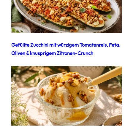
Gefüllte Zucchini mit würzigem Tomatenreis, Feta,
Oliven & knusprigem Zitronen-Crunch