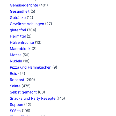
Gemüsegerichte
(401)
Gesundheit
(5)
Getränke
(12)
Gewürzmischungen
(27)
glutenfrei
(704)
Heilmittel
(2)
Hülsenfrüchte
(13)
Macrobiotik
(2)
Mezze
(56)
Nudeln
(18)
Pizza und Flammkuchen
(9)
Reis
(54)
Rohkost
(290)
Salate
(475)
Selbst gemacht
(60)
Snacks und Party Rezepte
(145)
Suppen
(42)
Süßes
(195)