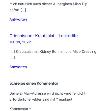
mich natürlich auch dieser Auberginen Miso Dip
sofort […]
Antworten
Griechischer Krautsalat – Leckerlife
Mai 18, 2022
[…] Krautsalat mit Kidney Bohnen und Miso Dressing
[…]
Antworten
Schreibe einen Kommentar
Deine E-Mail-Adresse wird nicht veröffentlicht.
Erforderliche Felder sind mit
*
markiert
Kommentar
*