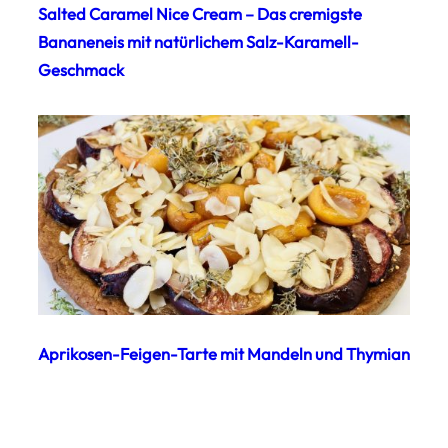
Salted Caramel Nice Cream – Das cremigste
Bananeneis mit natürlichem Salz-Karamell-
Geschmack
Aprikosen-Feigen-Tarte mit Mandeln und Thymian