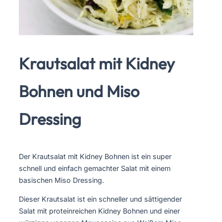
Krautsalat mit Kidney
Bohnen und Miso
Dressing
Der Krautsalat mit Kidney Bohnen ist ein super
schnell und einfach gemachter Salat mit einem
basischen Miso Dressing.
Dieser Krautsalat ist ein schneller und sättigender
Salat mit proteinreichen Kidney Bohnen und einer