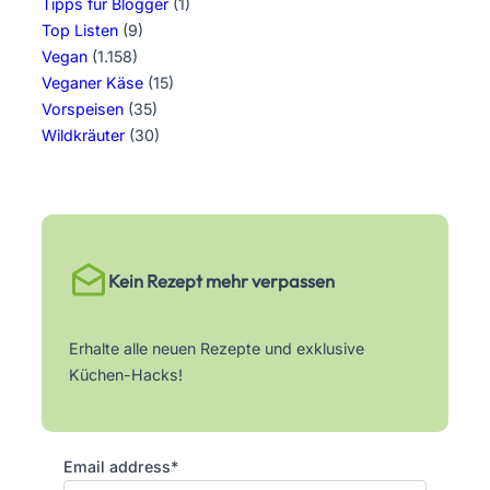
Tipps für Blogger
(1)
Top Listen
(9)
Vegan
(1.158)
Veganer Käse
(15)
Vorspeisen
(35)
Wildkräuter
(30)
Kein Rezept mehr verpassen
Erhalte alle neuen Rezepte und exklusive
Küchen-Hacks!
Email address*