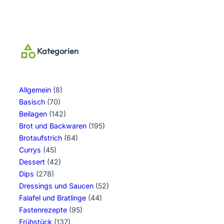
Kategorien
Allgemein
(8)
Basisch
(70)
Beilagen
(142)
Brot und Backwaren
(195)
Brotaufstrich
(64)
Currys
(45)
Dessert
(42)
Dips
(278)
Dressings und Saucen
(52)
Falafel und Bratlinge
(44)
Fastenrezepte
(95)
Frühstück
(137)