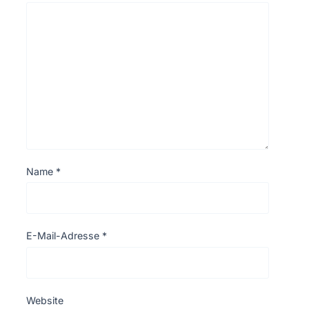
Name
*
E-Mail-Adresse
*
Website