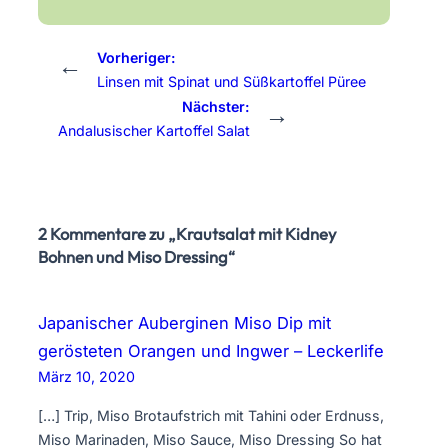
Vorheriger:
←
Linsen mit Spinat und Süßkartoffel Püree
Nächster:
→
Andalusischer Kartoffel Salat
2 Kommentare zu „Krautsalat mit Kidney
Bohnen und Miso Dressing“
Japanischer Auberginen Miso Dip mit
gerösteten Orangen und Ingwer – Leckerlife
März 10, 2020
[…] Trip, Miso Brotaufstrich mit Tahini oder Erdnuss,
Miso Marinaden, Miso Sauce, Miso Dressing So hat