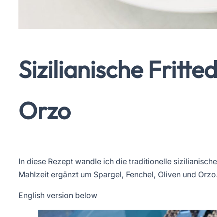
Sizilianische Fritt
Orzo
In diese Rezept wandle ich die traditionelle sizilianisc
Mahlzeit ergänzt um Spargel, Fenchel, Oliven und Orzo
English version below