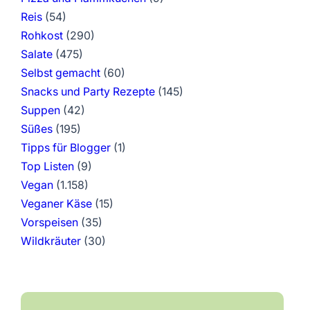
Reis
(54)
Rohkost
(290)
Salate
(475)
Selbst gemacht
(60)
Snacks und Party Rezepte
(145)
Suppen
(42)
Süßes
(195)
Tipps für Blogger
(1)
Top Listen
(9)
Vegan
(1.158)
Veganer Käse
(15)
Vorspeisen
(35)
Wildkräuter
(30)