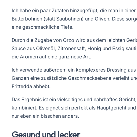
Ich habe ein paar Zutaten hinzugefügt, die man in einer t
Butterbohnen (statt Saubohnen) und Oliven. Diese sorg
eine geschmackliche Tiefe.
Durch die Zugabe von Orzo wird aus dem leichten Geric
Sauce aus Olivenöl, Zitronensaft, Honig und Essig saut
die Aromen auf eine ganz neue Art.
Ich verwende außerdem ein komplexeres Dressing aus 
Ganzen eine zusätzliche Geschmacksebene verleiht und 
Frittedda abhebt.
Das Ergebnis ist ein vielseitiges und nahrhaftes Gericht
kombiniert. Es eignet sich perfekt als Hauptgericht und 
nur eben ein bisschen anders.
Gesund und lecker