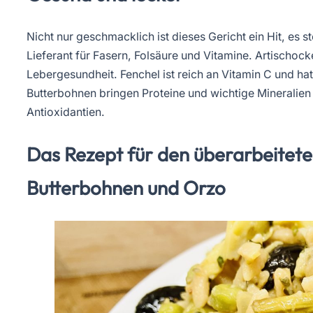
Nicht nur geschmacklich ist dieses Gericht ein Hit, es s
Lieferant für Fasern, Folsäure und Vitamine. Artischoc
Lebergesundheit. Fenchel ist reich an Vitamin C und 
Butterbohnen bringen Proteine und wichtige Mineralien i
Antioxidantien.
Das Rezept für den überarbeiteten
Butterbohnen und Orzo