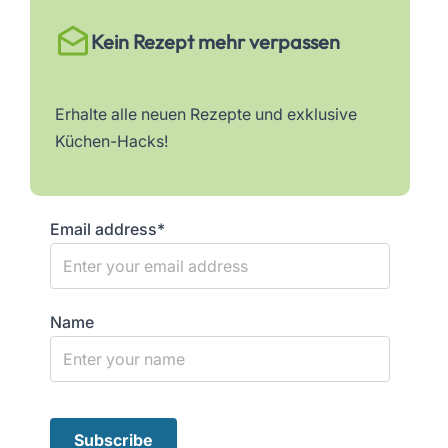
Kein Rezept mehr verpassen
Erhalte alle neuen Rezepte und exklusive
Küchen-Hacks!
Email address*
Name