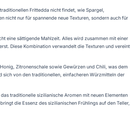
raditionellen Frittedda nicht findet, wie Spargel,
en nicht nur für spannende neue Texturen, sondern auch für
ht eine sättigende Mahlzeit. Alles wird zusammen mit einer
ierst. Diese Kombination verwandelt die Texturen und vereint
Honig, Zitronenschale sowie Gewürzen und Chili, was dem
sich von den traditionellen, einfacheren Würzmitteln der
, das traditionelle sizilianische Aromen mit neuen Elementen
bringt die Essenz des sizilianischen Frühlings auf den Teller,