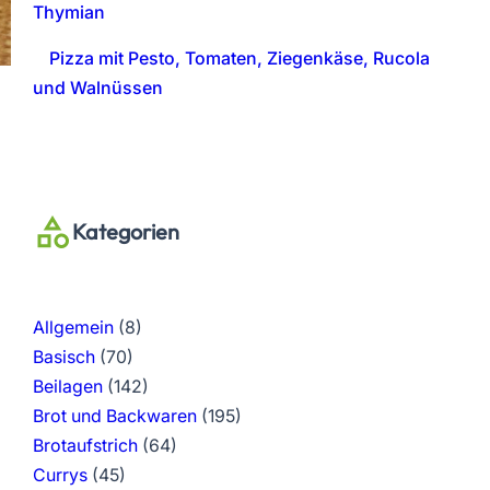
Thymian
Pizza mit Pesto, Tomaten, Ziegenkäse, Rucola
und Walnüssen
Kategorien
Allgemein
(8)
Basisch
(70)
Beilagen
(142)
Brot und Backwaren
(195)
Brotaufstrich
(64)
Currys
(45)