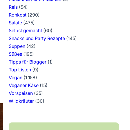
Reis
(54)
Rohkost
(290)
Salate
(475)
Selbst gemacht
(60)
Snacks und Party Rezepte
(145)
Suppen
(42)
Süßes
(195)
Tipps für Blogger
(1)
Top Listen
(9)
Vegan
(1.158)
Veganer Käse
(15)
Vorspeisen
(35)
Wildkräuter
(30)