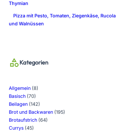
Thymian
Pizza mit Pesto, Tomaten, Ziegenkäse, Rucola
und Walnüssen
Kategorien
Allgemein
(8)
Basisch
(70)
Beilagen
(142)
Brot und Backwaren
(195)
Brotaufstrich
(64)
Currys
(45)