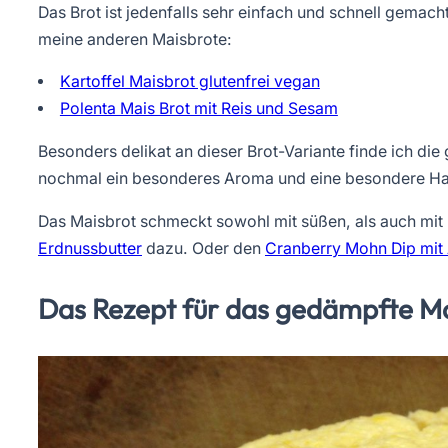
Das Brot ist jedenfalls sehr einfach und schnell gemac
meine anderen Maisbrote:
Kartoffel Maisbrot glutenfrei vegan
Polenta Mais Brot mit Reis und Sesam
Besonders delikat an dieser Brot-Variante finde ich di
nochmal ein besonderes Aroma und eine besondere Ha
Das Maisbrot schmeckt sowohl mit süßen, als auch mit 
Erdnussbutter
dazu. Oder den
Cranberry Mohn Dip mit
Das Rezept für das gedämpfte M