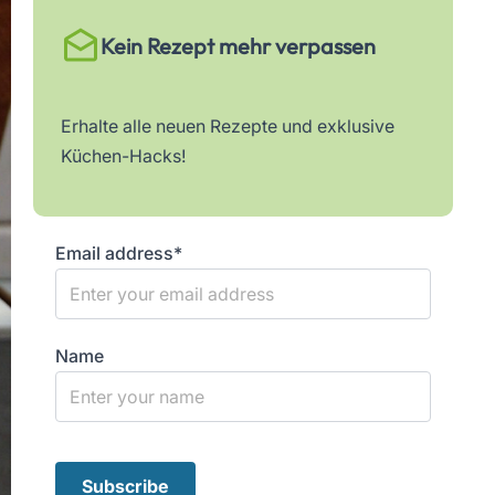
Kein Rezept mehr verpassen
Erhalte alle neuen Rezepte und exklusive
Küchen-Hacks!
Email address*
Name