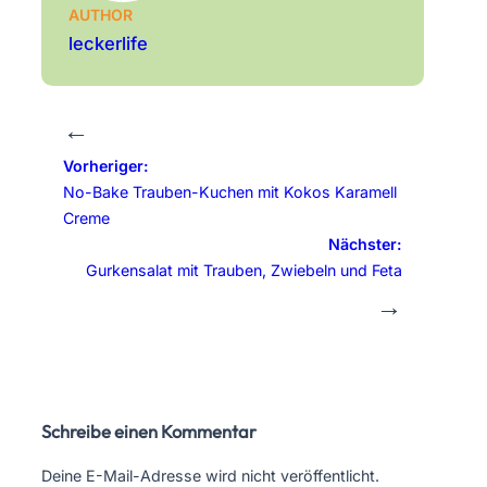
AUTHOR
leckerlife
←
Vorheriger:
No-Bake Trauben-Kuchen mit Kokos Karamell
Creme
Nächster:
Gurkensalat mit Trauben, Zwiebeln und Feta
→
Schreibe einen Kommentar
Deine E-Mail-Adresse wird nicht veröffentlicht.