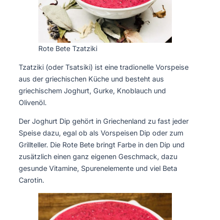
Rote Bete Tzatziki
Tzatziki (oder Tsatsiki) ist eine tradionelle Vorspeise
aus der griechischen Küche und besteht aus
griechischem Joghurt, Gurke, Knoblauch und
Olivenöl.
Der Joghurt Dip gehört in Griechenland zu fast jeder
Speise dazu, egal ob als Vorspeisen Dip oder zum
Grillteller. Die Rote Bete bringt Farbe in den Dip und
zusätzlich einen ganz eigenen Geschmack, dazu
gesunde Vitamine, Spurenelemente und viel Beta
Carotin.