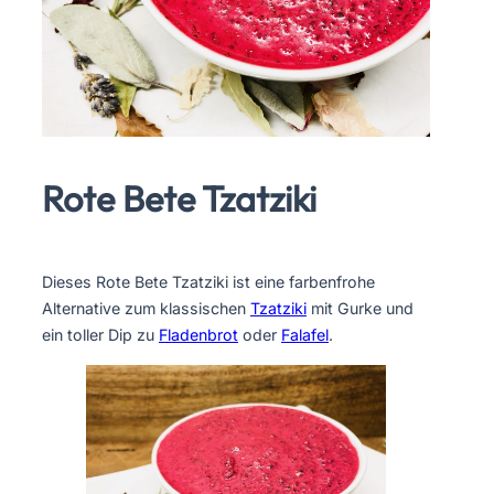
Rote Bete Tzatziki
Dieses Rote Bete Tzatziki ist eine farbenfrohe
Alternative zum klassischen
Tzatziki
mit Gurke und
ein toller Dip zu
Fladenbrot
oder
Falafel
.