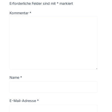
Erforderliche Felder sind mit
*
markiert
Kommentar
*
Name
*
E-Mail-Adresse
*