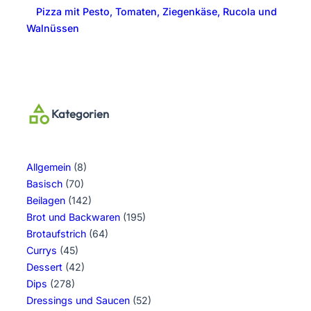
Pizza mit Pesto, Tomaten, Ziegenkäse, Rucola und
Walnüssen
Kategorien
Allgemein
(8)
Basisch
(70)
Beilagen
(142)
Brot und Backwaren
(195)
Brotaufstrich
(64)
Currys
(45)
Dessert
(42)
Dips
(278)
Dressings und Saucen
(52)