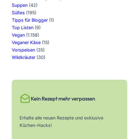
Suppen
(42)
Süßes
(195)
Tipps für Blogger
(1)
Top Listen
(9)
Vegan
(1.158)
Veganer Käse
(15)
Vorspeisen
(35)
Wildkräuter
(30)
Kein Rezept mehr verpassen
Erhalte alle neuen Rezepte und exklusive
Küchen-Hacks!