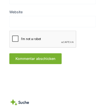
Website
Suche