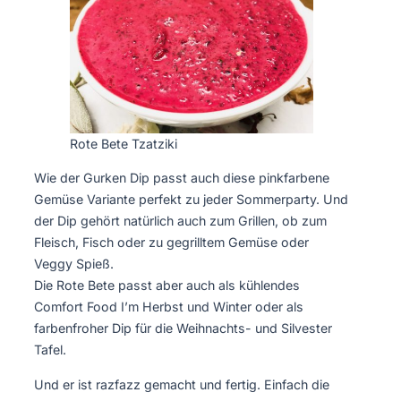
Rote Bete Tzatziki
Wie der Gurken Dip passt auch diese pinkfarbene
Gemüse Variante perfekt zu jeder Sommerparty. Und
der Dip gehört natürlich auch zum Grillen, ob zum
Fleisch, Fisch oder zu gegrilltem Gemüse oder
Veggy Spieß.
Die Rote Bete passt aber auch als kühlendes
Comfort Food I’m Herbst und Winter oder als
farbenfroher Dip für die Weihnachts- und Silvester
Tafel.
Und er ist razfazz gemacht und fertig. Einfach die