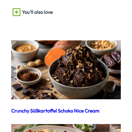
You’ll also love
Crunchy Süßkartoffel Schoko Nice Cream