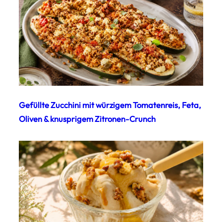
Gefüllte Zucchini mit würzigem Tomatenreis, Feta,
Oliven & knusprigem Zitronen-Crunch