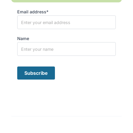
Email address*
Name