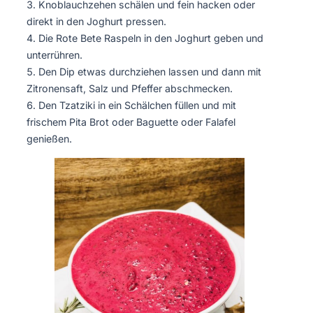
Knoblauchzehen schälen und fein hacken oder
direkt in den Joghurt pressen.
Die Rote Bete Raspeln in den Joghurt geben und
unterrühren.
Den Dip etwas durchziehen lassen und dann mit
Zitronensaft, Salz und Pfeffer abschmecken.
Den Tzatziki in ein Schälchen füllen und mit
frischem Pita Brot oder Baguette oder Falafel
genießen.