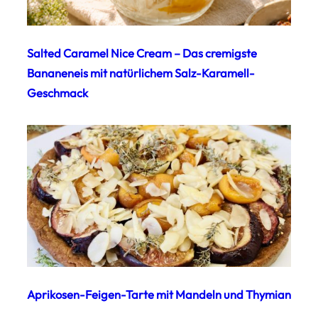
Salted Caramel Nice Cream – Das cremigste
Bananeneis mit natürlichem Salz-Karamell-
Geschmack
Aprikosen-Feigen-Tarte mit Mandeln und Thymian