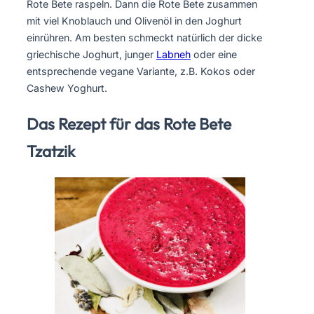
Rote Bete raspeln. Dann die Rote Bete zusammen
mit viel Knoblauch und Olivenöl in den Joghurt
einrühren. Am besten schmeckt natürlich der dicke
griechische Joghurt, junger
Labneh
oder eine
entsprechende vegane Variante, z.B. Kokos oder
Cashew Yoghurt.
Das Rezept für das Rote Bete
Tzatzik