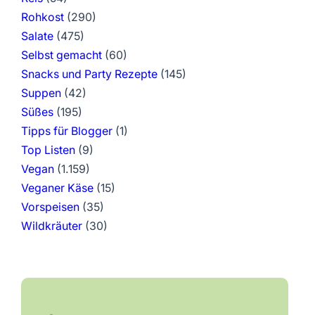
Rohkost
(290)
Salate
(475)
Selbst gemacht
(60)
Snacks und Party Rezepte
(145)
Suppen
(42)
Süßes
(195)
Tipps für Blogger
(1)
Top Listen
(9)
Vegan
(1.159)
Veganer Käse
(15)
Vorspeisen
(35)
Wildkräuter
(30)