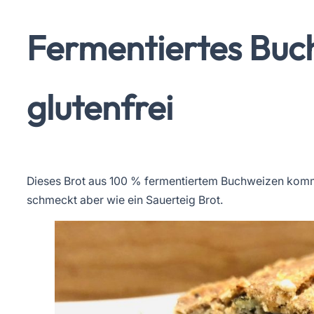
Fermentiertes Buc
glutenfrei
Dieses Brot aus 100 % fermentiertem Buchweizen kommt
schmeckt aber wie ein Sauerteig Brot.