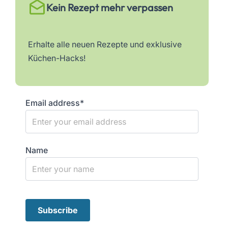
Kein Rezept mehr verpassen
Erhalte alle neuen Rezepte und exklusive
Küchen-Hacks!
Email address*
Name