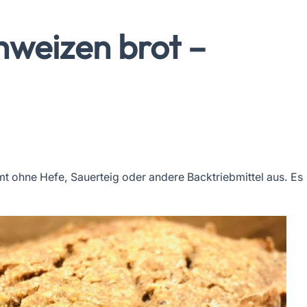
hweizen brot –
 ohne Hefe, Sauerteig oder andere Backtriebmittel aus. Es