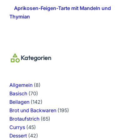
Aprikosen-Feigen-Tarte mit Mandeln und
Thymian
Kategorien
Allgemein
(8)
Basisch
(70)
Beilagen
(142)
Brot und Backwaren
(195)
Brotaufstrich
(65)
Currys
(45)
Dessert
(42)