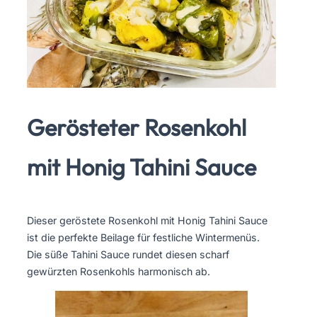
Gerösteter Rosenkohl
mit Honig Tahini Sauce
Dieser geröstete Rosenkohl mit Honig Tahini Sauce
ist die perfekte Beilage für festliche Wintermenüs.
Die süße Tahini Sauce rundet diesen scharf
gewürzten Rosenkohls harmonisch ab.