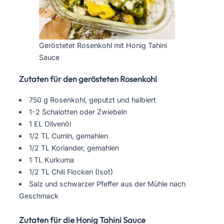
Gerösteter Rosenkohl mit Honig Tahini
Sauce
Zutaten für den gerösteten Rosenkohl
750 g Rosenkohl, geputzt und halbiert
1-2 Schalotten oder Zwiebeln
1 EL Olivenöl
1/2 TL Cumin, gemahlen
1/2 TL Koriander, gemahlen
1 TL Kurkuma
1/2 TL Chili Flocken (Isot)
Salz und schwarzer Pfeffer aus der Mühle nach
Geschmack
Zutaten für die Honig Tahini Sauce