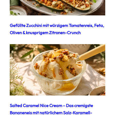
Gefüllte Zucchini mit würzigem Tomatenreis, Feta,
Oliven & knusprigem Zitronen-Crunch
Salted Caramel Nice Cream – Das cremigste
Bananeneis mit natürlichem Salz-Karamell-