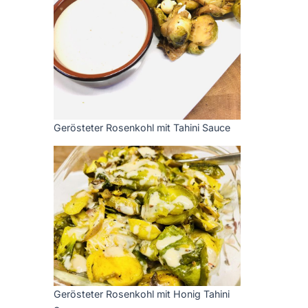
Gerösteter Rosenkohl mit Tahini Sauce
Gerösteter Rosenkohl mit Honig Tahini