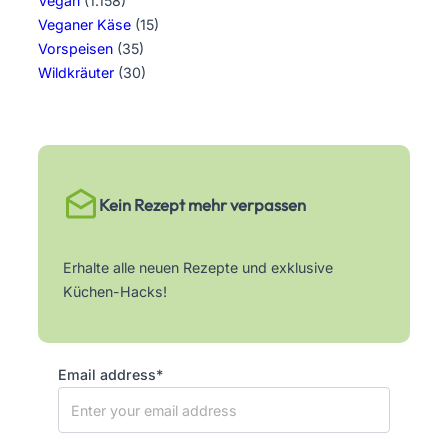
Vegan
(1.158)
Veganer Käse
(15)
Vorspeisen
(35)
Wildkräuter
(30)
Kein Rezept mehr verpassen
Erhalte alle neuen Rezepte und exklusive
Küchen-Hacks!
Email address*