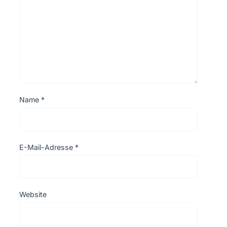
Name
*
E-Mail-Adresse
*
Website