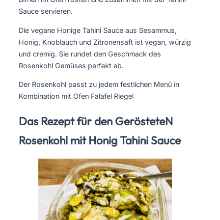
Sauce servieren.
Die vegane Honige Tahini Sauce aus Sesammus,
Honig, Knoblauch und Zitronensaft ist vegan, würzig
und cremig. Sie rundet den Geschmack des
Rosenkohl Gemüses perfekt ab.
Der Rosenkohl passt zu jedem festlichen Menü in
Kombination mit Ofen Falafel Riegel
Das Rezept für den GerösteteN
Rosenkohl mit Honig Tahini Sauce