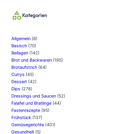
Kategorien
Allgemein
(8)
Basisch
(70)
Beilagen
(142)
Brot und Backwaren
(195)
Brotaufstrich
(64)
Currys
(45)
Dessert
(42)
Dips
(278)
Dressings und Saucen
(52)
Falafel und Bratlinge
(44)
Fastenrezepte
(95)
Frühstück
(137)
Gemüsegerichte
(401)
Gesundheit
(5)