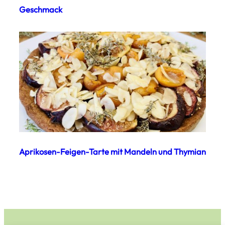
Geschmack
Aprikosen-Feigen-Tarte mit Mandeln und Thymian