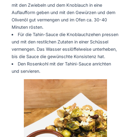
mit den Zwiebeln und dem Knoblauch in eine
Auflaufform geben und mit den Gewürzen und dem
Olivenöl gut vermengen und im Ofen ca. 30-40
Minuten rösten.
Für die Tahin-Sauce die Knoblauchzehen pressen
und mit den restlichen Zutaten in einer Schüssel
vermengen. Das Wasser esslöffelweise unterheben,
bis die Sauce die gewünschte Konsistenz hat.
Den Rosenkohl mit der Tahini-Sauce anrichten
und servieren.