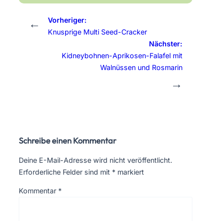
Vorheriger:
←
Knusprige Multi Seed-Cracker
Nächster:
Kidneybohnen-Aprikosen-Falafel mit
Walnüssen und Rosmarin
→
Schreibe einen Kommentar
Deine E-Mail-Adresse wird nicht veröffentlicht.
Erforderliche Felder sind mit
*
markiert
Kommentar
*