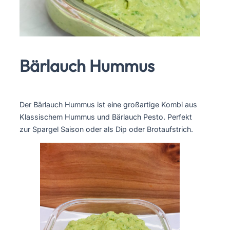
Bärlauch Hummus
Der Bärlauch Hummus ist eine großartige Kombi aus
Klassischem Hummus und Bärlauch Pesto. Perfekt
zur Spargel Saison oder als Dip oder Brotaufstrich.