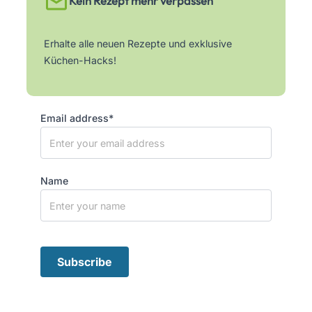
Kein Rezept mehr verpassen
Erhalte alle neuen Rezepte und exklusive
Küchen-Hacks!
Email address*
Name