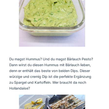
Du magst Hummus? Und du magst Bärlauch Pesto?
Dann wirst du diesen Hummus mit Bärlauch lieben,
denn er enthält das beste von beiden Dips. Dieser
würzige und cremig Dip ist die perfekte Ergänzung
zu Spargel und Kartoffeln. Wer braucht da noch
Hollandaise?