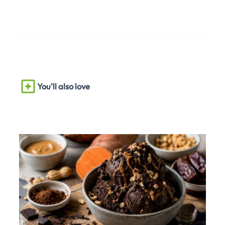
You’ll also love