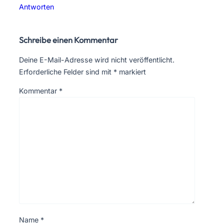
Antworten
Schreibe einen Kommentar
Deine E-Mail-Adresse wird nicht veröffentlicht.
Erforderliche Felder sind mit
*
markiert
Kommentar
*
Name
*