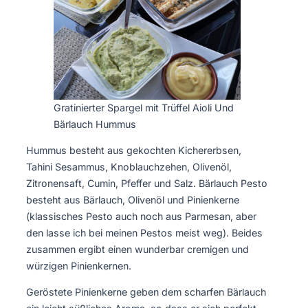
Gratinierter Spargel mit Trüffel Aioli Und
Bärlauch Hummus
Hummus besteht aus gekochten Kichererbsen,
Tahini Sesammus, Knoblauchzehen, Olivenöl,
Zitronensaft, Cumin, Pfeffer und Salz. Bärlauch Pesto
besteht aus Bärlauch, Olivenöl und Pinienkerne
(klassisches Pesto auch noch aus Parmesan, aber
den lasse ich bei meinen Pestos meist weg). Beides
zusammen ergibt einen wunderbar cremigen und
würzigen Pinienkernen.
Geröstete Pinienkerne geben dem scharfen Bärlauch