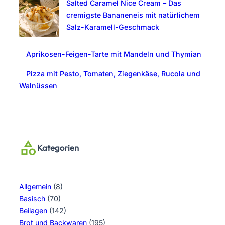
Salted Caramel Nice Cream – Das
cremigste Bananeneis mit natürlichem
Salz-Karamell-Geschmack
Aprikosen-Feigen-Tarte mit Mandeln und Thymian
Pizza mit Pesto, Tomaten, Ziegenkäse, Rucola und
Walnüssen
Kategorien
Allgemein
(8)
Basisch
(70)
Beilagen
(142)
Brot und Backwaren
(195)