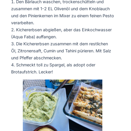
Den Bärlauch waschen, trockenschütteln und
zusammen mit 1-2 EL Olivenöl und dem Knoblauch
und den Pinienkernen im Mixer zu einem feinen Pesto
verarbeiten.
Kichererbsen abgießen, aber das Einkochwasser
(Aqua Faba) auffangen.
Die Kichererbsen zusammen mit dem restlichen
Öl, Zitronensaft, Cumin und Tahini pürieren. Mit Salz
und Pfeffer abschmecken.
Schmeckt toll zu Spargel, als adopt oder
Brotaufstrich. Lecker!