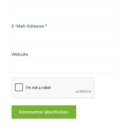
E-Mail-Adresse
*
Website