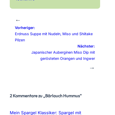
←
Vorheriger:
Erdnuss Suppe mit Nudeln, Miso und Shiitake
Pilzen
Nächster:
Japanischer Auberginen Miso Dip mit
gerösteten Orangen und Ingwer
→
2 Kommentare zu „Bärlauch Hummus“
Mein Spargel Klassiker: Spargel mit