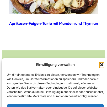
Aprikosen-Feigen-Tarte mit Mandeln und Thymian
Einwilligung verwalten
Leckerlife
Um dir ein optimales Erlebnis zu bieten, verwenden wir Technologien
wie Cookies, um Geräteinformationen zu speichern und/oder darauf
Lecker essen – gesund leben.
zuzugreifen. Wenn du diesen Technologien zustimmst, können wir
Daten wie das Surfverhalten oder eindeutige IDs auf dieser Website
verarbeiten. Wenn du deine Einwilligung nicht erteilst oder zurückziehst,
können bestimmte Merkmale und Funktionen beeinträchtigt werden.
Über Leckerlife
Datenschutzerklärung
Impressum