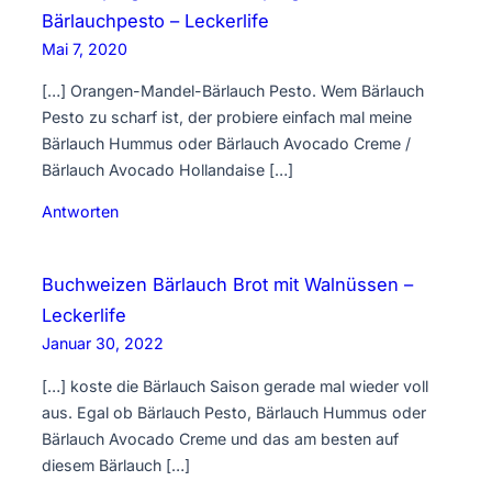
Bärlauchpesto – Leckerlife
Mai 7, 2020
[…] Orangen-Mandel-Bärlauch Pesto. Wem Bärlauch
Pesto zu scharf ist, der probiere einfach mal meine
Bärlauch Hummus oder Bärlauch Avocado Creme /
Bärlauch Avocado Hollandaise […]
Antworten
Buchweizen Bärlauch Brot mit Walnüssen –
Leckerlife
Januar 30, 2022
[…] koste die Bärlauch Saison gerade mal wieder voll
aus. Egal ob Bärlauch Pesto, Bärlauch Hummus oder
Bärlauch Avocado Creme und das am besten auf
diesem Bärlauch […]