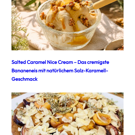
Salted Caramel Nice Cream – Das cremigste
Bananeneis mit natürlichem Salz-Karamell-
Geschmack