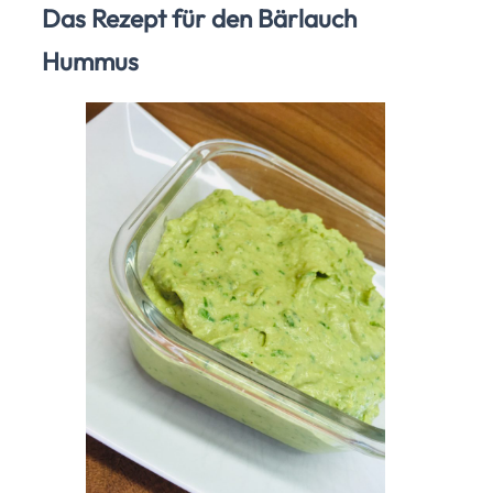
Das Rezept für den Bärlauch
Hummus