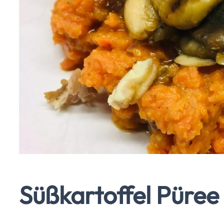
Süßkartoffel Püree 