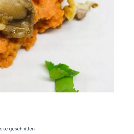
ücke geschnitten