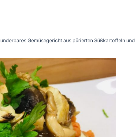
 wunderbares Gemüsegericht aus pürierten Süßkartoffeln und