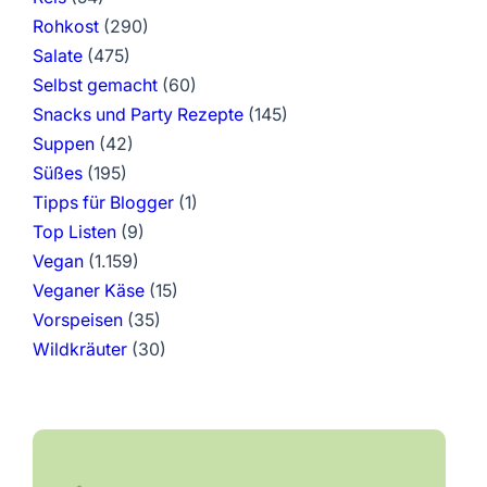
Rohkost
(290)
Salate
(475)
Selbst gemacht
(60)
Snacks und Party Rezepte
(145)
Suppen
(42)
Süßes
(195)
Tipps für Blogger
(1)
Top Listen
(9)
Vegan
(1.159)
Veganer Käse
(15)
Vorspeisen
(35)
Wildkräuter
(30)