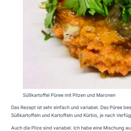
Süßkartoffel Püree mit Pilzen und Maronen
Das Rezept ist sehr einfach und variabel. Das Püree be
Süßkartoffeln und Kartoffeln und Kürbis, je nach Verf
Auch die Pilze sind variabel. Ich habe eine Mischung a