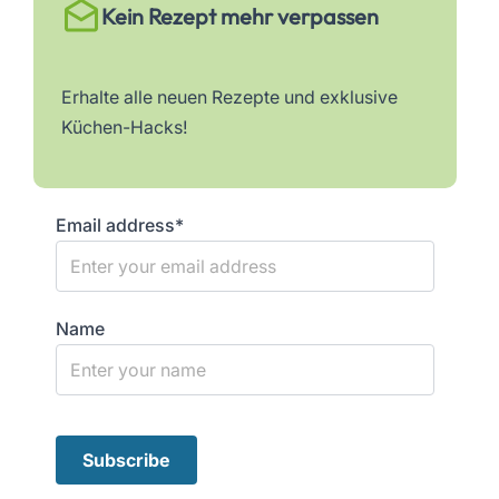
Kein Rezept mehr verpassen
Erhalte alle neuen Rezepte und exklusive
Küchen-Hacks!
Email address*
Name