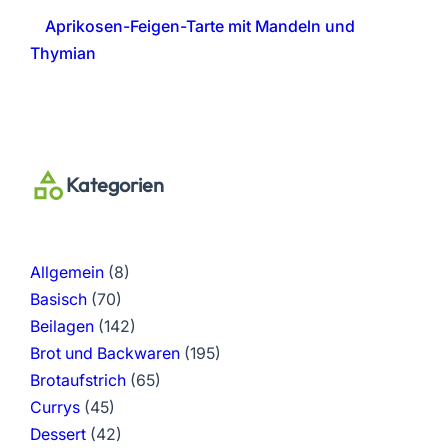
Aprikosen-Feigen-Tarte mit Mandeln und
Thymian
Kategorien
Allgemein
(8)
Basisch
(70)
Beilagen
(142)
Brot und Backwaren
(195)
Brotaufstrich
(65)
Currys
(45)
Dessert
(42)