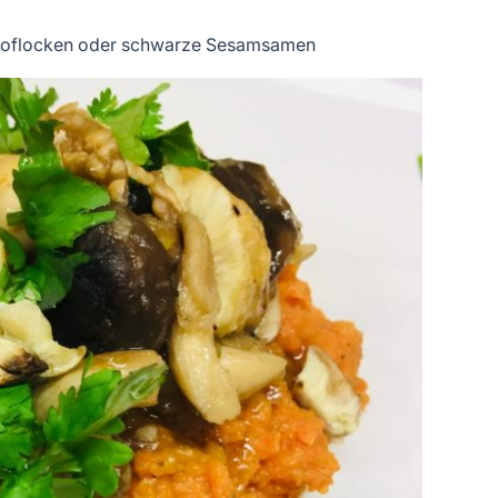
okoflocken oder schwarze Sesamsamen