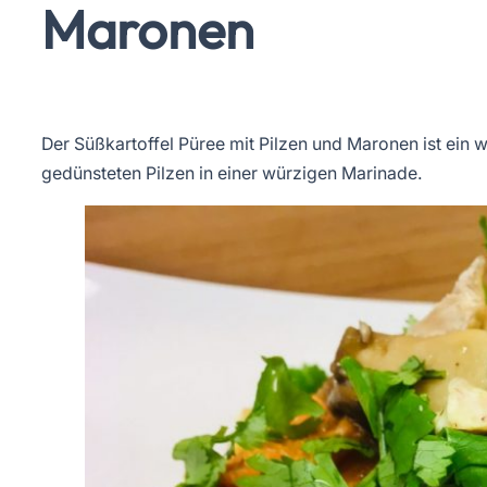
Maronen
Der Süßkartoffel Püree mit Pilzen und Maronen ist ein
gedünsteten Pilzen in einer würzigen Marinade.