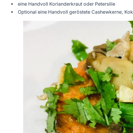
eine Handvoll Korianderkraut oder Petersilie
Optional eine Handvoll geröstete Cashewkerne, K