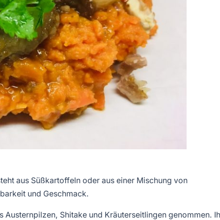
steht aus Süßkartoffeln oder aus einer Mischung von
ügbarkeit und Geschmack.
us Austernpilzen, Shitake und Kräuterseitlingen genommen. Ih