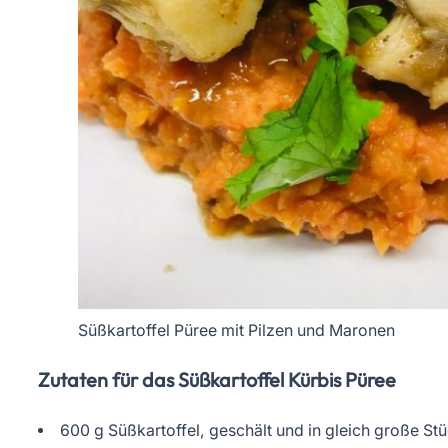
Süßkartoffel Püree mit Pilzen und Maronen
Zutaten für das Süßkartoffel Kürbis Püree
600 g Süßkartoffel, geschält und in gleich große St