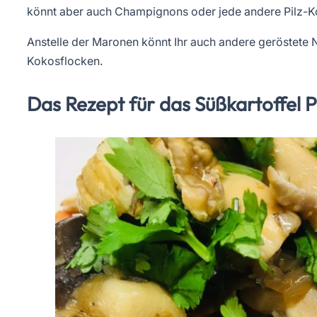
könnt aber auch Champignons oder jede andere Pilz-
Anstelle der Maronen könnt Ihr auch andere geröstete
Kokosflocken.
Das Rezept für das Süßkartoffel 