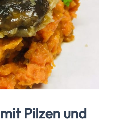
mit Pilzen und