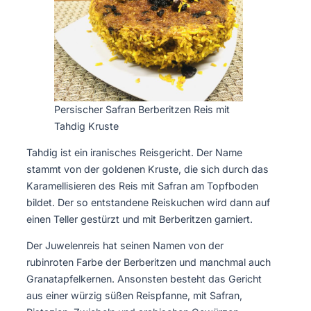
Persischer Safran Berberitzen Reis mit
Tahdig Kruste
Tahdig ist ein iranisches Reisgericht. Der Name
stammt von der goldenen Kruste, die sich durch das
Karamellisieren des Reis mit Safran am Topfboden
bildet. Der so entstandene Reiskuchen wird dann auf
einen Teller gestürzt und mit Berberitzen garniert.
Der Juwelenreis hat seinen Namen von der
rubinroten Farbe der Berberitzen und manchmal auch
Granatapfelkernen. Ansonsten besteht das Gericht
aus einer würzig süßen Reispfanne, mit Safran,