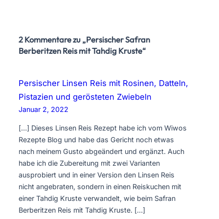
2 Kommentare zu „Persischer Safran
Berberitzen Reis mit Tahdig Kruste“
Persischer Linsen Reis mit Rosinen, Datteln,
Pistazien und gerösteten Zwiebeln
Januar 2, 2022
[…] Dieses Linsen Reis Rezept habe ich vom Wiwos
Rezepte Blog und habe das Gericht noch etwas
nach meinem Gusto abgeändert und ergänzt. Auch
habe ich die Zubereitung mit zwei Varianten
ausprobiert und in einer Version den Linsen Reis
nicht angebraten, sondern in einen Reiskuchen mit
einer Tahdig Kruste verwandelt, wie beim Safran
Berberitzen Reis mit Tahdig Kruste. […]