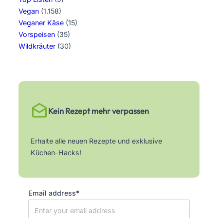
Vegan
(1.158)
Veganer Käse
(15)
Vorspeisen
(35)
Wildkräuter
(30)
Kein Rezept mehr verpassen
Erhalte alle neuen Rezepte und exklusive
Küchen-Hacks!
Email address*