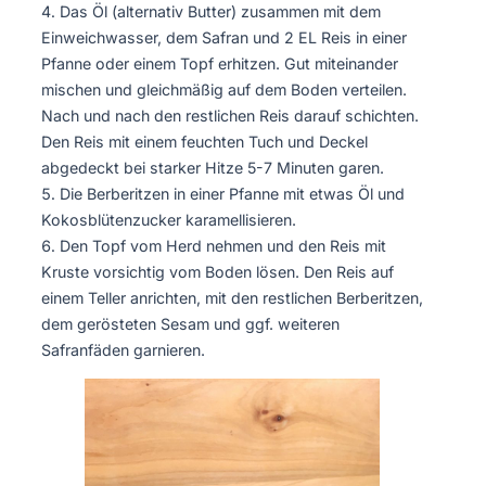
Das Öl (alternativ Butter) zusammen mit dem
Einweichwasser, dem Safran und 2 EL Reis in einer
Pfanne oder einem Topf erhitzen. Gut miteinander
mischen und gleichmäßig auf dem Boden verteilen.
Nach und nach den restlichen Reis darauf schichten.
Den Reis mit einem feuchten Tuch und Deckel
abgedeckt bei starker Hitze 5-7 Minuten garen.
Die Berberitzen in einer Pfanne mit etwas Öl und
Kokosblütenzucker karamellisieren.
Den Topf vom Herd nehmen und den Reis mit
Kruste vorsichtig vom Boden lösen. Den Reis auf
einem Teller anrichten, mit den restlichen Berberitzen,
dem gerösteten Sesam und ggf. weiteren
Safranfäden garnieren.