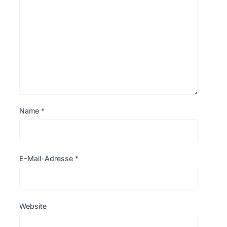
Name
*
E-Mail-Adresse
*
Website