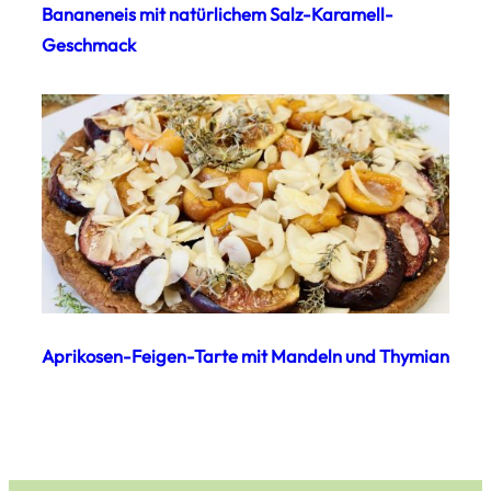
Bananeneis mit natürlichem Salz-Karamell-
Geschmack
Aprikosen-Feigen-Tarte mit Mandeln und Thymian