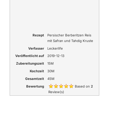
Rezept
Persischer Berberitzen Reis
mit Safran und Tahdig Kruste
Verfasser
Leckerlife
Veröffentlicht auf
2019-12-13
Zubereitungszeit
15M
Kochzeit
30M
Gesamtzeit
45M
Bewertung
Based on
2
Review(s)