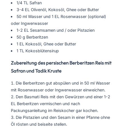
1/4 TL Safran
3-4 EL Olivenöl, Kokosöl, Ghee oder Butter
50 ml Wasser und 1 EL Rosenwasser (optional)
oder Ingwerwasser
1-2 EL Sesamsamen und / oder Pistazien
50 g Berberitzen
1 EL Kokosöl, Ghee oder Butter
1 TL Kokosblütensirup
Zubereitung des persischen Berberitzen Reis mit
Safran und Tadik Kruste
Die Berberitzen gut abspülen und in 50 ml Wasser
mit Rosenwasser oder Ingwerwasser einweichen.
Den Basmati Reis mit den Gewürzen und einer 1-2
EL Berberitzen vermischen und nach
Packungsanleitung im Reiskocher gar kochen.
Die Pistazien und den Sesam in einer Pfanne ohne
Öl rösten und beiseite stellen.