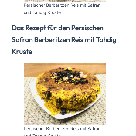
Persischer Berberitzen Reis mit Safran
und Tahdig Kruste
Das Rezept für den Persischen
Safran Berberitzen Reis mit Tahdig
Kruste
Persischer Berberitzen Reis mit Safran
und Tahdig Kruste