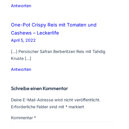
Antworten
One-Pot Crispy Reis mit Tomaten und
Cashews – Leckerlife
April 5, 2022
[…] Persischer Safran Berberitzen Reis mit Tahdig
Kruste […]
Antworten
Schreibe einen Kommentar
Deine E-Mail-Adresse wird nicht veröffentlicht.
Erforderliche Felder sind mit
*
markiert
Kommentar
*