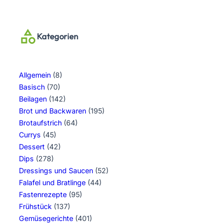
Kategorien
Allgemein
(8)
Basisch
(70)
Beilagen
(142)
Brot und Backwaren
(195)
Brotaufstrich
(64)
Currys
(45)
Dessert
(42)
Dips
(278)
Dressings und Saucen
(52)
Falafel und Bratlinge
(44)
Fastenrezepte
(95)
Frühstück
(137)
Gemüsegerichte
(401)