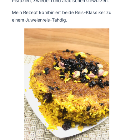
Pistazien, Zwiebeln und arabischen Gewürzen.
Mein Rezept kombiniert beide Reis-Klassiker zu
einem Juwelenreis-Tahdig.