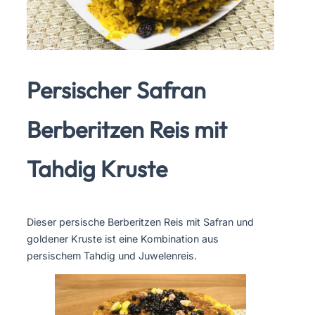
Persischer Safran
Berberitzen Reis mit
Tahdig Kruste
Dieser persische Berberitzen Reis mit Safran und
goldener Kruste ist eine Kombination aus
persischem Tahdig und Juwelenreis.