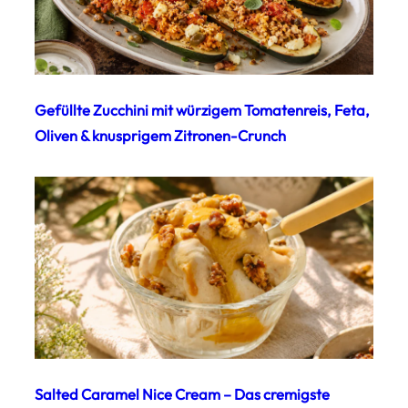
Gefüllte Zucchini mit würzigem Tomatenreis, Feta,
Oliven & knusprigem Zitronen-Crunch
Salted Caramel Nice Cream – Das cremigste