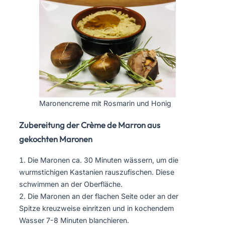
Maronencreme mit Rosmarin und Honig
Zubereitung der Crème de Marron aus
gekochten Maronen
Die Maronen ca. 30 Minuten wässern, um die
wurmstichigen Kastanien rauszufischen. Diese
schwimmen an der Oberfläche.
Die Maronen an der flachen Seite oder an der
Spitze kreuzweise einritzen und in kochendem
Wasser 7-8 Minuten blanchieren.