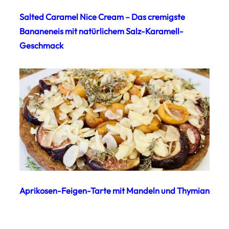
Salted Caramel Nice Cream – Das cremigste
Bananeneis mit natürlichem Salz-Karamell-
Geschmack
Aprikosen-Feigen-Tarte mit Mandeln und Thymian