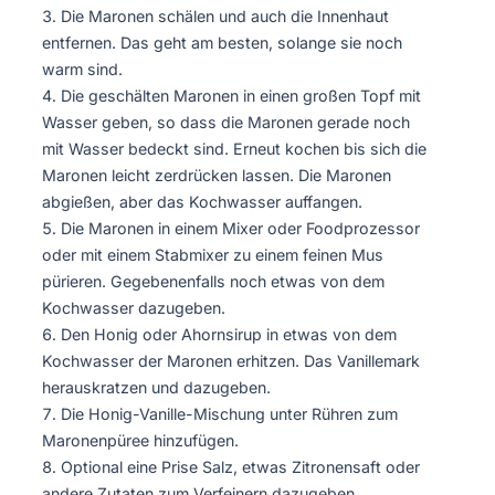
Die Maronen schälen und auch die Innenhaut
entfernen. Das geht am besten, solange sie noch
warm sind.
Die geschälten Maronen in einen großen Topf mit
Wasser geben, so dass die Maronen gerade noch
mit Wasser bedeckt sind. Erneut kochen bis sich die
Maronen leicht zerdrücken lassen. Die Maronen
abgießen, aber das Kochwasser auffangen.
Die Maronen in einem Mixer oder Foodprozessor
oder mit einem Stabmixer zu einem feinen Mus
pürieren. Gegebenenfalls noch etwas von dem
Kochwasser dazugeben.
Den Honig oder Ahornsirup in etwas von dem
Kochwasser der Maronen erhitzen. Das Vanillemark
herauskratzen und dazugeben.
Die Honig-Vanille-Mischung unter Rühren zum
Maronenpüree hinzufügen.
Optional eine Prise Salz, etwas Zitronensaft oder
andere Zutaten zum Verfeinern dazugeben,