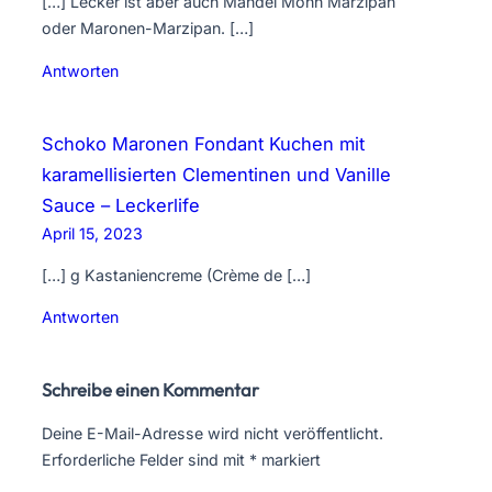
[…] Lecker ist aber auch Mandel Mohn Marzipan
oder Maronen-Marzipan. […]
Antworten
Schoko Maronen Fondant Kuchen mit
karamellisierten Clementinen und Vanille
Sauce – Leckerlife
April 15, 2023
[…] g Kastaniencreme (Crème de […]
Antworten
Schreibe einen Kommentar
Deine E-Mail-Adresse wird nicht veröffentlicht.
Erforderliche Felder sind mit
*
markiert