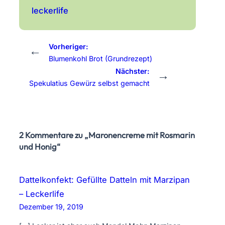
leckerlife
Vorheriger:
←
Blumenkohl Brot (Grundrezept)
Nächster:
→
Spekulatius Gewürz selbst gemacht
2 Kommentare zu „Maronencreme mit Rosmarin
und Honig“
Dattelkonfekt: Gefüllte Datteln mit Marzipan
– Leckerlife
Dezember 19, 2019