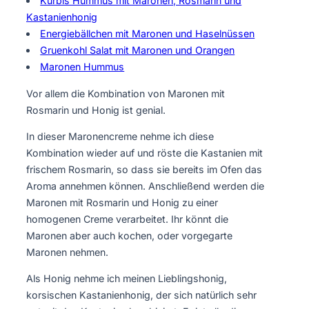
Kürbis Hummus mit Maronen, Rosmarin und
Kastanienhonig
Energiebällchen mit Maronen und Haselnüssen
Gruenkohl Salat mit Maronen und Orangen
Maronen Hummus
Vor allem die Kombination von Maronen mit
Rosmarin und Honig ist genial.
In dieser Maronencreme nehme ich diese
Kombination wieder auf und röste die Kastanien mit
frischem Rosmarin, so dass sie bereits im Ofen das
Aroma annehmen können. Anschließend werden die
Maronen mit Rosmarin und Honig zu einer
homogenen Creme verarbeitet. Ihr könnt die
Maronen aber auch kochen, oder vorgegarte
Maronen nehmen.
Als Honig nehme ich meinen Lieblingshonig,
korsischen Kastanienhonig, der sich natürlich sehr