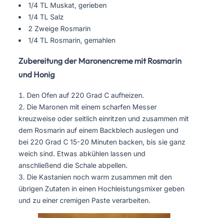
1/4 TL Muskat, gerieben
1/4 TL Salz
2 Zweige Rosmarin
1/4 TL Rosmarin, gemahlen
Zubereitung der Maronencreme mit Rosmarin
und Honig
Den Ofen auf 220 Grad C aufheizen.
Die Maronen mit einem scharfen Messer
kreuzweise oder seitlich einritzen und zusammen mit
dem Rosmarin auf einem Backblech auslegen und
bei 220 Grad C 15-20 Minuten backen, bis sie ganz
weich sind. Etwas abkühlen lassen und
anschließend die Schale abpellen.
Die Kastanien noch warm zusammen mit den
übrigen Zutaten in einen Hochleistungsmixer geben
und zu einer cremigen Paste verarbeiten.