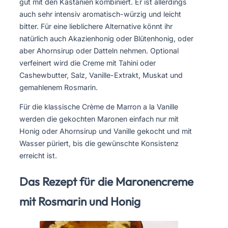
gut mit den Kastanien kombiniert. Er ist allerdings
auch sehr intensiv aromatisch-würzig und leicht
bitter. Für eine lieblichere Alternative könnt ihr
natürlich auch Akazienhonig oder Blütenhonig, oder
aber Ahornsirup oder Datteln nehmen. Optional
verfeinert wird die Creme mit Tahini oder
Cashewbutter, Salz, Vanille-Extrakt, Muskat und
gemahlenem Rosmarin.
Für die klassische Crème de Marron a la Vanille
werden die gekochten Maronen einfach nur mit
Honig oder Ahornsirup und Vanille gekocht und mit
Wasser püriert, bis die gewünschte Konsistenz
erreicht ist.
Das Rezept für die Maronencreme
mit Rosmarin und Honig