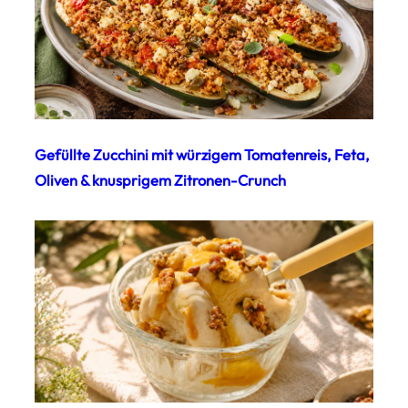
Gefüllte Zucchini mit würzigem Tomatenreis, Feta,
Oliven & knusprigem Zitronen-Crunch