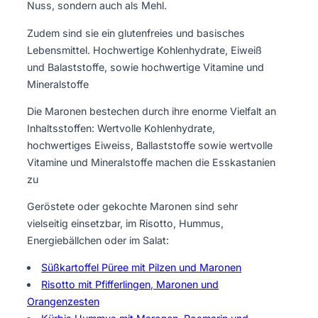
Nuss, sondern auch als Mehl.
Zudem sind sie ein glutenfreies und basisches
Lebensmittel. Hochwertige Kohlenhydrate, Eiweiß
und Balaststoffe, sowie hochwertige Vitamine und
Mineralstoffe
Die Maronen bestechen durch ihre enorme Vielfalt an
Inhaltsstoffen: Wertvolle Kohlenhydrate,
hochwertiges Eiweiss, Ballaststoffe sowie wertvolle
Vitamine und Mineralstoffe machen die Esskastanien
zu
Geröstete oder gekochte Maronen sind sehr
vielseitig einsetzbar, im Risotto, Hummus,
Energiebällchen oder im Salat:
Süßkartoffel Püree mit Pilzen und Maronen
Risotto mit Pfifferlingen, Maronen und
Orangenzesten