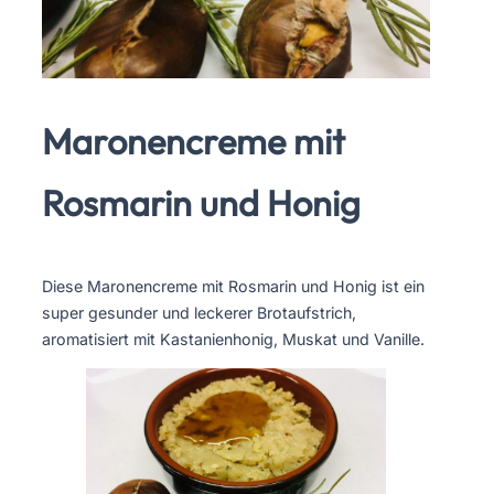
Maronencreme mit
Rosmarin und Honig
Diese Maronencreme mit Rosmarin und Honig ist ein
super gesunder und leckerer Brotaufstrich,
aromatisiert mit Kastanienhonig, Muskat und Vanille.