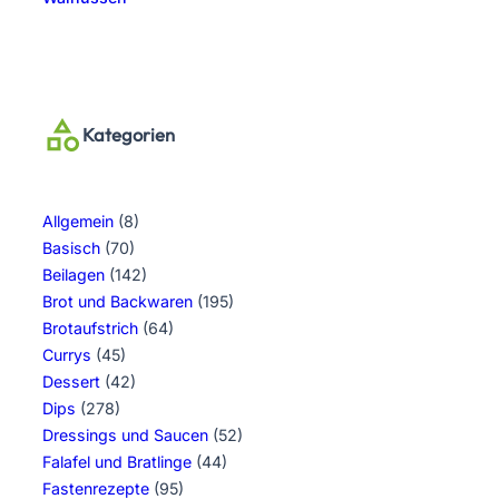
Kategorien
Allgemein
(8)
Basisch
(70)
Beilagen
(142)
Brot und Backwaren
(195)
Brotaufstrich
(64)
Currys
(45)
Dessert
(42)
Dips
(278)
Dressings und Saucen
(52)
Falafel und Bratlinge
(44)
Fastenrezepte
(95)