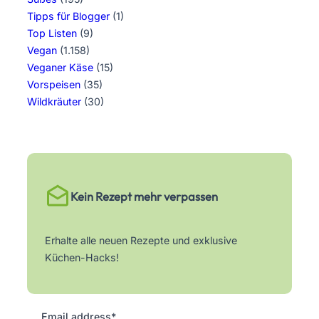
Tipps für Blogger
(1)
Top Listen
(9)
Vegan
(1.158)
Veganer Käse
(15)
Vorspeisen
(35)
Wildkräuter
(30)
Kein Rezept mehr verpassen
Erhalte alle neuen Rezepte und exklusive
Küchen-Hacks!
Email address*