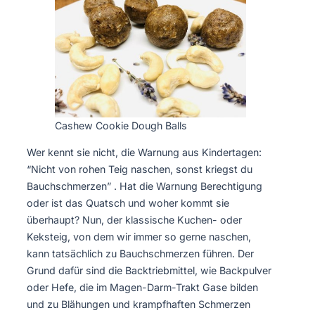
Cashew Cookie Dough Balls
Wer kennt sie nicht, die Warnung aus Kindertagen:
“Nicht von rohen Teig naschen, sonst kriegst du
Bauchschmerzen” . Hat die Warnung Berechtigung
oder ist das Quatsch und woher kommt sie
überhaupt? Nun, der klassische Kuchen- oder
Keksteig, von dem wir immer so gerne naschen,
kann tatsächlich zu Bauchschmerzen führen. Der
Grund dafür sind die Backtriebmittel, wie Backpulver
oder Hefe, die im Magen-Darm-Trakt Gase bilden
und zu Blähungen und krampfhaften Schmerzen