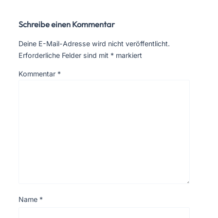
Schreibe einen Kommentar
Deine E-Mail-Adresse wird nicht veröffentlicht.
Erforderliche Felder sind mit
*
markiert
Kommentar
*
Name
*