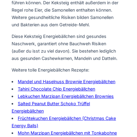
führen können. Der Keksteig enthält außerdem in der
Regel rohe Eier, die Samonellen enthalten können.
Weitere gesundheitliche Risiken bilden Samonellen
und Bakterien aus dem Getreide-Mehl.
Diese Keksteig Energiebällchen sind gesundes
Naschwerk, garantiert ohne Bauchweh Risiken
(außer du isst zu viel davon). Sie bestehen lediglich
aus gesunden Cashewkernen, Mandeln und Datteln.
Weitere tolle Energiebällchen Rezepte:
Mandel und Haselnuss Brownie Energiebällchen
Tahini Chocolate Chip Energiebällchen
Lebkuchen Marzipan Energiebällchen Brownies
Salted Peanut Butter Schoko Trüffel
Energiebällchen
Früchtekuchen Energiebällchen (Christmas Cake
Energy Balls)
Mohn Marzipan Energiebällchen mit Tonkabohne