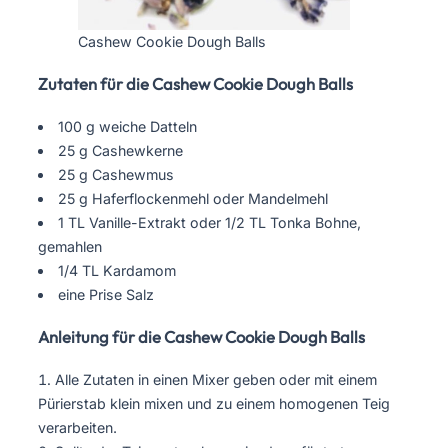
Cashew Cookie Dough Balls
Zutaten für die Cashew Cookie Dough Balls
100 g weiche Datteln
25 g Cashewkerne
25 g Cashewmus
25 g Haferflockenmehl oder Mandelmehl
1 TL Vanille-Extrakt oder 1/2 TL Tonka Bohne,
gemahlen
1/4 TL Kardamom
eine Prise Salz
Anleitung für die Cashew Cookie Dough Balls
Alle Zutaten in einen Mixer geben oder mit einem
Pürierstab klein mixen und zu einem homogenen Teig
verarbeiten.