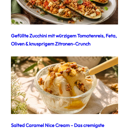
Gefüllte Zucchini mit würzigem Tomatenreis, Feta,
Oliven & knusprigem Zitronen-Crunch
Salted Caramel Nice Cream – Das cremigste