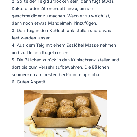
Sollte der Teig zu trocken sein, dann fügt etwas
Kokosöl oder Zitronensaft hinzu, um sie
geschmeidiger zu machen. Wenn er zu weich ist,
dann noch etwas Mandelmehl hinzufügen.
Den Teig in den Kühlschrank stellen und etwas
fest werden lassen.
Aus dem Teig mit einem Esslöffel Masse nehmen
und zu kleinen Kugeln rollen.
Die Bällchen zurück in den Kühlschrank stellen und
dort bis zum Verzehr aufbewahren. Die Bällchen
schmecken am besten bei Raumtemperatur.
Guten Appetit!