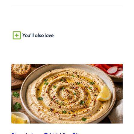
You’ll also love