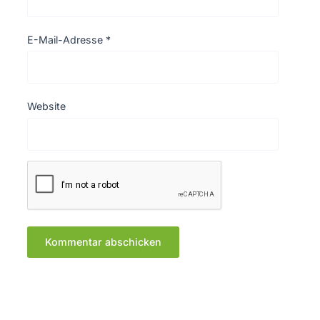
E-Mail-Adresse
*
Website