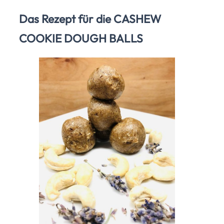
Das Rezept für die CASHEW
COOKIE DOUGH BALLS