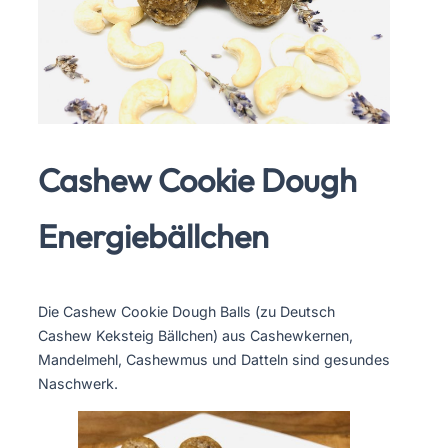
Cashew Cookie Dough
Energiebällchen
Die Cashew Cookie Dough Balls (zu Deutsch
Cashew Keksteig Bällchen) aus Cashewkernen,
Mandelmehl, Cashewmus und Datteln sind gesundes
Naschwerk.