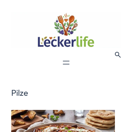
Pilze