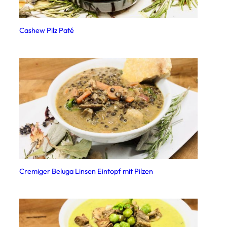
Cashew Pilz Paté
Cremiger Beluga Linsen Eintopf mit Pilzen