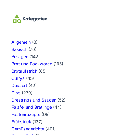
Kategorien
Allgemein
(8)
Basisch
(70)
Beilagen
(142)
Brot und Backwaren
(195)
Brotaufstrich
(65)
Currys
(45)
Dessert
(42)
Dips
(279)
Dressings und Saucen
(52)
Falafel und Bratlinge
(44)
Fastenrezepte
(95)
Frühstück
(137)
Gemüsegerichte
(401)