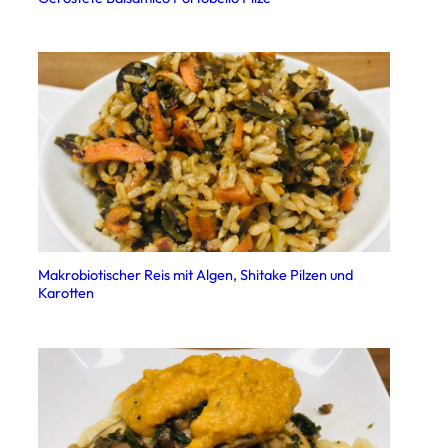
Makrobiotischer Reis mit Algen, Shitake Pilzen und
Karotten