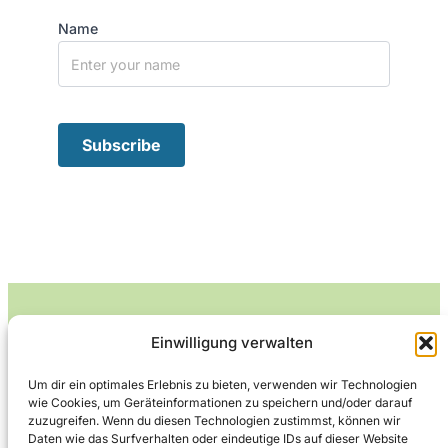
Name
Einwilligung verwalten
Leckerlife
Um dir ein optimales Erlebnis zu bieten, verwenden wir Technologien
wie Cookies, um Geräteinformationen zu speichern und/oder darauf
Lecker essen – gesund leben.
zuzugreifen. Wenn du diesen Technologien zustimmst, können wir
Daten wie das Surfverhalten oder eindeutige IDs auf dieser Website