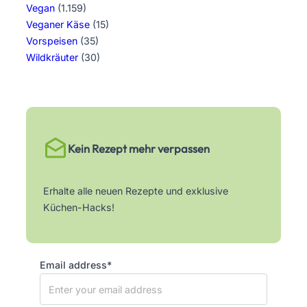
Vegan
(1.159)
Veganer Käse
(15)
Vorspeisen
(35)
Wildkräuter
(30)
Kein Rezept mehr verpassen
Erhalte alle neuen Rezepte und exklusive
Küchen-Hacks!
Email address*