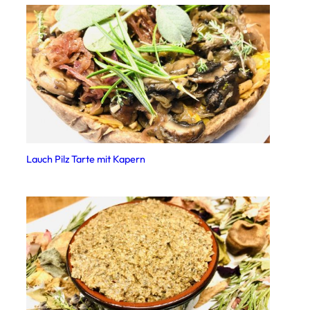
Lauch Pilz Tarte mit Kapern