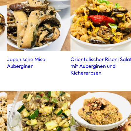
Japanische Miso
Orientalischer Risoni Sala
Auberginen
mit Auberginen und
Kichererbsen