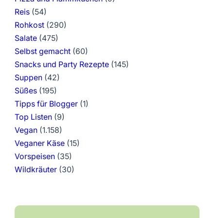
Reis
(54)
Rohkost
(290)
Salate
(475)
Selbst gemacht
(60)
Snacks und Party Rezepte
(145)
Suppen
(42)
Süßes
(195)
Tipps für Blogger
(1)
Top Listen
(9)
Vegan
(1.158)
Veganer Käse
(15)
Vorspeisen
(35)
Wildkräuter
(30)