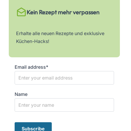
Kein Rezept mehr verpassen
Erhalte alle neuen Rezepte und exklusive
Küchen-Hacks!
Email address*
Name