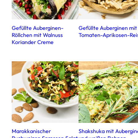
Gefüllte Auberginen-
Gefüllte Auberginen mit
Röllchen mit Walnuss
Tomaten-Aprikosen-Rei
Koriander Creme
Marokkanischer
Shakshuka mit Aubergin