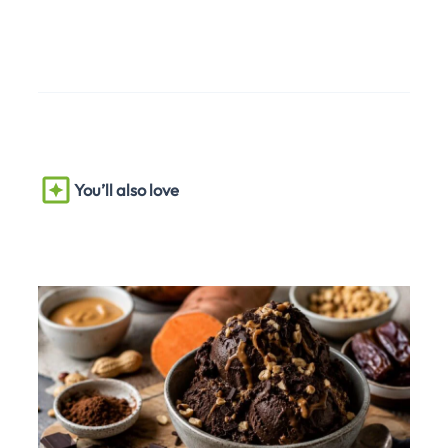
You’ll also love