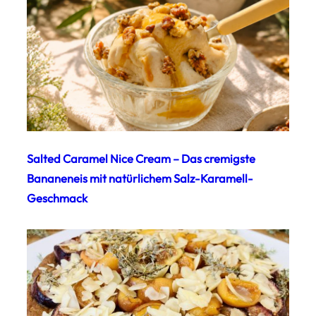
Salted Caramel Nice Cream – Das cremigste
Bananeneis mit natürlichem Salz-Karamell-
Geschmack