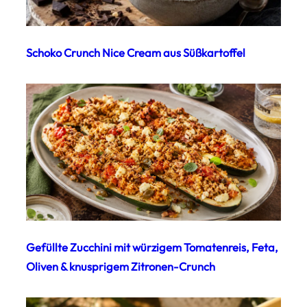
Schoko Crunch Nice Cream aus Süßkartoffel
Gefüllte Zucchini mit würzigem Tomatenreis, Feta,
Oliven & knusprigem Zitronen-Crunch