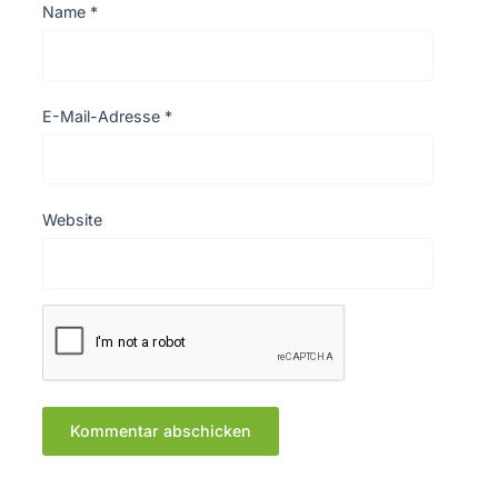
Name
*
E-Mail-Adresse
*
Website