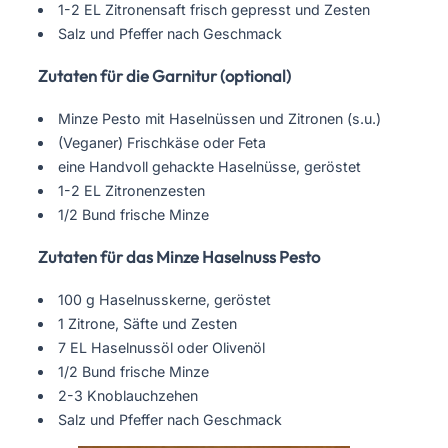
1-2 EL Zitronensaft frisch gepresst und Zesten
Salz und Pfeffer nach Geschmack
Zutaten für die Garnitur (optional)
Minze Pesto mit Haselnüssen und Zitronen (s.u.)
(Veganer) Frischkäse oder Feta
eine Handvoll gehackte Haselnüsse, geröstet
1-2 EL Zitronenzesten
1/2 Bund frische Minze
Zutaten für das Minze Haselnuss Pesto
100 g Haselnusskerne, geröstet
1 Zitrone, Säfte und Zesten
7 EL Haselnussöl oder Olivenöl
1/2 Bund frische Minze
2-3 Knoblauchzehen
Salz und Pfeffer nach Geschmack