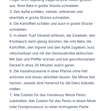
aus. Rote Bete in grobe Stücke schneiden.
Den Apfel schälen, vierteln, entkernen und
ebenfalls in grobe Stücke schneiden.
Die Kartoffeln schälen und auch in grobe Stücke
schneiden.
In einem Topf Olivenöl erhitzen, die Zwiebeln, den
Knoblauch darin glasig dünsten, die rote Bete, die
Kartoffeln, den Ingwer und den Apfel zugeben, kurz
mitschwitzen und mit der Gemüsebrühe ablöschen.
Mit Salz und Pfeffer würzen und bei geschlossenem
Deckel in etwa 30 Minuten weich garen.
Die Haselnusskerne in einer Pfanne ohne Fett
anrösten und etwas abkühlen lassen. Die Minze fein
hacken. Jeweils eine Handvoll für die Deko beiseite
stellen.
Alle Zutaten für das Haselnuss Minze Pesto
zubereiten: Alle Zutaten für das Pesto in einem Mixer
oder Foodprozessor zu einer homogenen Paste