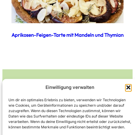
Aprikosen-Feigen-Tarte mit Mandeln und Thymian
Einwilligung verwalten
Leckerlife
Um dir ein optimales Erlebnis zu bieten, verwenden wir Technologien
wie Cookies, um Geräteinformationen zu speichern und/oder darauf
Lecker essen – gesund leben.
zuzugreifen. Wenn du diesen Technologien zustimmst, können wir
Daten wie das Surfverhalten oder eindeutige IDs auf dieser Website
verarbeiten. Wenn du deine Einwilligung nicht erteilst oder zurückziehst,
können bestimmte Merkmale und Funktionen beeinträchtigt werden.
Über Leckerlife
Datenschutzerklärung
Impressum