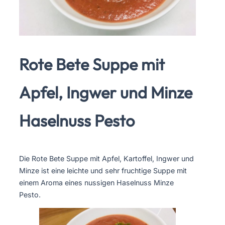
Rote Bete Suppe mit
Apfel, Ingwer und Minze
Haselnuss Pesto
Die Rote Bete Suppe mit Apfel, Kartoffel, Ingwer und
Minze ist eine leichte und sehr fruchtige Suppe mit
einem Aroma eines nussigen Haselnuss Minze
Pesto.