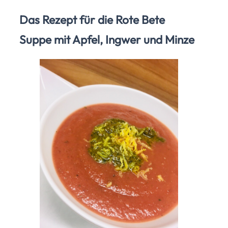
Das Rezept für die Rote Bete
Suppe mit Apfel, Ingwer und Minze