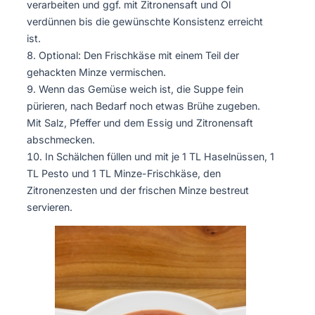
verarbeiten und ggf. mit Zitronensaft und Öl
verdünnen bis die gewünschte Konsistenz erreicht
ist.
Optional: Den Frischkäse mit einem Teil der
gehackten Minze vermischen.
Wenn das Gemüse weich ist, die Suppe fein
pürieren, nach Bedarf noch etwas Brühe zugeben.
Mit Salz, Pfeffer und dem Essig und Zitronensaft
abschmecken.
In Schälchen füllen und mit je 1 TL Haselnüssen, 1
TL Pesto und 1 TL Minze-Frischkäse, den
Zitronenzesten und der frischen Minze bestreut
servieren.