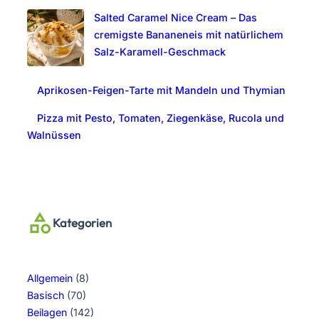
Salted Caramel Nice Cream – Das
cremigste Bananeneis mit natürlichem
Salz-Karamell-Geschmack
Aprikosen-Feigen-Tarte mit Mandeln und Thymian
Pizza mit Pesto, Tomaten, Ziegenkäse, Rucola und
Walnüssen
Kategorien
Allgemein
(8)
Basisch
(70)
Beilagen
(142)