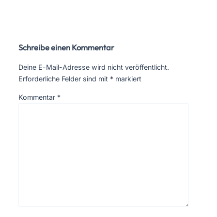
Schreibe einen Kommentar
Deine E-Mail-Adresse wird nicht veröffentlicht.
Erforderliche Felder sind mit
*
markiert
Kommentar
*