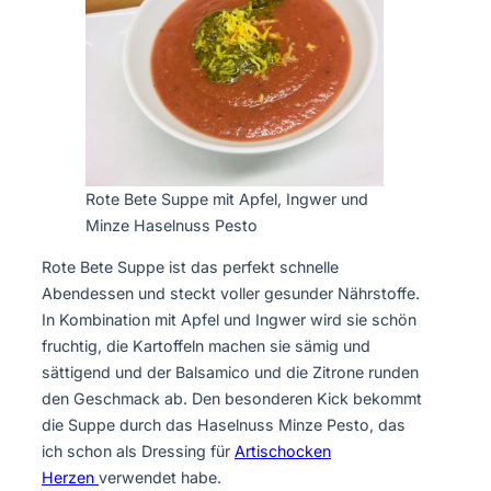
Rote Bete Suppe mit Apfel, Ingwer und
Minze Haselnuss Pesto
Rote Bete Suppe ist das perfekt schnelle
Abendessen und steckt voller gesunder Nährstoffe.
In Kombination mit Apfel und Ingwer wird sie schön
fruchtig, die Kartoffeln machen sie sämig und
sättigend und der Balsamico und die Zitrone runden
den Geschmack ab. Den besonderen Kick bekommt
die Suppe durch das Haselnuss Minze Pesto, das
ich schon als Dressing für
Artischocken
Herzen
verwendet habe.