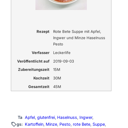
Rezept
Rote Bete Suppe mit Apfel,
Ingwer und Minze Haselnuss
Pesto
Verfasser
Leckerlife
Veröffentlicht auf
2019-09-03
Zubereitungszeit
15M
Kochzeit
30M
Gesamtzeit
45M
Ta
Apfel
, 
glutenfrei
, 
Haselnuss
, 
Ingwer
, 
gs:
Kartoffeln
, 
Minze
, 
Pesto
, 
rote Bete
, 
Suppe
, 