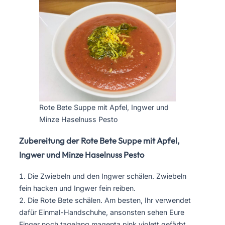
Rote Bete Suppe mit Apfel, Ingwer und
Minze Haselnuss Pesto
Zubereitung der Rote Bete Suppe mit Apfel,
Ingwer und Minze Haselnuss Pesto
Die Zwiebeln und den Ingwer schälen. Zwiebeln
fein hacken und Ingwer fein reiben.
Die Rote Bete schälen. Am besten, Ihr verwendet
dafür Einmal-Handschuhe, ansonsten sehen Eure
Finger noch tagelang magenta pink violett gefärbt