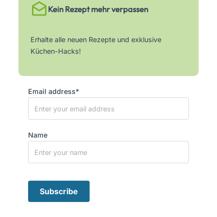
Kein Rezept mehr verpassen
Erhalte alle neuen Rezepte und exklusive
Küchen-Hacks!
Email address*
Name