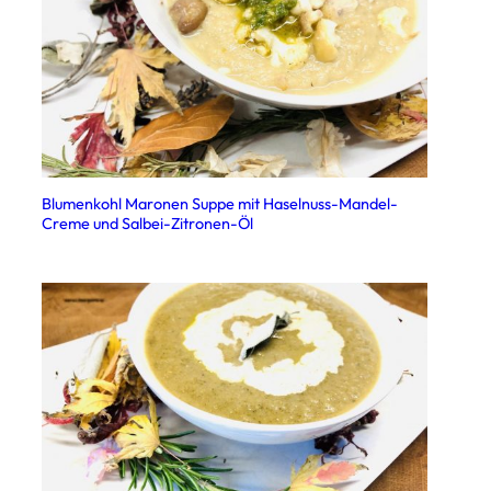
Blumenkohl Maronen Suppe mit Haselnuss-Mandel-
Creme und Salbei-Zitronen-Öl