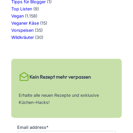
Tipps für Blogger
(1)
Top Listen
(9)
Vegan
(1.158)
Veganer Käse
(15)
Vorspeisen
(35)
Wildkräuter
(30)
Kein Rezept mehr verpassen
Erhalte alle neuen Rezepte und exklusive
Küchen-Hacks!
Email address*