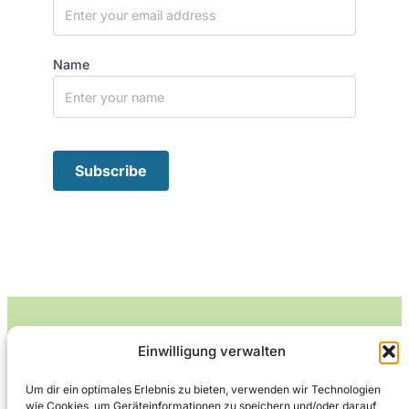
Name
Einwilligung verwalten
Leckerlife
Um dir ein optimales Erlebnis zu bieten, verwenden wir Technologien
wie Cookies, um Geräteinformationen zu speichern und/oder darauf