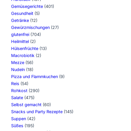
Gemüsegerichte
(401)
Gesundheit
(5)
Getränke
(12)
Gewürzmischungen
(27)
glutenfrei
(704)
Heilmittel
(2)
Hülsenfrüchte
(13)
Macrobiotik
(2)
Mezze
(56)
Nudeln
(18)
Pizza und Flammkuchen
(9)
Reis
(54)
Rohkost
(290)
Salate
(475)
Selbst gemacht
(60)
Snacks und Party Rezepte
(145)
Suppen
(42)
Süßes
(195)