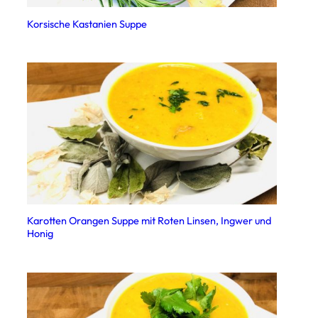
Korsische Kastanien Suppe
Karotten Orangen Suppe mit Roten Linsen, Ingwer und
Honig