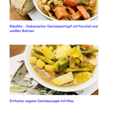
Ribollita – Toskanischer Gemüseeintopf mit Fenchel und
weißen Bohnen
Einfache vegane Gemüsesuppe mit Miso