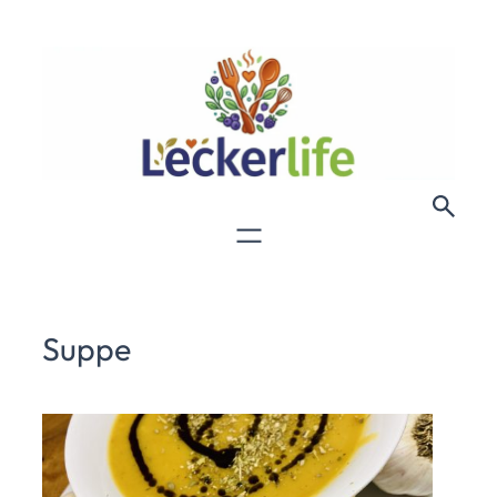
Suppe