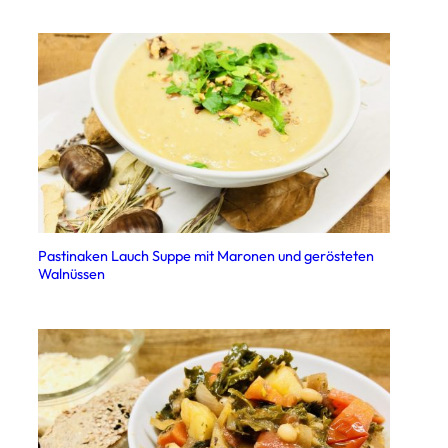
Pastinaken Lauch Suppe mit Maronen und gerösteten
Walnüssen