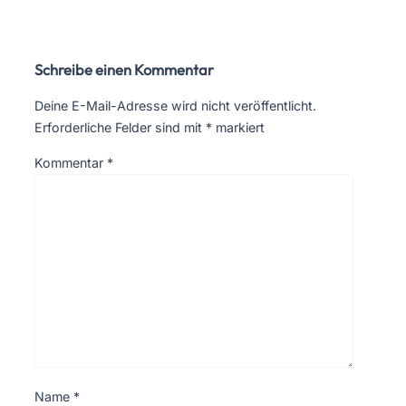
Schreibe einen Kommentar
Deine E-Mail-Adresse wird nicht veröffentlicht.
Erforderliche Felder sind mit
*
markiert
Kommentar
*
Name
*