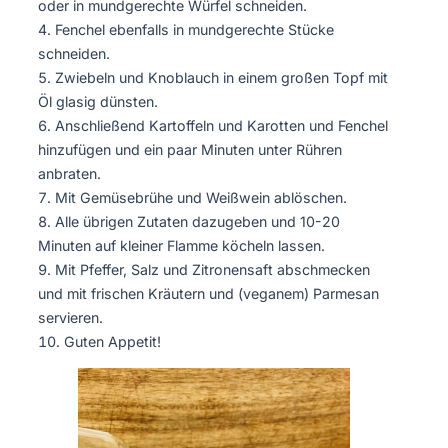
oder in mundgerechte Würfel schneiden.
Fenchel ebenfalls in mundgerechte Stücke
schneiden.
Zwiebeln und Knoblauch in einem großen Topf mit
Öl glasig dünsten.
Anschließend Kartoffeln und Karotten und Fenchel
hinzufügen und ein paar Minuten unter Rühren
anbraten.
Mit Gemüsebrühe und Weißwein ablöschen.
Alle übrigen Zutaten dazugeben und 10-20
Minuten auf kleiner Flamme köcheln lassen.
Mit Pfeffer, Salz und Zitronensaft abschmecken
und mit frischen Kräutern und (veganem) Parmesan
servieren.
Guten Appetit!