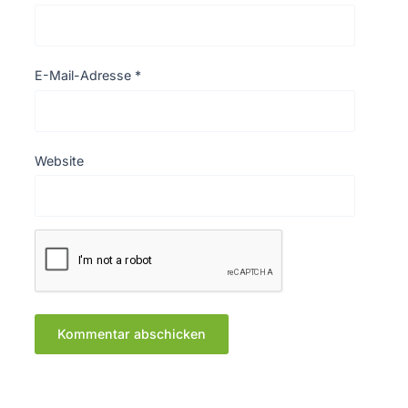
E-Mail-Adresse
*
Website