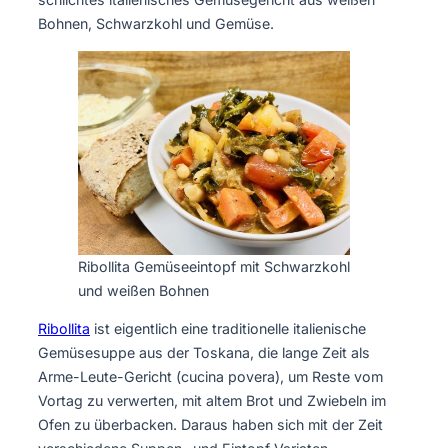
Bohnen, Schwarzkohl und Gemüse.
Ribollita Gemüseeintopf mit Schwarzkohl
und weißen Bohnen
Ribollita
ist eigentlich eine traditionelle italienische
Gemüsesuppe aus der Toskana, die lange Zeit als
Arme-Leute-Gericht (cucina povera), um Reste vom
Vortag zu verwerten, mit altem Brot und Zwiebeln im
Ofen zu überbacken. Daraus haben sich mit der Zeit