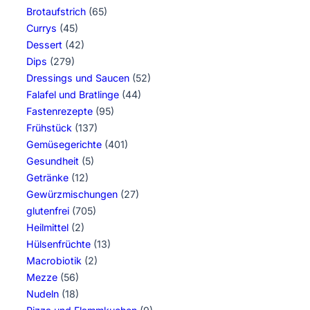
Brotaufstrich
(65)
Currys
(45)
Dessert
(42)
Dips
(279)
Dressings und Saucen
(52)
Falafel und Bratlinge
(44)
Fastenrezepte
(95)
Frühstück
(137)
Gemüsegerichte
(401)
Gesundheit
(5)
Getränke
(12)
Gewürzmischungen
(27)
glutenfrei
(705)
Heilmittel
(2)
Hülsenfrüchte
(13)
Macrobiotik
(2)
Mezze
(56)
Nudeln
(18)