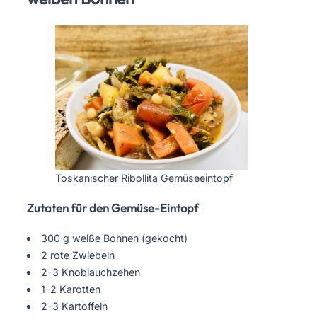
Toskanischer Ribollita Gemüseeintopf
Zutaten für den Gemüse-Eintopf
300 g weiße Bohnen (gekocht)
2 rote Zwiebeln
2-3 Knoblauchzehen
1-2 Karotten
2-3 Kartoffeln