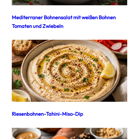
Mediterraner Bohnensalat mit weißen Bohnen
Tomaten und Zwiebeln
Riesenbohnen-Tahini-Miso-Dip