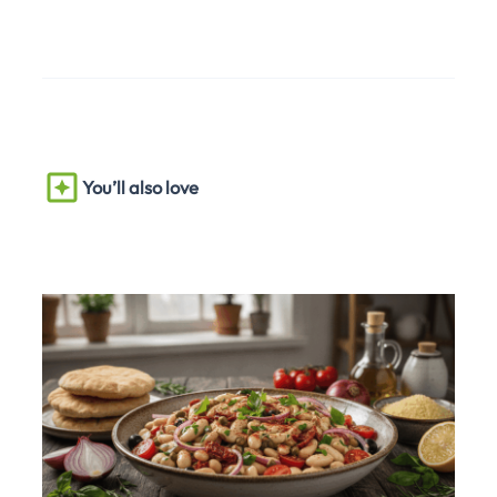
You’ll also love