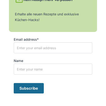
Erhalte alle neuen Rezepte und exklusive
Küchen-Hacks!
Email address*
Name