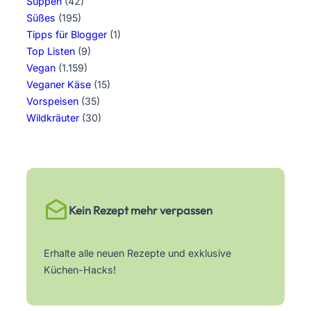
Suppen
(42)
Süßes
(195)
Tipps für Blogger
(1)
Top Listen
(9)
Vegan
(1.159)
Veganer Käse
(15)
Vorspeisen
(35)
Wildkräuter
(30)
Kein Rezept mehr verpassen
Erhalte alle neuen Rezepte und exklusive
Küchen-Hacks!