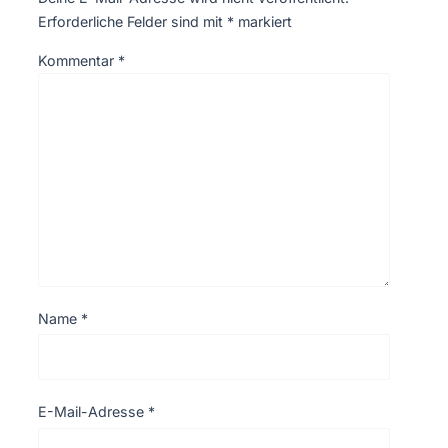
Erforderliche Felder sind mit
*
markiert
Kommentar
*
Name
*
E-Mail-Adresse
*