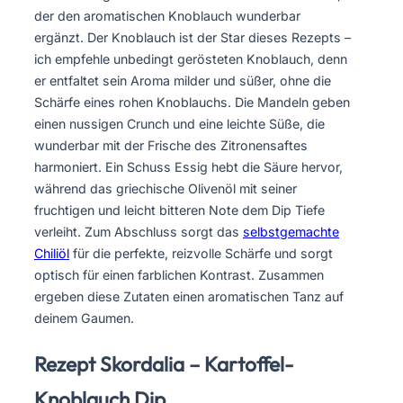
der den aromatischen Knoblauch wunderbar
ergänzt. Der Knoblauch ist der Star dieses Rezepts –
ich empfehle unbedingt gerösteten Knoblauch, denn
er entfaltet sein Aroma milder und süßer, ohne die
Schärfe eines rohen Knoblauchs. Die Mandeln geben
einen nussigen Crunch und eine leichte Süße, die
wunderbar mit der Frische des Zitronensaftes
harmoniert. Ein Schuss Essig hebt die Säure hervor,
während das griechische Olivenöl mit seiner
fruchtigen und leicht bitteren Note dem Dip Tiefe
verleiht. Zum Abschluss sorgt das
selbstgemachte
Chiliöl
für die perfekte, reizvolle Schärfe und sorgt
optisch für einen farblichen Kontrast. Zusammen
ergeben diese Zutaten einen aromatischen Tanz auf
deinem Gaumen.
Rezept Skordalia – Kartoffel-
Knoblauch Dip