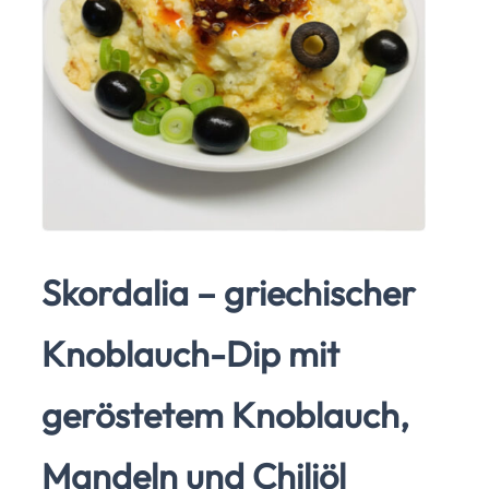
Skordalia – griechischer
Knoblauch-Dip mit
geröstetem Knoblauch,
Mandeln und Chiliöl