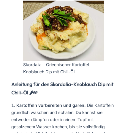
Skordalia – Griechischer Kartoffel
Knoblauch Dip mit Chili-Öl
Anleitung für den Skordalia-Knoblauch Dip mit
Chili-Öl 🌶️🥔
Kartoffeln vorbereiten und garen.
Die Kartoffeln
gründlich waschen und schälen. Du kannst sie
entweder dämpfen oder in einem Topf mit
gesalzenem Wasser kochen, bis sie vollständig