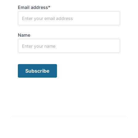
Email address*
Name