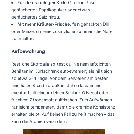
Für den rauchigen Kick:
Gib eine Prise
geräuchertes Paprikapulver oder etwas
geräuchertes Salz hinzu.
Mit mehr Kräuter-Frische:
fein gehackten Dill
oder Minze, um eine zusätzliche sommerliche Note
zu erhalten.
Aufbewahrung
Restliche Skordalia solltest du in einem luftdichten
Behälter im Kühlschrank aufbewahren; sie hält sich
so etwa 3–4 Tage. Vor dem Servieren am besten
eine halbe Stunde draußen stehen lassen und
eventuell mit einem kleinen Schluck Olivenöl oder
frischem Zitronensaft auffrischen. Zum Aufwärmen
nur leicht temperieren, damit die cremige Konsistenz
erhalten bleibt. Auf keinen Fall zu heiß machen – das
kann die Aromen verändern.