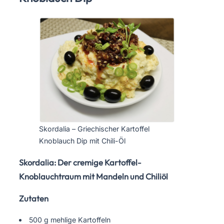
Skordalia – Griechischer Kartoffel
Knoblauch Dip mit Chili-Öl
Skordalia: Der cremige Kartoffel-
Knoblauchtraum mit Mandeln und Chiliöl
Zutaten
500 g mehlige Kartoffeln