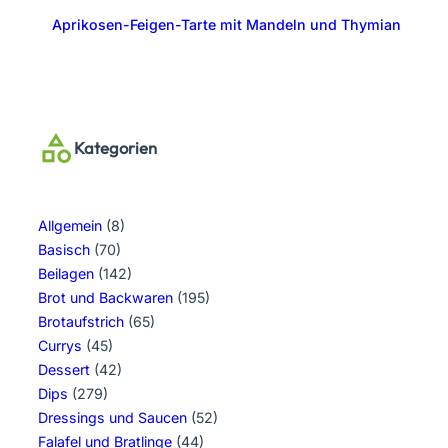
Aprikosen-Feigen-Tarte mit Mandeln und Thymian
Kategorien
Allgemein
(8)
Basisch
(70)
Beilagen
(142)
Brot und Backwaren
(195)
Brotaufstrich
(65)
Currys
(45)
Dessert
(42)
Dips
(279)
Dressings und Saucen
(52)
Falafel und Bratlinge
(44)