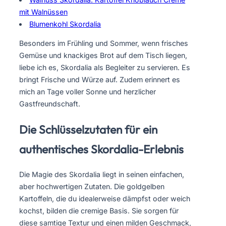
mit Walnüssen
Blumenkohl Skordalia
Besonders im Frühling und Sommer, wenn frisches
Gemüse und knackiges Brot auf dem Tisch liegen,
liebe ich es, Skordalia als Begleiter zu servieren. Es
bringt Frische und Würze auf. Zudem erinnert es
mich an Tage voller Sonne und herzlicher
Gastfreundschaft.
Die Schlüsselzutaten für ein
authentisches Skordalia-Erlebnis
Die Magie des Skordalia liegt in seinen einfachen,
aber hochwertigen Zutaten. Die goldgelben
Kartoffeln, die du idealerweise dämpfst oder weich
kochst, bilden die cremige Basis. Sie sorgen für
diese samtige Textur und einen milden Geschmack,