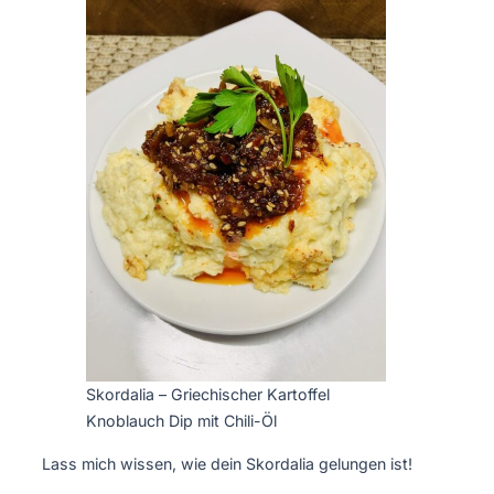
Skordalia – Griechischer Kartoffel
Knoblauch Dip mit Chili-Öl
Lass mich wissen, wie dein Skordalia gelungen ist!