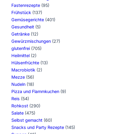
Fastenrezepte
(95)
Frühstück
(137)
Gemüsegerichte
(401)
Gesundheit
(5)
Getränke
(12)
Gewürzmischungen
(27)
glutenfrei
(705)
Heilmittel
(2)
Hülsenfrüchte
(13)
Macrobiotik
(2)
Mezze
(56)
Nudeln
(18)
Pizza und Flammkuchen
(9)
Reis
(54)
Rohkost
(290)
Salate
(475)
Selbst gemacht
(60)
Snacks und Party Rezepte
(145)