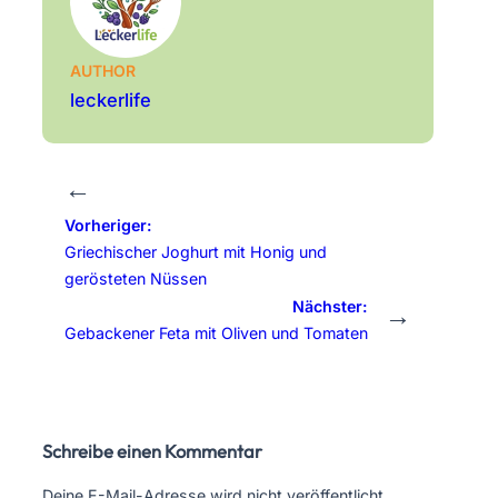
AUTHOR
leckerlife
←
Vorheriger:
Griechischer Joghurt mit Honig und
gerösteten Nüssen
Nächster:
→
Gebackener Feta mit Oliven und Tomaten
Schreibe einen Kommentar
Deine E-Mail-Adresse wird nicht veröffentlicht.