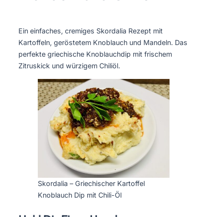
Ein einfaches, cremiges Skordalia Rezept mit
Kartoffeln, geröstetem Knoblauch und Mandeln. Das
perfekte griechische Knoblauchdip mit frischem
Zitruskick und würzigem Chiliöl.
Skordalia – Griechischer Kartoffel
Knoblauch Dip mit Chili-Öl