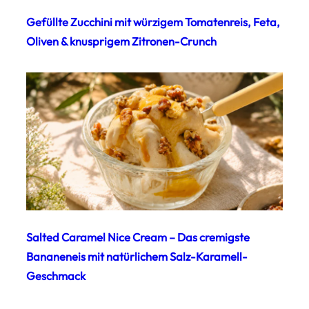
Gefüllte Zucchini mit würzigem Tomatenreis, Feta,
Oliven & knusprigem Zitronen-Crunch
Salted Caramel Nice Cream – Das cremigste
Bananeneis mit natürlichem Salz-Karamell-
Geschmack