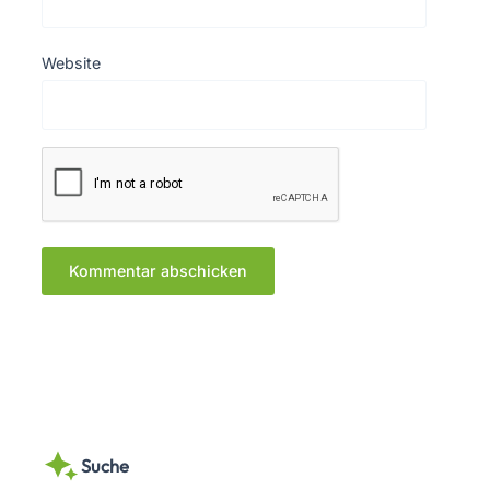
Website
Suche