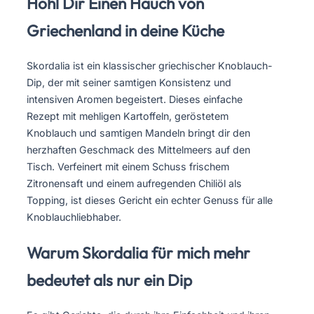
Hohl Dir Einen Hauch von
Griechenland in deine Küche
Skordalia ist ein klassischer griechischer Knoblauch-
Dip, der mit seiner samtigen Konsistenz und
intensiven Aromen begeistert. Dieses einfache
Rezept mit mehligen Kartoffeln, geröstetem
Knoblauch und samtigen Mandeln bringt dir den
herzhaften Geschmack des Mittelmeers auf den
Tisch. Verfeinert mit einem Schuss frischem
Zitronensaft und einem aufregenden Chiliöl als
Topping, ist dieses Gericht ein echter Genuss für alle
Knoblauchliebhaber.
Warum Skordalia für mich mehr
bedeutet als nur ein Dip