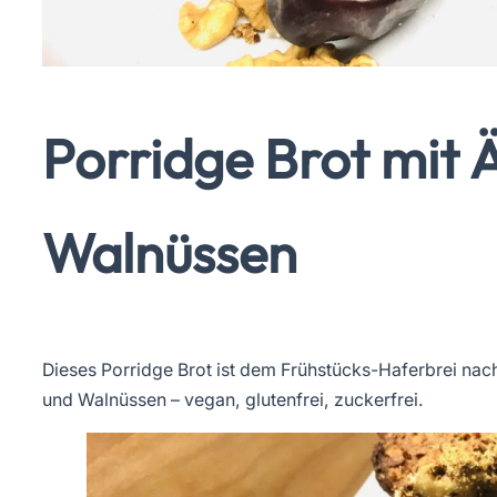
Porridge Brot mit 
Walnüssen
Dieses Porridge Brot ist dem Frühstücks-Haferbrei nac
und Walnüssen – vegan, glutenfrei, zuckerfrei.