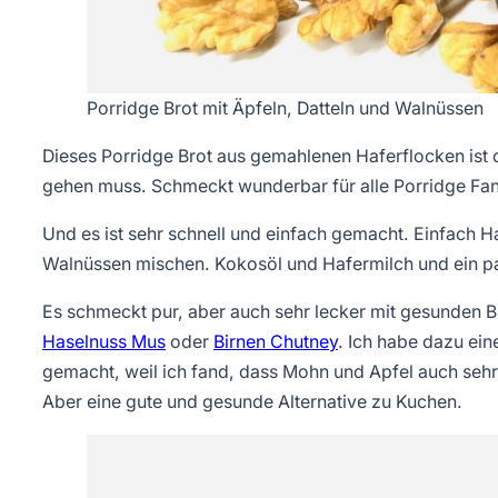
Porridge Brot mit Äpfeln, Datteln und Walnüssen
Dieses Porridge Brot aus gemahlenen Haferflocken ist 
gehen muss. Schmeckt wunderbar für alle Porridge Fans. 
Und es ist sehr schnell und einfach gemacht. Einfach 
Walnüssen mischen. Kokosöl und Hafermilch und ein pa
Es schmeckt pur, aber auch sehr lecker mit gesunden B
Haselnuss Mus
oder
Birnen Chutney
. Ich habe dazu ein
gemacht, weil ich fand, dass Mohn und Apfel auch sehr 
Aber eine gute und gesunde Alternative zu Kuchen.