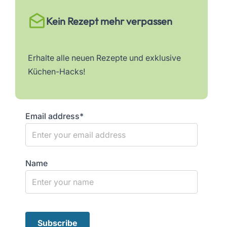
Kein Rezept mehr verpassen
Erhalte alle neuen Rezepte und exklusive
Küchen-Hacks!
Email address*
Name