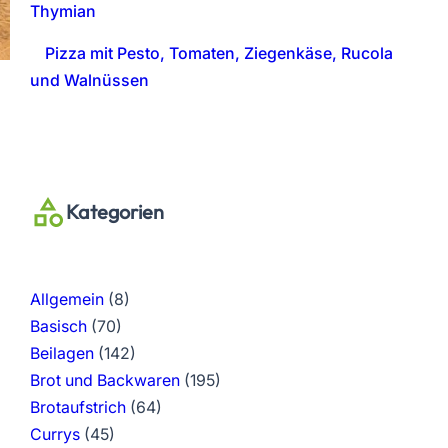
Thymian
Pizza mit Pesto, Tomaten, Ziegenkäse, Rucola
und Walnüssen
Kategorien
Allgemein
(8)
Basisch
(70)
Beilagen
(142)
Brot und Backwaren
(195)
Brotaufstrich
(64)
Currys
(45)