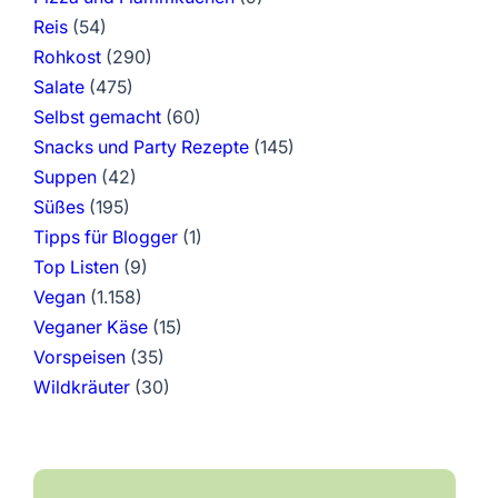
Reis
(54)
Rohkost
(290)
Salate
(475)
Selbst gemacht
(60)
Snacks und Party Rezepte
(145)
Suppen
(42)
Süßes
(195)
Tipps für Blogger
(1)
Top Listen
(9)
Vegan
(1.158)
Veganer Käse
(15)
Vorspeisen
(35)
Wildkräuter
(30)