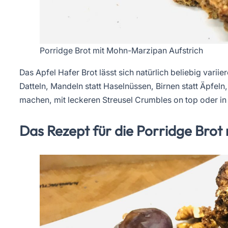
Porridge Brot mit Mohn-Marzipan Aufstrich
Das Apfel Hafer Brot lässt sich natürlich beliebig varii
Datteln, Mandeln statt Haselnüssen, Birnen statt Äpfeln
machen, mit leckeren Streusel Crumbles on top oder 
Das Rezept für die Porridge Brot