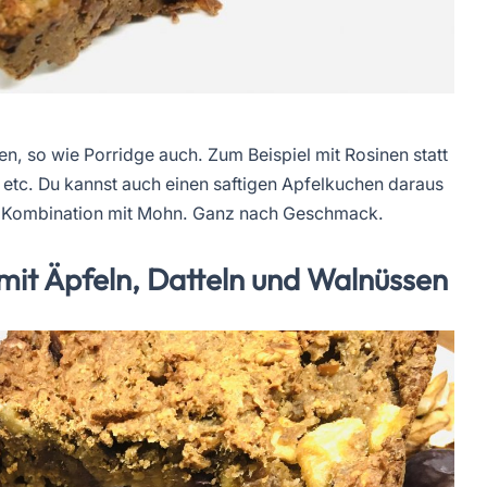
eren, so wie Porridge auch. Zum Beispiel mit Rosinen statt
, etc. Du kannst auch einen saftigen Apfelkuchen daraus
in Kombination mit Mohn. Ganz nach Geschmack.
 mit Äpfeln, Datteln und Walnüssen