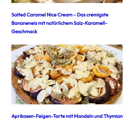
Salted Caramel Nice Cream – Das cremigste
Bananeneis mit natürlichem Salz-Karamell-
Geschmack
Aprikosen-Feigen-Tarte mit Mandeln und Thymian