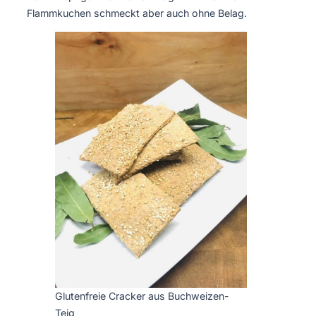
Flammkuchen schmeckt aber auch ohne Belag.
Glutenfreie Cracker aus Buchweizen-
Teig