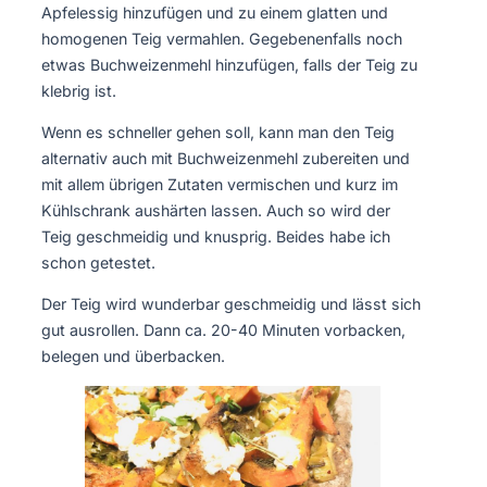
Apfelessig hinzufügen und zu einem glatten und
homogenen Teig vermahlen. Gegebenenfalls noch
etwas Buchweizenmehl hinzufügen, falls der Teig zu
klebrig ist.
Wenn es schneller gehen soll, kann man den Teig
alternativ auch mit Buchweizenmehl zubereiten und
mit allem übrigen Zutaten vermischen und kurz im
Kühlschrank aushärten lassen. Auch so wird der
Teig geschmeidig und knusprig. Beides habe ich
schon getestet.
Der Teig wird wunderbar geschmeidig und lässt sich
gut ausrollen. Dann ca. 20-40 Minuten vorbacken,
belegen und überbacken.