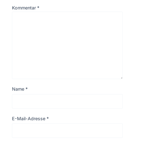
Kommentar
*
Name
*
E-Mail-Adresse
*