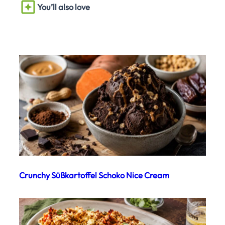
You’ll also love
Crunchy Süßkartoffel Schoko Nice Cream