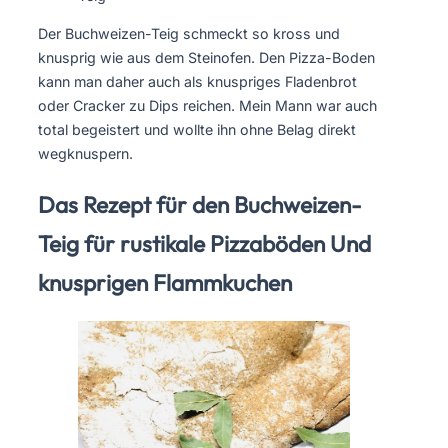
Der Buchweizen-Teig schmeckt so kross und
knusprig wie aus dem Steinofen. Den Pizza-Boden
kann man daher auch als knuspriges Fladenbrot
oder Cracker zu Dips reichen. Mein Mann war auch
total begeistert und wollte ihn ohne Belag direkt
wegknuspern.
Das Rezept für den Buchweizen-
Teig für rustikale Pizzaböden Und
knusprigen Flammkuchen