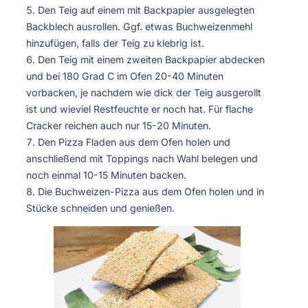
Den Teig auf einem mit Backpapier ausgelegten
Backblech ausrollen. Ggf. etwas Buchweizenmehl
hinzufügen, falls der Teig zu klebrig ist.
Den Teig mit einem zweiten Backpapier abdecken
und bei 180 Grad C im Ofen 20-40 Minuten
vorbacken, je nachdem wie dick der Teig ausgerollt
ist und wieviel Restfeuchte er noch hat. Für flache
Cracker reichen auch nur 15-20 Minuten.
Den Pizza Fladen aus dem Ofen holen und
anschließend mit Toppings nach Wahl belegen und
noch einmal 10-15 Minuten backen.
Die Buchweizen-Pizza aus dem Ofen holen und in
Stücke schneiden und genießen.