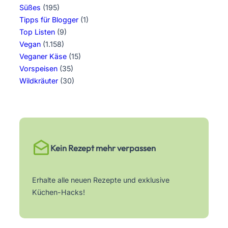
Süßes
(195)
Tipps für Blogger
(1)
Top Listen
(9)
Vegan
(1.158)
Veganer Käse
(15)
Vorspeisen
(35)
Wildkräuter
(30)
Kein Rezept mehr verpassen
Erhalte alle neuen Rezepte und exklusive
Küchen-Hacks!