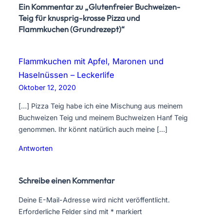
Ein Kommentar zu „Glutenfreier Buchweizen-
Teig für knusprig-krosse Pizza und
Flammkuchen (Grundrezept)“
Flammkuchen mit Apfel, Maronen und
Haselnüssen – Leckerlife
Oktober 12, 2020
[…] Pizza Teig habe ich eine Mischung aus meinem
Buchweizen Teig und meinem Buchweizen Hanf Teig
genommen. Ihr könnt natürlich auch meine […]
Antworten
Schreibe einen Kommentar
Deine E-Mail-Adresse wird nicht veröffentlicht.
Erforderliche Felder sind mit
*
markiert