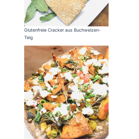
Glutenfreie Cracker aus Buchweizen-
Teig