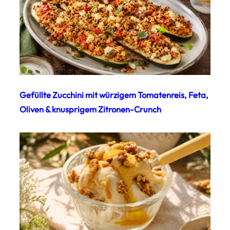
Gefüllte Zucchini mit würzigem Tomatenreis, Feta,
Oliven & knusprigem Zitronen-Crunch