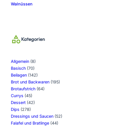
Walnüssen
Kategorien
Allgemein
(8)
Basisch
(70)
Beilagen
(142)
Brot und Backwaren
(195)
Brotaufstrich
(64)
Currys
(45)
Dessert
(42)
Dips
(278)
Dressings und Saucen
(52)
Falafel und Bratlinge
(44)