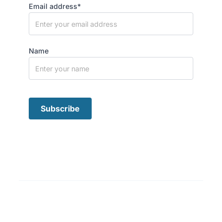
Email address*
Name