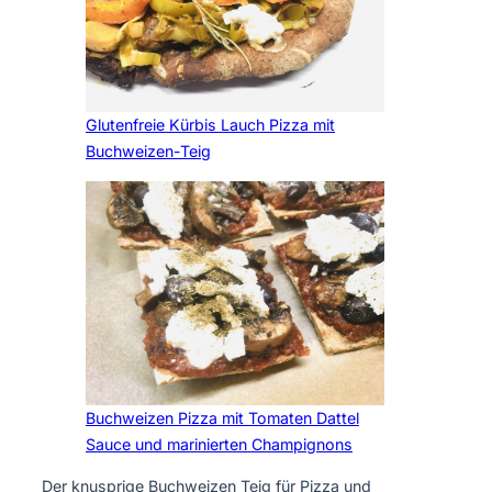
Glutenfreie Kürbis Lauch Pizza mit
Buchweizen-Teig
Buchweizen Pizza mit Tomaten Dattel
Sauce und marinierten Champignons
Der knusprige Buchweizen Teig für Pizza und