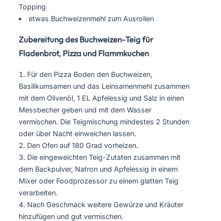
Topping
etwas Buchweizenmehl zum Ausrollen
Zubereitung des Buchweizen-Teig für
Fladenbrot, Pizza und Flammkuchen
Für den Pizza Boden den Buchweizen,
Basilikumsamen und das Leinsamenmehl zusammen
mit dem Olivenöl, 1 EL Apfelessig und Salz in einen
Messbecher geben und mit dem Wasser
vermischen. Die Teigmischung mindestes 2 Stunden
oder über Nacht einweichen lassen.
Den Ofen auf 180 Grad vorheizen.
Die eingeweichten Teig-Zutaten zusammen mit
dem Backpulver, Natron und Apfelessig in einem
Mixer oder Foodprozessor zu einem glatten Teig
verarbeiten.
Nach Geschmack weitere Gewürze und Kräuter
hinzufügen und gut vermischen.