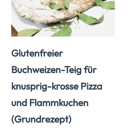
Glutenfreier
Buchweizen-Teig für
knusprig-krosse Pizza
und Flammkuchen
(Grundrezept)