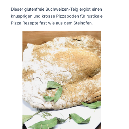
Dieser glutenfreie Buchweizen-Teig ergibt einen
knusprigen und krosse Pizzaboden für rustikale
Pizza Rezepte fast wie aus dem Steinofen.