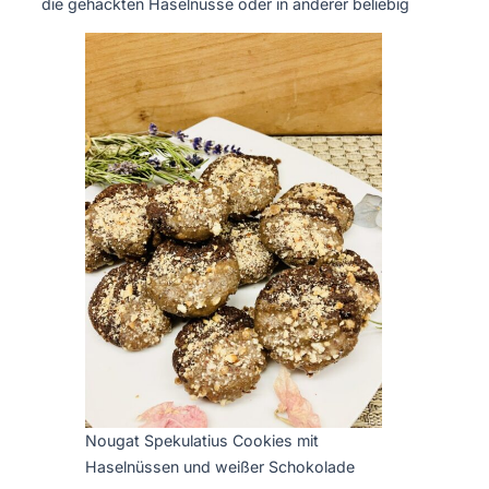
die gehackten Haselnüsse oder in anderer beliebig
Nougat Spekulatius Cookies mit
Haselnüssen und weißer Schokolade