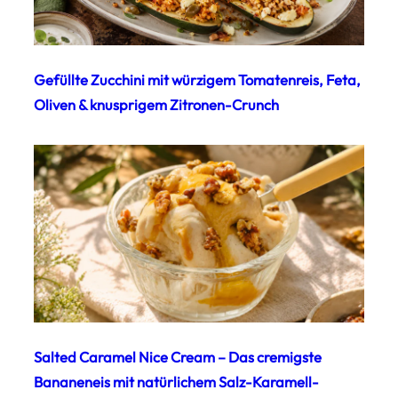
Gefüllte Zucchini mit würzigem Tomatenreis, Feta,
Oliven & knusprigem Zitronen-Crunch
Salted Caramel Nice Cream – Das cremigste
Bananeneis mit natürlichem Salz-Karamell-