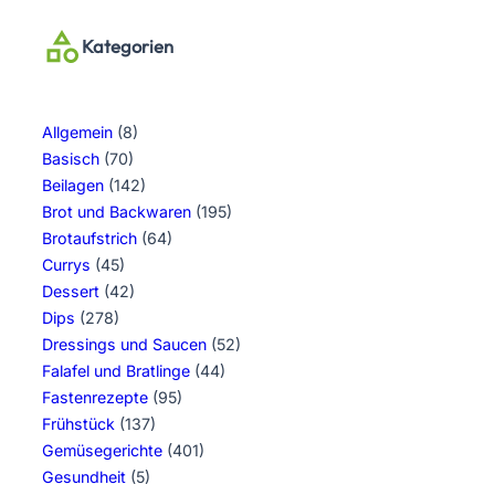
Kategorien
Allgemein
(8)
Basisch
(70)
Beilagen
(142)
Brot und Backwaren
(195)
Brotaufstrich
(64)
Currys
(45)
Dessert
(42)
Dips
(278)
Dressings und Saucen
(52)
Falafel und Bratlinge
(44)
Fastenrezepte
(95)
Frühstück
(137)
Gemüsegerichte
(401)
Gesundheit
(5)