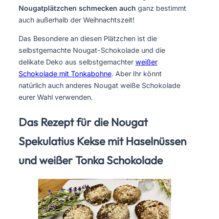
Nougatplätzchen schmecken auch
ganz bestimmt
auch außerhalb der Weihnachtszeit!
Das Besondere an diesen Plätzchen ist die
selbstgemachte Nougat-Schokolade und die
delikate Deko aus selbstgemachter
weißer
Schokolade mit Tonkabohne
. Aber Ihr könnt
natürlich auch anderes Nougat weiße Schokolade
eurer Wahl verwenden.
Das Rezept für die Nougat
Spekulatius Kekse mit Haselnüssen
und weißer Tonka Schokolade