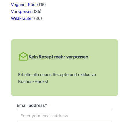
Veganer Käse
(15)
Vorspeisen
(35)
Wildkräuter
(30)
Kein Rezept mehr verpassen
Erhalte alle neuen Rezepte und exklusive
Küchen-Hacks!
Email address*