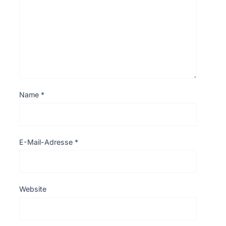
Name
*
E-Mail-Adresse
*
Website