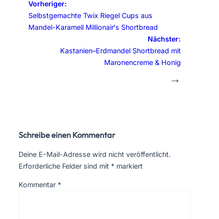
Vorheriger:
Selbstgemachte Twix Riegel Cups aus
Mandel-Karamell Millionair‘s Shortbread
Nächster:
Kastanien–Erdmandel Shortbread mit
Maronencreme & Honig
→
Schreibe einen Kommentar
Deine E-Mail-Adresse wird nicht veröffentlicht.
Erforderliche Felder sind mit
*
markiert
Kommentar
*