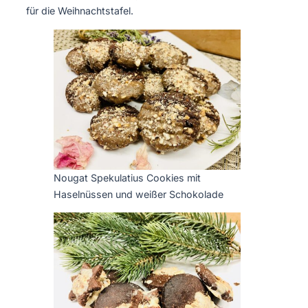
für die Weihnachtstafel.
Nougat Spekulatius Cookies mit
Haselnüssen und weißer Schokolade