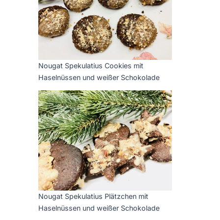
Nougat Spekulatius Cookies mit
Haselnüssen und weißer Schokolade
Nougat Spekulatius Plätzchen mit
Haselnüssen und weißer Schokolade