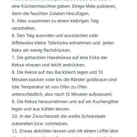
eine Küchenmaschine geben. Einige Male pulsieren,
dann die feuchten Zutaten hinzufügen.
Alles zusammen zu einem klebrigen Teig
verarbeiten.
Den Teig ausrollen und ausstechen oder
löffelweise kleine Teilstücke entnehmen und jeden
Keks ein wenig flachdrücken.
Die gehackten Haselnüsse auf eine Ecke der
Kekse streuen und leicht andrücken.
Die Kekse auf das Backblech legen und 13
Minuten backen oder bis die Ränder goldbraun sind
(die Temperatur ist von Ofen zu Ofen
unterschiedlich, also nach 12 Minuten aufpassen).
Die Kekse herausnehmen und auf ein Kuchengitter
legen und aus kühlen lassen.
In der Zwischenzeit die weiße Schokolade
zubereiten bzw. schmelzen.
Etwas abkühlen lassen und mit einem Löffel über