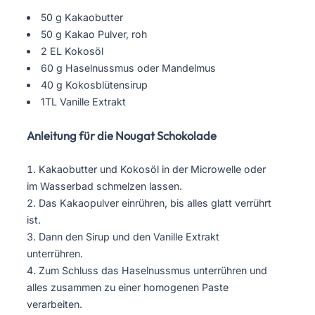
50 g Kakaobutter
50 g Kakao Pulver, roh
2 EL Kokosöl
60 g Haselnussmus oder Mandelmus
40 g Kokosblütensirup
1TL Vanille Extrakt
Anleitung für die Nougat Schokolade
Kakaobutter und Kokosöl in der Microwelle oder
im Wasserbad schmelzen lassen.
Das Kakaopulver einrühren, bis alles glatt verrührt
ist.
Dann den Sirup und den Vanille Extrakt
unterrühren.
Zum Schluss das Haselnussmus unterrühren und
alles zusammen zu einer homogenen Paste
verarbeiten.