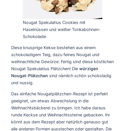
Nougat Spekulatius Cookies mit
Haselnüssen und weißer Tonkabohnen-
Schokolade
Diese knusprige Kekse bestehen aus einem
schokoladigem Teig, dazu feines Nougat und
weihnachtliche Gewürze: Fertig sind diese köstlichen
Nougat Spekulatius Plätzchen! Die
würzigen
Nougat-Plätzchen
sind nämlich schön schokoladig
und nussig.
Das einfache Nougatplätzchen-Rezept ist perfekt
geeignet, um etwas Abwechslung in die
Weihnachtsbäckerei zu bringen. Ich habe daraus
runde Keckse und Weihnachtssterne gebacken. Ihr
könnt aus dem Rezept aber natürlich genauso gut
alle anderen Formen ausstechen oder gestalten. Die