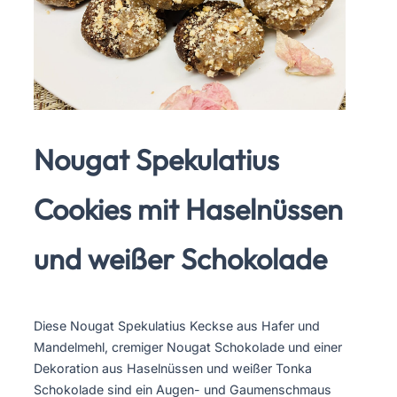
Nougat Spekulatius
Cookies mit Haselnüssen
und weißer Schokolade
Diese Nougat Spekulatius Keckse aus Hafer und
Mandelmehl, cremiger Nougat Schokolade und einer
Dekoration aus Haselnüssen und weißer Tonka
Schokolade sind ein Augen- und Gaumenschmaus