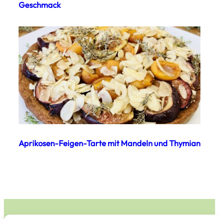
Geschmack
Aprikosen-Feigen-Tarte mit Mandeln und Thymian