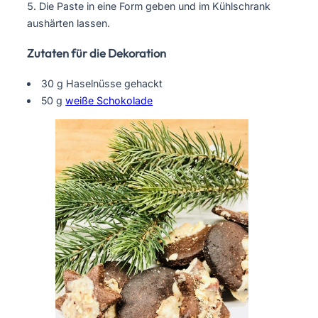
Die Paste in eine Form geben und im Kühlschrank
aushärten lassen.
Zutaten für die Dekoration
30 g Haselnüsse gehackt
50 g
weiße Schokolade