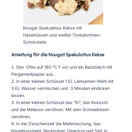
Nougat Spekulatius Kekse mit
Haselnüssen und weißer Tonkabohnen-
Schokolade
Anleitung für die Nougat Spekulatius Kekse
Den Ofen auf 180 °C F vor und ein Backblech mit
Pergamentpapier aus.
In einer kleinen Schüssel 1 EL Leinsamen-Mehl mit
3 EL Wasser vermischen und 3 Minuten eindicken
lassen.
In einer kleinen Schüssel das “Ei”, das Kokosöl
und die Melasse verrühren. Mit dem Schneebesen
verrühren.
In der Zwischenzeit die Mehlmischung, das
Haselnussmehl, Backpulver, Gewürze und Salz in