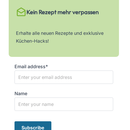
Kein Rezept mehr verpassen
Erhalte alle neuen Rezepte und exklusive
Küchen-Hacks!
Email address*
Name