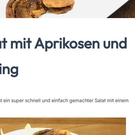
at mit Aprikosen und
ing
t ein super schnell und einfach gemachter Salat mit einem