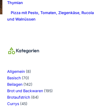
Thymian
Pizza mit Pesto, Tomaten, Ziegenkäse, Rucola
und Walnüssen
Kategorien
Allgemein
(8)
Basisch
(70)
Beilagen
(142)
Brot und Backwaren
(195)
Brotaufstrich
(64)
Currys
(45)