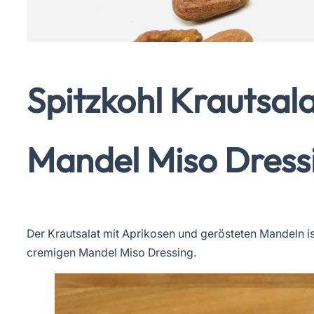
Spitzkohl Krautsal
Mandel Miso Dress
Der Krautsalat mit Aprikosen und gerösteten Mandeln is
cremigen Mandel Miso Dressing.