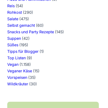
Reis
(54)
Rohkost
(290)
Salate
(475)
Selbst gemacht
(60)
Snacks und Party Rezepte
(145)
Suppen
(42)
Süßes
(195)
Tipps für Blogger
(1)
Top Listen
(9)
Vegan
(1.158)
Veganer Käse
(15)
Vorspeisen
(35)
Wildkräuter
(30)