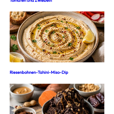
Tomaten und Zwiebeln
Riesenbohnen-Tahini-Miso-Dip