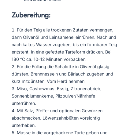
Zubereitung:
Für den Teig alle trockenen Zutaten vermengen,
dann Olivenöl und Leinsamenei einrühren. Nach und
nach kaltes Wasser zugeben, bis ein formbarer Teig
entsteht. In eine gefettete Tarteform drücken. Bei
180 °C ca. 10–12 Minuten vorbacken.
Für die Füllung die Schalotte in Olivenöl glasig
dünsten. Brennnesseln und Bärlauch zugeben und
kurz mitdünsten. Vom Herd nehmen.
Miso, Cashewmus, Essig, Zitronenabrieb,
Sonnenblumenkerne, Pilzpulver/Nährhefe
unterrühren.
Mit Salz, Pfeffer und optionalen Gewürzen
abschmecken. Löwenzahnblüten vorsichtig
unterheben.
Masse in die vorgebackene Tarte geben und