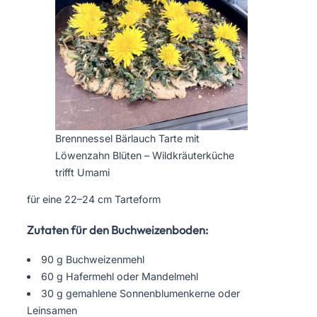
Brennnessel Bärlauch Tarte mit
Löwenzahn Blüten – Wildkräuterküche
trifft Umami
für eine 22–24 cm Tarteform
Zutaten für den Buchweizenboden:
90 g Buchweizenmehl
60 g Hafermehl oder Mandelmehl
30 g gemahlene Sonnenblumenkerne oder
Leinsamen