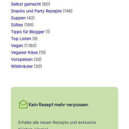
Selbst gemacht
(60)
Snacks und Party Rezepte
(146)
Suppen
(42)
Süßes
(195)
Tipps für Blogger
(1)
Top Listen
(9)
Vegan
(1.160)
Veganer Käse
(15)
Vorspeisen
(35)
Wildkräuter
(30)
Kein Rezept mehr verpassen
Erhalte alle neuen Rezepte und exklusive