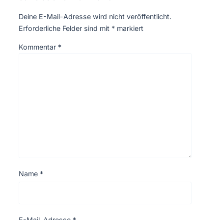
Deine E-Mail-Adresse wird nicht veröffentlicht.
Erforderliche Felder sind mit
*
markiert
Kommentar
*
Name
*
E-Mail-Adresse
*