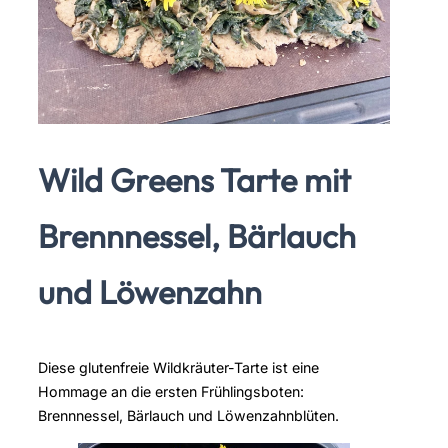
Wild Greens Tarte mit
Brennnessel, Bärlauch
und Löwenzahn
Diese glutenfreie Wildkräuter-Tarte ist eine
Hommage an die ersten Frühlingsboten:
Brennnessel, Bärlauch und Löwenzahnblüten.