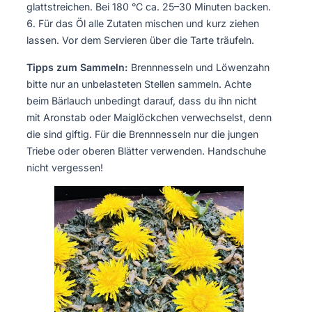
glattstreichen. Bei 180 °C ca. 25–30 Minuten backen.
Für das Öl alle Zutaten mischen und kurz ziehen
lassen. Vor dem Servieren über die Tarte träufeln.
Tipps zum Sammeln:
Brennnesseln und Löwenzahn
bitte nur an unbelasteten Stellen sammeln. Achte
beim Bärlauch unbedingt darauf, dass du ihn nicht
mit Aronstab oder Maiglöckchen verwechselst, denn
die sind giftig. Für die Brennnesseln nur die jungen
Triebe oder oberen Blätter verwenden. Handschuhe
nicht vergessen!