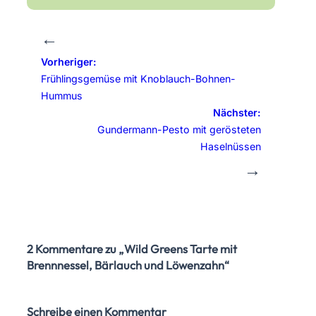
←
Vorheriger:
Frühlingsgemüse mit Knoblauch-Bohnen-
Hummus
Nächster:
Gundermann-Pesto mit gerösteten
Haselnüssen
→
2 Kommentare zu „Wild Greens Tarte mit
Brennnessel, Bärlauch und Löwenzahn“
Schreibe einen Kommentar