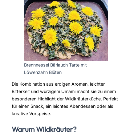
Brennnessel Bärlauch Tarte mit
Löwenzahn Blüten
Die Kombination aus erdigen Aromen, leichter
Bitterkeit und würzigem Umami macht sie zu einem
besonderen Highlight der Wildkräuterküche. Perfekt
für einen Snack, ein leichtes Abendessen oder als
kreative Vorspeise.
Warum Wildkräuter?