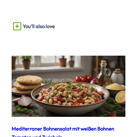
You’ll also love
Mediterraner Bohnensalat mit weißen Bohnen