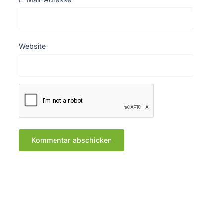
Website