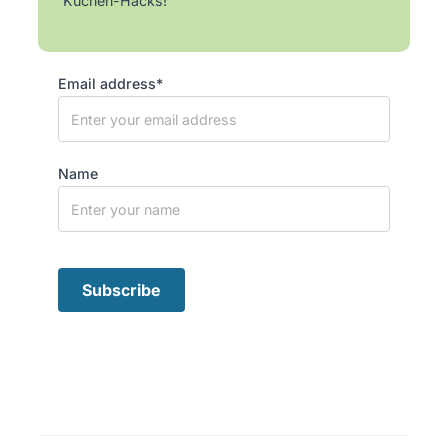
Küchen-Hacks!
Email address*
Name