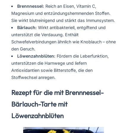
Brennnessel:
Reich an Eisen, Vitamin C,
Magnesium und entzündungshemmenden Stoffen.
Sie wirkt blutreinigend und stärkt das Immunsystem.
Bärlauch:
Wirkt antibakteriell, entgiftend und
unterstützt die Verdauung. Enthält
Schwefelverbindungen ähnlich wie Knoblauch – ohne
den Geruch.
Löwenzahnblüten:
Fördern die Leberfunktion,
unterstützen die Harnwege und liefern
Antioxidantien sowie Bitterstoffe, die den
Stoffwechsel anregen.
Rezept für die mit Brennnessel-
Bärlauch-Tarte mit
Löwenzahnblüten