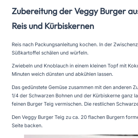
Zubereitung der Veggy Burger au
Reis und Kürbiskernen
Reis nach Packungsanleitung kochen. In der Zwischenz
Süßkartoffel schälen und würfeln.
Zwiebeln und Knoblauch in einem kleinen Topf mit Koko
Minuten weich dünsten und abkühlen lassen.
Das gedünstete Gemüse zusammen mit den anderen Zuta
1/4 der Schwarzen Bohnen und der Kürbiskerne ganz lass
feinen Burger Teig vermischen. Die restlichen Schwar
Den Veggy Burger Teig zu ca. 20 flachen Burgern form
Seite backen.