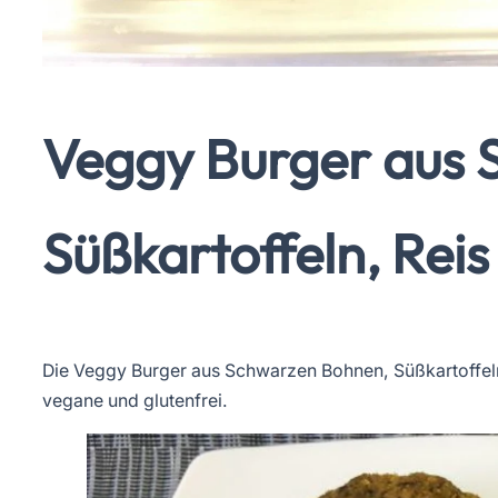
Veggy Burger aus 
Süßkartoffeln, Rei
Die Veggy Burger aus Schwarzen Bohnen, Süßkartoffeln
vegane und glutenfrei.