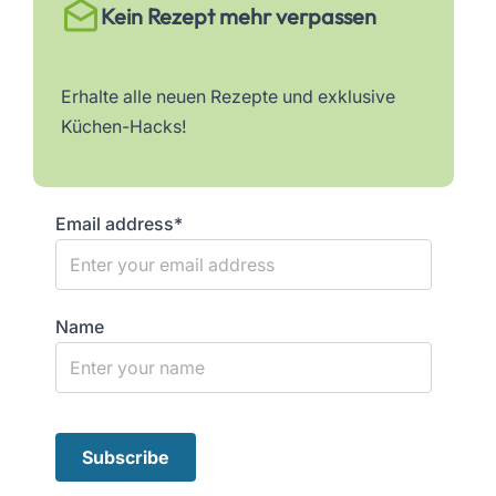
Kein Rezept mehr verpassen
Erhalte alle neuen Rezepte und exklusive
Küchen-Hacks!
Email address*
Name