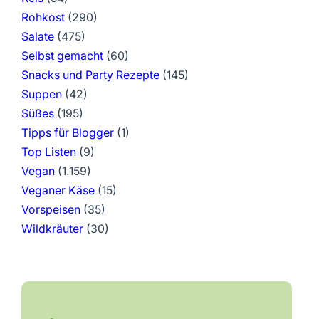
Rohkost
(290)
Salate
(475)
Selbst gemacht
(60)
Snacks und Party Rezepte
(145)
Suppen
(42)
Süßes
(195)
Tipps für Blogger
(1)
Top Listen
(9)
Vegan
(1.159)
Veganer Käse
(15)
Vorspeisen
(35)
Wildkräuter
(30)