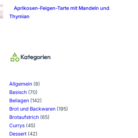
Aprikosen-Feigen-Tarte mit Mandeln und
Thymian
Kategorien
Allgemein
(8)
Basisch
(70)
Beilagen
(142)
Brot und Backwaren
(195)
Brotaufstrich
(65)
Currys
(45)
Dessert
(42)