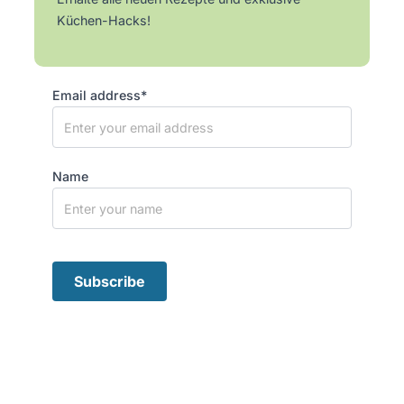
Küchen-Hacks!
Email address*
Name