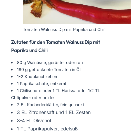
Tomaten Walnuss Dip mit Paprika und Chili
Zutaten für den Tomaten Walnuss Dip mit
Paprika und Chili
80 g Walnüsse, geröstet oder roh
180 g getrocknete Tomaten in Öl
1-2 Knoblauchzehen
1 Paprikaschote, entkernt
1 Chilischote oder 1 TL Harissa oder 1/2 TL
Chilipulver oder beides
2 EL Korianderblätter, fein gehackt
3 EL Zitronensaft und 1 EL Zesten
3-4 EL Olivenöl
1 TL Paprikapulver, edelsüß