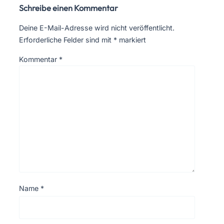
Schreibe einen Kommentar
Deine E-Mail-Adresse wird nicht veröffentlicht.
Erforderliche Felder sind mit
*
markiert
Kommentar
*
Name
*