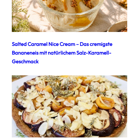
Salted Caramel Nice Cream – Das cremigste
Bananeneis mit natürlichem Salz-Karamell-
Geschmack