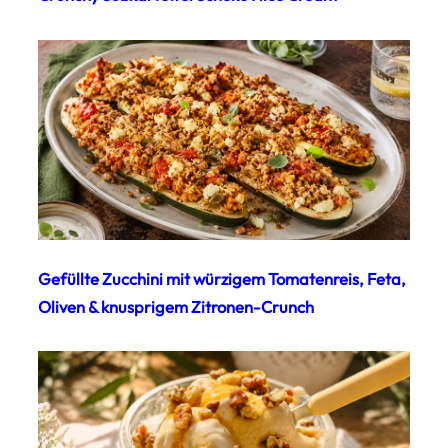
Gefüllte Zucchini mit würzigem Tomatenreis, Feta,
Oliven & knusprigem Zitronen-Crunch