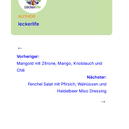
AUTHOR
leckerlife
←
Vorheriger:
Mangold mit Zitrone, Mango, Knoblauch und
Chili
Nächster:
Fenchel Salat mit Pfirsich, Walnüssen und
Heidelbeer Miso Dressing
→