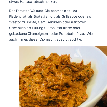
etwas Harissa abschmecken.
Der Tomaten Walnuss Dip schmeckt toll zu
Fladenbrot, als Brotaufstrich, als Grillsauce oder als
“Pesto” zu Pasta, Gemüsenudeln oder Kartoffeln.
Oder auch als Füllung für roh-marinierte oder
gebackene Champignons oder Portobello Pilze. Wie
auch immer, dieser Dip macht absolut süchtig.