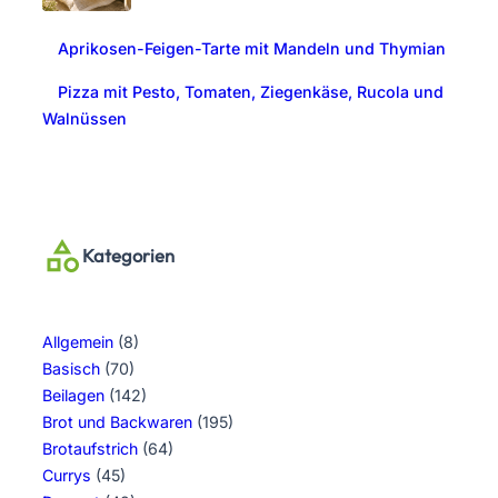
Aprikosen-Feigen-Tarte mit Mandeln und Thymian
Pizza mit Pesto, Tomaten, Ziegenkäse, Rucola und
Walnüssen
Kategorien
Allgemein
(8)
Basisch
(70)
Beilagen
(142)
Brot und Backwaren
(195)
Brotaufstrich
(64)
Currys
(45)