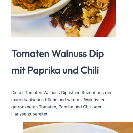
Tomaten Walnuss Dip
mit Paprika und Chili
Dieser Tomaten Walnuss Dip ist ein Rezept aus der
marokkanischen Küche und wird mit Walnüssen,
getrockneten Tomaten, Paprika und Chili oder
Harissa zubereitet.