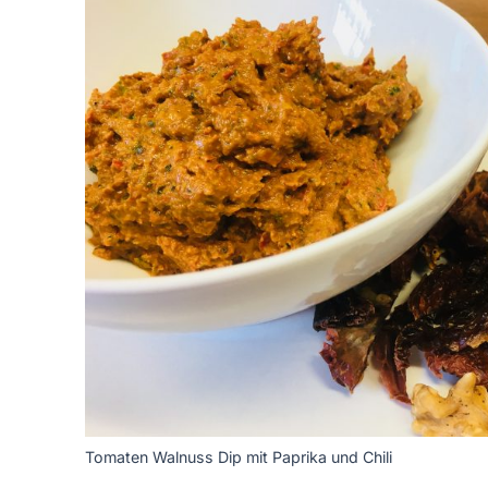
Tomaten Walnuss Dip mit Paprika und Chili