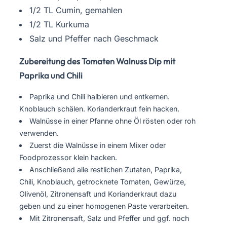
1/2 TL Cumin, gemahlen
1/2 TL Kurkuma
Salz und Pfeffer nach Geschmack
Zubereitung des Tomaten Walnuss Dip mit
Paprika und Chili
Paprika und Chili halbieren und entkernen.
Knoblauch schälen. Korianderkraut fein hacken.
Walnüsse in einer Pfanne ohne Öl rösten oder roh
verwenden.
Zuerst die Walnüsse in einem Mixer oder
Foodprozessor klein hacken.
Anschließend alle restlichen Zutaten, Paprika,
Chili, Knoblauch, getrocknete Tomaten, Gewürze,
Olivenöl, Zitronensaft und Korianderkraut dazu
geben und zu einer homogenen Paste verarbeiten.
Mit Zitronensaft, Salz und Pfeffer und ggf. noch