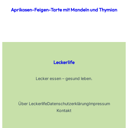
Aprikosen-Feigen-Tarte mit Mandeln und Thymian
Leckerlife
Lecker essen – gesund leben.
Über Leckerlife
Datenschutzerklärung
Impressum
Kontakt