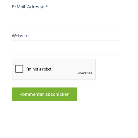
E-Mail-Adresse
*
Website