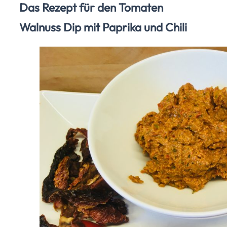
Das Rezept für den Tomaten
Walnuss Dip mit Paprika und Chili