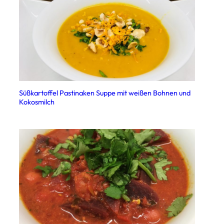
Süßkartoffel Pastinaken Suppe mit weißen Bohnen und
Kokosmilch