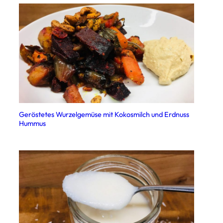
Geröstetes Wurzelgemüse mit Kokosmilch und Erdnuss
Hummus