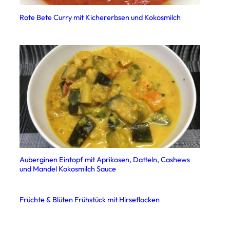
Rote Bete Curry mit Kichererbsen und Kokosmilch
Auberginen Eintopf mit Aprikosen, Datteln, Cashews
und Mandel Kokosmilch Sauce
Früchte & Blüten Frühstück mit Hirseflocken