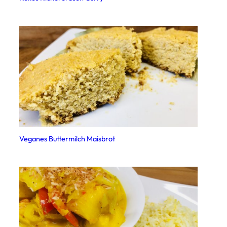
Veganes Buttermilch Maisbrot