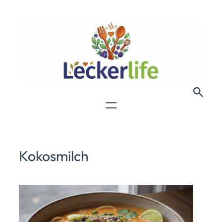
Kokosmilch