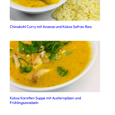
Chinakohl Curry mit Ananas und Kokos Safran Reis
Kokos Karotten Suppe mit Austernpilzen und
Frühlingszwiebeln