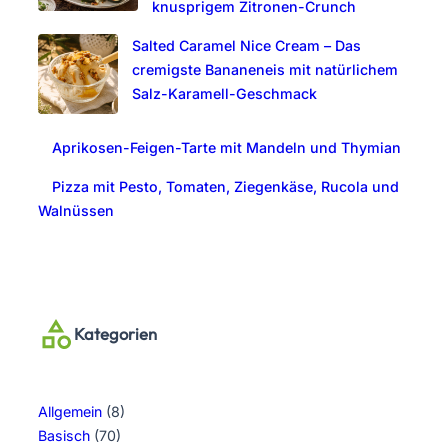
knusprigem Zitronen-Crunch
Salted Caramel Nice Cream – Das
cremigste Bananeneis mit natürlichem
Salz-Karamell-Geschmack
Aprikosen-Feigen-Tarte mit Mandeln und Thymian
Pizza mit Pesto, Tomaten, Ziegenkäse, Rucola und
Walnüssen
Kategorien
Allgemein
(8)
Basisch
(70)