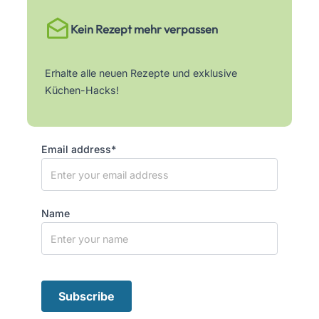
Kein Rezept mehr verpassen
Erhalte alle neuen Rezepte und exklusive
Küchen-Hacks!
Email address*
Name