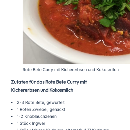
Rote Bete Curry mit Kichererbsen und Kokosmilch
Zutaten für das Rote Bete Curry mit
Kichererbsen und Kokosmilch
2-3 Rote Bete, gewürfelt
1 Roten Zwiebel, gehackt
1-2 Knoblauchzehen
1 Stück Ingwer