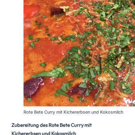
Rote Bete Curry mit Kichererbsen und Kokosmilch
Zubereitung des Rote Bete Curry mit
Kichererbsen und Kokosmilch