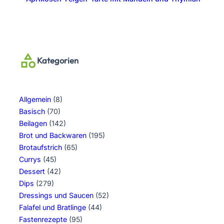
Kategorien
Allgemein
(8)
Basisch
(70)
Beilagen
(142)
Brot und Backwaren
(195)
Brotaufstrich
(65)
Currys
(45)
Dessert
(42)
Dips
(279)
Dressings und Saucen
(52)
Falafel und Bratlinge
(44)
Fastenrezepte
(95)