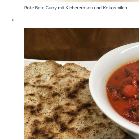
Rote Bete Curry mit Kichererbsen und Kokosmilch
ö