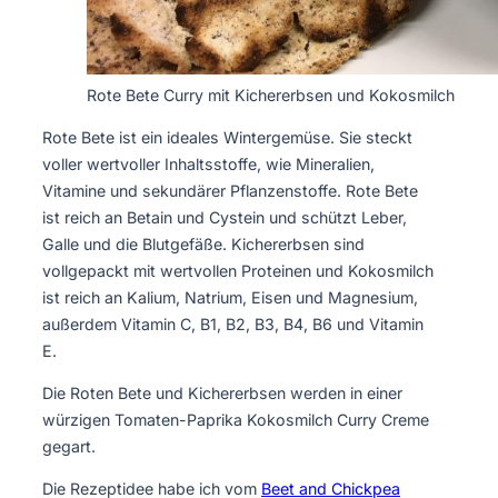
Rote Bete Curry mit Kichererbsen und Kokosmilch
Rote Bete ist ein ideales Wintergemüse. Sie steckt
voller wertvoller Inhaltsstoffe, wie Mineralien,
Vitamine und sekundärer Pflanzenstoffe. Rote Bete
ist reich an Betain und Cystein und schützt Leber,
Galle und die Blutgefäße. Kichererbsen sind
vollgepackt mit wertvollen Proteinen und Kokosmilch
ist reich an Kalium, Natrium, Eisen und Magnesium,
außerdem Vitamin C, B1, B2, B3, B4, B6 und Vitamin
E.
Die Roten Bete und Kichererbsen werden in einer
würzigen Tomaten-Paprika Kokosmilch Curry Creme
gegart.
Die Rezeptidee habe ich vom
Beet and Chickpea