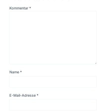
Kommentar
*
Name
*
E-Mail-Adresse
*