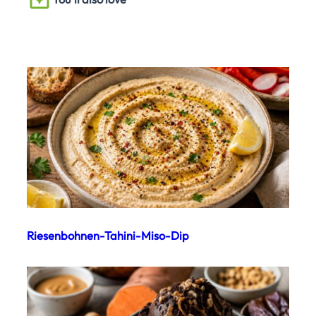
Riesenbohnen-Tahini-Miso-Dip