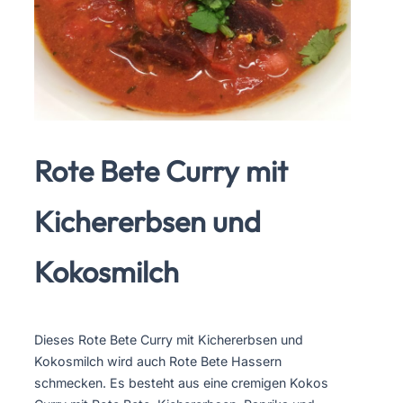
Rote Bete Curry mit
Kichererbsen und
Kokosmilch
Dieses Rote Bete Curry mit Kichererbsen und
Kokosmilch wird auch Rote Bete Hassern
schmecken. Es besteht aus eine cremigen Kokos