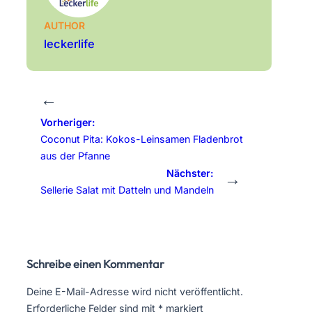
AUTHOR
leckerlife
←
Vorheriger:
Coconut Pita: Kokos-Leinsamen Fladenbrot
aus der Pfanne
Nächster:
→
Sellerie Salat mit Datteln und Mandeln
Schreibe einen Kommentar
Deine E-Mail-Adresse wird nicht veröffentlicht.
Erforderliche Felder sind mit
*
markiert