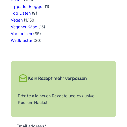
Tipps für Blogger
(1)
Top Listen
(9)
Vegan
(1.159)
Veganer Käse
(15)
Vorspeisen
(35)
Wildkräuter
(30)
Kein Rezept mehr verpassen
Erhalte alle neuen Rezepte und exklusive
Küchen-Hacks!
Email address*