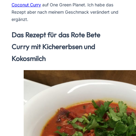
Coconut Curry
auf One Green Planet. Ich habe das
Rezept aber nach meinem Geschmack verändert und
ergänzt.
Das Rezept für das Rote Bete
Curry mit Kichererbsen und
Kokosmilch