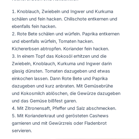
Knoblauch, Zwiebeln und Ingwer und Kurkuma
schälen und fein hacken. Chilischote entkernen und
ebenfalls fein hacken.
Rote Bete schälen und würfeln. Paprika entkernen
und ebenfalls würfeln, Tomaten hacken.
Kichererbsen abtropfen. Koriander fein hacken.
In einem Topf das Kokosöl erhitzen und die
Zwiebeln, Knoblauch, Kurkuma und Ingwer darin
glasig dünsten. Tomaten dazugeben und etwas
einkochen lassen. Dann Rote Bete und Paprika
dazugeben und kurz anbraten. Mit Gemüsebrühe
und Kokosmilch ablöschen, die Gewürze dazugeben
und das Gemüse bißfest garen.
Mit Zitronensaft, Pfeffer und Salz abschmecken.
Mit Korianderkraut und gerösteten Cashews
garnieren und mit Gewürzreis oder Fladenbrot
servieren.