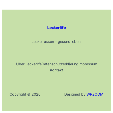
Leckerlife
Lecker essen – gesund leben.
Über Leckerlife
Datenschutzerklärung
Impressum
Kontakt
Copyright © 2026
Designed by
WPZOOM