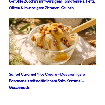
Gefüllte Zucchini mit würzigem Tomatenreis, Feta,
Oliven & knusprigem Zitronen-Crunch
Salted Caramel Nice Cream – Das cremigste
Bananeneis mit natürlichem Salz-Karamell-
Geschmack