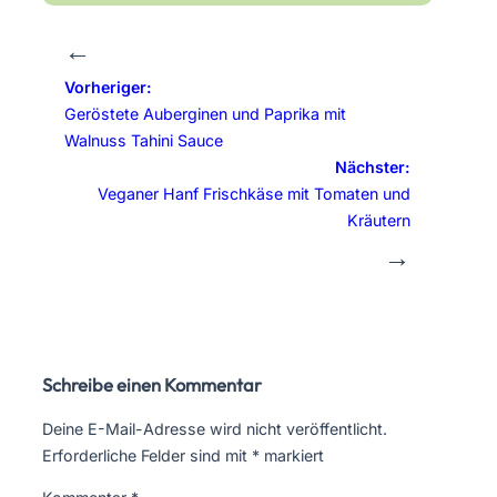
←
Vorheriger:
Geröstete Auberginen und Paprika mit
Walnuss Tahini Sauce
Nächster:
Veganer Hanf Frischkäse mit Tomaten und
Kräutern
→
Schreibe einen Kommentar
Deine E-Mail-Adresse wird nicht veröffentlicht.
Erforderliche Felder sind mit
*
markiert