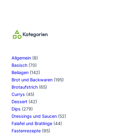
Kategorien
Allgemein
(8)
Basisch
(70)
Beilagen
(142)
Brot und Backwaren
(195)
Brotaufstrich
(65)
Currys
(45)
Dessert
(42)
Dips
(279)
Dressings und Saucen
(52)
Falafel und Bratlinge
(44)
Fastenrezepte
(95)