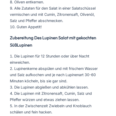
Oliven entkernen.
Alle Zutaten für den Salat in einer Salatschüssel
vermischen und mit Cumin, Zitronensaft, Olivenöl,
Salz und Pfeffer abschmecken.
Guten Appetit!
Zubereitung Des Lupinen Salat mit gekochten
SüßLupinen
Die Lupinen für 12 Stunden oder über Nacht
einweichen.
Lupinenkerne abspülen und mit frischem Wasser
und Salz aufkochen und je nach Lupinenart 30-60
Minuten köcheln, bis sie gar sind.
Die Lupinen abgießen und abkühlen lassen.
Die Lupinen mit Zitronensaft, Cumin, Salz und
Pfeffer würzen und etwas ziehen lassen.
In der Zwischenzeit Zwiebeln und Knoblauch
schälen und fein hacken.