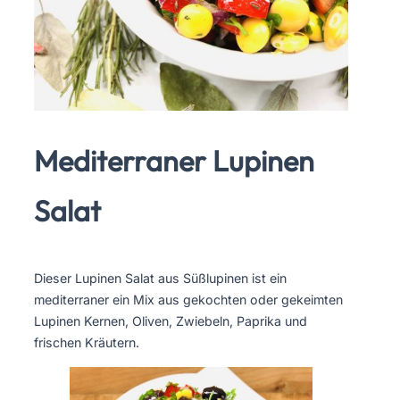
Mediterraner Lupinen
Salat
Dieser Lupinen Salat aus Süßlupinen ist ein
mediterraner ein Mix aus gekochten oder gekeimten
Lupinen Kernen, Oliven, Zwiebeln, Paprika und
frischen Kräutern.