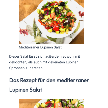
Mediterraner Lupinen Salat
Dieser Salat lässt sich außerdem sowohl mit
gekochten, als auch mit gekeimten Lupinen
Sprossen zubereiten.
Das Rezept für den mediterraner
Lupinen Salat