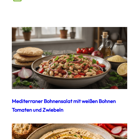
Mediterraner Bohnensalat mit weißen Bohnen
Tomaten und Zwiebeln