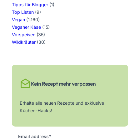
Tipps für Blogger
(1)
Top Listen
(9)
Vegan
(1.160)
Veganer Käse
(15)
Vorspeisen
(35)
Wildkräuter
(30)
Kein Rezept mehr verpassen
Erhalte alle neuen Rezepte und exklusive
Küchen-Hacks!
Email address*