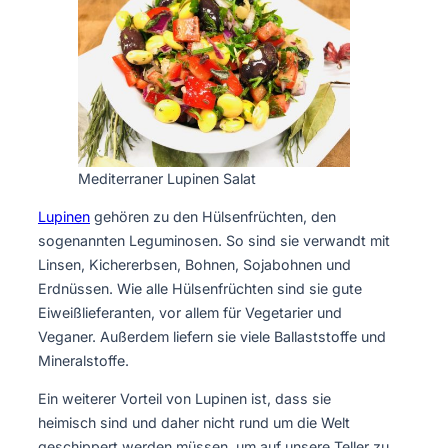
Mediterraner Lupinen Salat
Lupinen
gehören zu den Hülsenfrüchten, den
sogenannten Leguminosen. So sind sie verwandt mit
Linsen, Kichererbsen, Bohnen, Sojabohnen und
Erdnüssen. Wie alle Hülsenfrüchten sind sie gute
Eiweißlieferanten, vor allem für Vegetarier und
Veganer. Außerdem liefern sie viele Ballaststoffe und
Mineralstoffe.
Ein weiterer Vorteil von Lupinen ist, dass sie
heimisch sind und daher nicht rund um die Welt
geschippert werden müssen, um auf unsere Teller zu