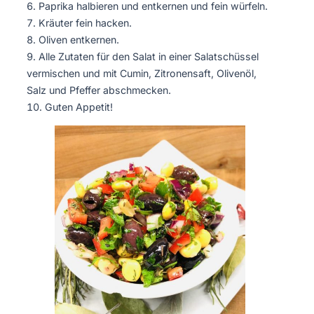
Paprika halbieren und entkernen und fein würfeln.
Kräuter fein hacken.
Oliven entkernen.
Alle Zutaten für den Salat in einer Salatschüssel
vermischen und mit Cumin, Zitronensaft, Olivenöl,
Salz und Pfeffer abschmecken.
Guten Appetit!