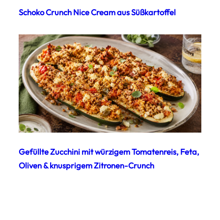
Schoko Crunch Nice Cream aus Süßkartoffel
Gefüllte Zucchini mit würzigem Tomatenreis, Feta,
Oliven & knusprigem Zitronen-Crunch