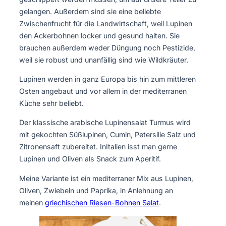
gelangen. Außerdem sind sie eine beliebte
Zwischenfrucht für die Landwirtschaft, weil Lupinen
den Ackerbohnen locker und gesund halten. Sie
brauchen außerdem weder Düngung noch Pestizide,
weil sie robust und unanfällig sind wie Wildkräuter.
Lupinen werden in ganz Europa bis hin zum mittleren
Osten angebaut und vor allem in der mediterranen
Küche sehr beliebt.
Der klassische arabische Lupinensalat Turmus wird
mit gekochten Süßlupinen, Cumin, Petersilie Salz und
Zitronensaft zubereitet. InItalien isst man gerne
Lupinen und Oliven als Snack zum Aperitif.
Meine Variante ist ein mediterraner Mix aus Lupinen,
Oliven, Zwiebeln und Paprika, in Anlehnung an
meinen
griechischen Riesen-Bohnen Salat
.