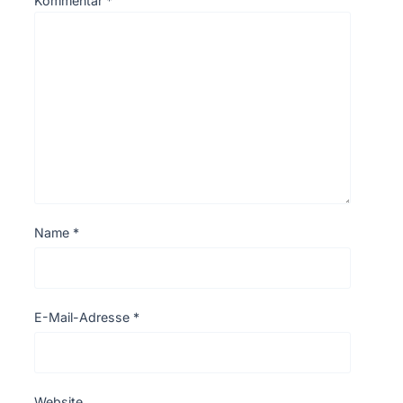
Kommentar
*
Name
*
E-Mail-Adresse
*
Website