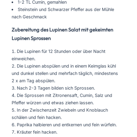
1-2 TL Cumin, gemahlen
Steinstein und Schwarzer Pfeffer aus der Mühle
nach Geschmack
Zubereitung des Lupinen Salat mit gekeimten
Lupinen Sprossen
Die Lupinen für 12 Stunden oder über Nacht
einweichen.
Die Lupinen abspülen und in einem Keimglas kühl
und dunkel stellen und mehrfach täglich, mindestens
2 x am Tag abspülen.
Nach 2-3 Tagen bilden sich Sprossen.
Die Sprossen mit Zitronensaft, Cumin, Salz und
Pfeffer würzen und etwas ziehen lassen.
In der Zwischenzeit Zwiebeln und Knoblauch
schälen und fein hacken.
Paprika halbieren und entkernen und fein würfeln.
Kräuter fein hacken.