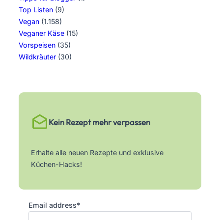
Top Listen
(9)
Vegan
(1.158)
Veganer Käse
(15)
Vorspeisen
(35)
Wildkräuter
(30)
Kein Rezept mehr verpassen
Erhalte alle neuen Rezepte und exklusive
Küchen-Hacks!
Email address*