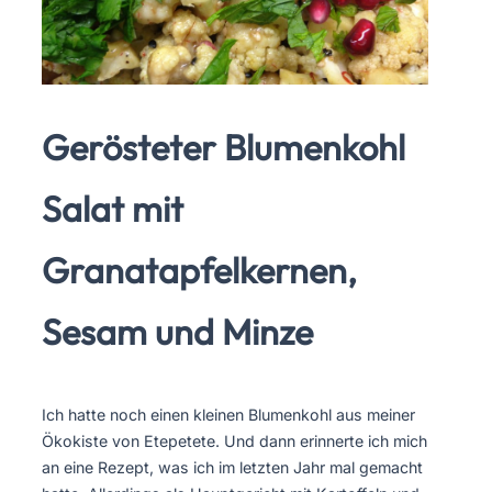
Gerösteter Blumenkohl
Salat mit
Granatapfelkernen,
Sesam und Minze
Ich hatte noch einen kleinen Blumenkohl aus meiner
Ökokiste von Etepetete. Und dann erinnerte ich mich
an eine Rezept, was ich im letzten Jahr mal gemacht