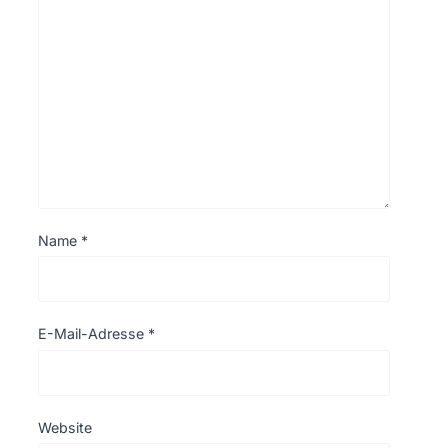
Name
*
E-Mail-Adresse
*
Website