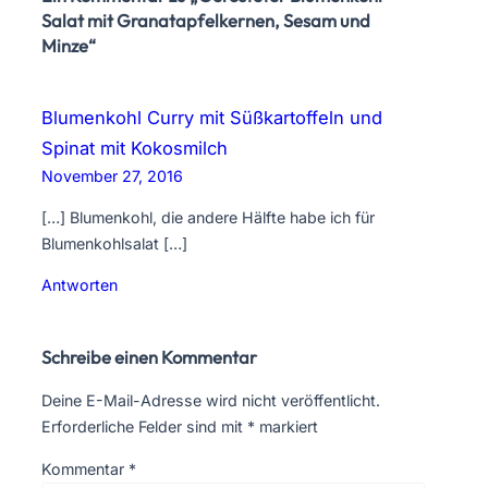
Salat mit Granatapfelkernen, Sesam und
Minze“
Blumenkohl Curry mit Süßkartoffeln und
Spinat mit Kokosmilch
November 27, 2016
[…] Blumenkohl, die andere Hälfte habe ich für
Blumenkohlsalat […]
Antworten
Schreibe einen Kommentar
Deine E-Mail-Adresse wird nicht veröffentlicht.
Erforderliche Felder sind mit
*
markiert
Kommentar
*