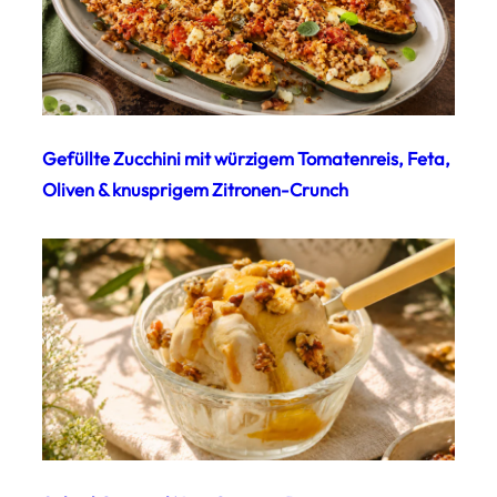
Gefüllte Zucchini mit würzigem Tomatenreis, Feta,
Oliven & knusprigem Zitronen-Crunch