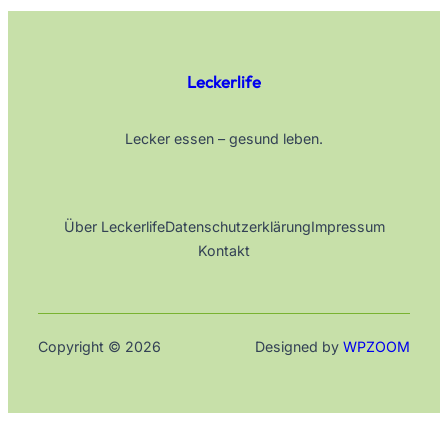
Leckerlife
Lecker essen – gesund leben.
Über Leckerlife
Datenschutzerklärung
Impressum
Kontakt
Copyright © 2026
Designed by
WPZOOM