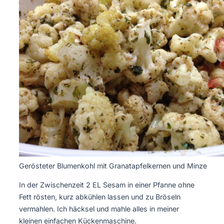
Gerösteter Blumenkohl mit Granatapfelkernen und Minze
In der Zwischenzeit 2 EL Sesam in einer Pfanne ohne
Fett rösten, kurz abkühlen lassen und zu Bröseln
vermahlen. Ich häcksel und mahle alles in meiner
kleinen einfachen Kückenmaschine.