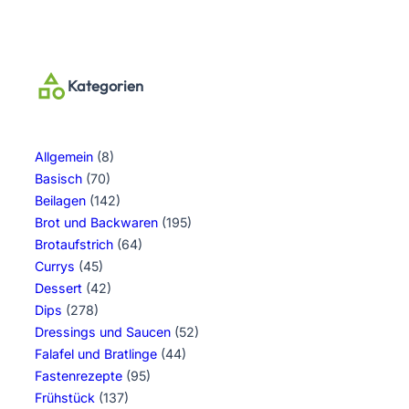
Kategorien
Allgemein
(8)
Basisch
(70)
Beilagen
(142)
Brot und Backwaren
(195)
Brotaufstrich
(64)
Currys
(45)
Dessert
(42)
Dips
(278)
Dressings und Saucen
(52)
Falafel und Bratlinge
(44)
Fastenrezepte
(95)
Frühstück
(137)