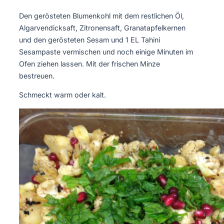
Den gerösteten Blumenkohl mit dem restlichen Öl,
Algarvendicksaft, Zitronensaft, Granatapfelkernen
und den gerösteten Sesam und 1 EL Tahini
Sesampaste vermischen und noch einige Minuten im
Ofen ziehen lassen. Mit der frischen Minze
bestreuen.
Schmeckt warm oder kalt.