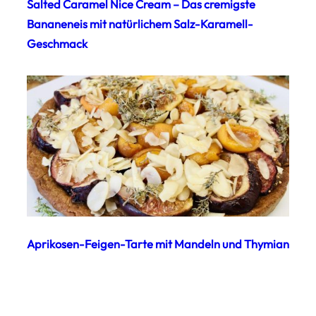
Salted Caramel Nice Cream – Das cremigste
Bananeneis mit natürlichem Salz-Karamell-
Geschmack
Aprikosen-Feigen-Tarte mit Mandeln und Thymian