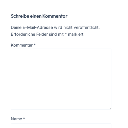
Schreibe einen Kommentar
Deine E-Mail-Adresse wird nicht veröffentlicht.
Erforderliche Felder sind mit
*
markiert
Kommentar
*
Name
*