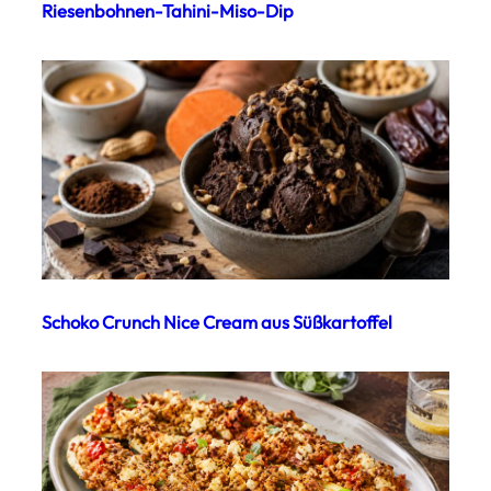
Riesenbohnen-Tahini-Miso-Dip
Schoko Crunch Nice Cream aus Süßkartoffel