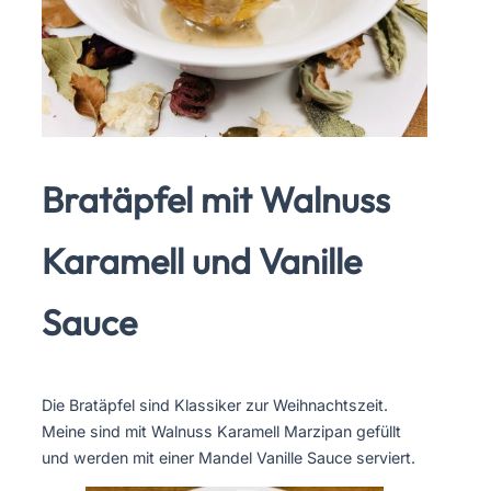
Bratäpfel mit Walnuss
Karamell und Vanille
Sauce
Die Bratäpfel sind Klassiker zur Weihnachtszeit.
Meine sind mit Walnuss Karamell Marzipan gefüllt
und werden mit einer Mandel Vanille Sauce serviert.