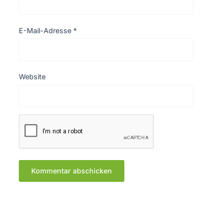
E-Mail-Adresse
*
Website