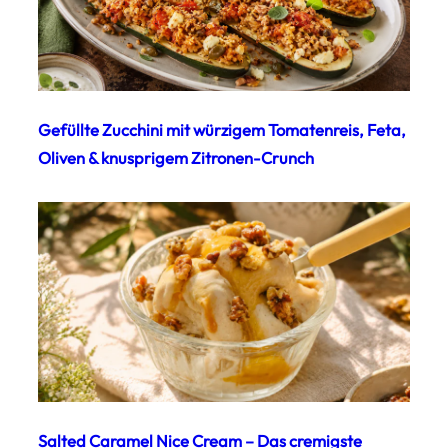
Gefüllte Zucchini mit würzigem Tomatenreis, Feta,
Oliven & knusprigem Zitronen-Crunch
Salted Caramel Nice Cream – Das cremigste