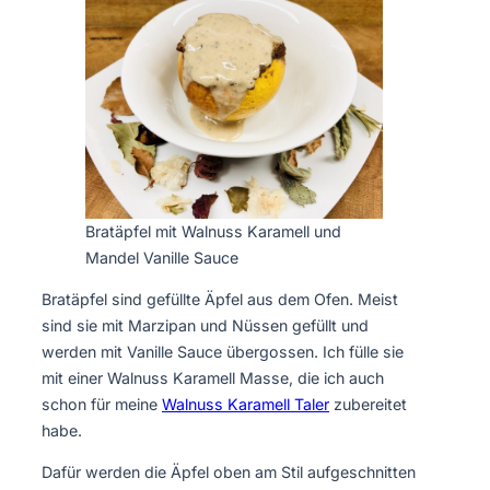
Bratäpfel mit Walnuss Karamell und
Mandel Vanille Sauce
Bratäpfel sind gefüllte Äpfel aus dem Ofen. Meist
sind sie mit Marzipan und Nüssen gefüllt und
werden mit Vanille Sauce übergossen. Ich fülle sie
mit einer Walnuss Karamell Masse, die ich auch
schon für meine
Walnuss Karamell Taler
zubereitet
habe.
Dafür werden die Äpfel oben am Stil aufgeschnitten