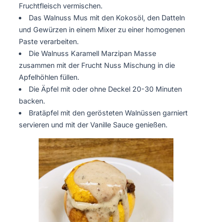
Fruchtfleisch vermischen.
Das Walnuss Mus mit den Kokosöl, den Datteln
und Gewürzen in einem Mixer zu einer homogenen
Paste verarbeiten.
Die Walnuss Karamell Marzipan Masse
zusammen mit der Frucht Nuss Mischung in die
Apfelhöhlen füllen.
Die Äpfel mit oder ohne Deckel 20-30 Minuten
backen.
Bratäpfel mit den gerösteten Walnüssen garniert
servieren und mit der Vanille Sauce genießen.