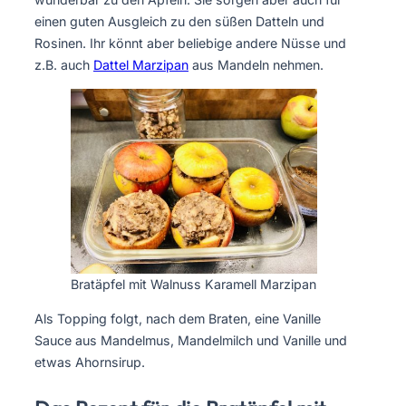
einen guten Ausgleich zu den süßen Datteln und
Rosinen. Ihr könnt aber beliebige andere Nüsse und
z.B. auch
Dattel Marzipan
aus Mandeln nehmen.
Bratäpfel mit Walnuss Karamell Marzipan
Als Topping folgt, nach dem Braten, eine Vanille
Sauce aus Mandelmus, Mandelmilch und Vanille und
etwas Ahornsirup.