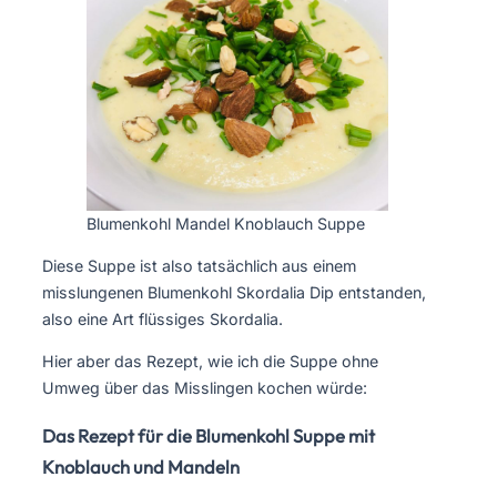
Blumenkohl Mandel Knoblauch Suppe
Diese Suppe ist also tatsächlich aus einem
misslungenen Blumenkohl Skordalia Dip entstanden,
also eine Art flüssiges Skordalia.
Hier aber das Rezept, wie ich die Suppe ohne
Umweg über das Misslingen kochen würde:
Das Rezept für die Blumenkohl Suppe mit
Knoblauch und Mandeln