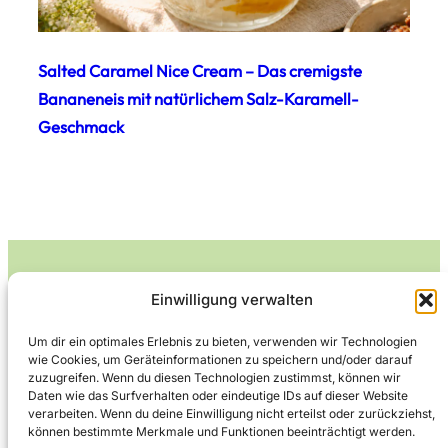
Salted Caramel Nice Cream – Das cremigste
Bananeneis mit natürlichem Salz-Karamell-
Geschmack
Einwilligung verwalten
Leckerlife
Um dir ein optimales Erlebnis zu bieten, verwenden wir Technologien
wie Cookies, um Geräteinformationen zu speichern und/oder darauf
Lecker essen – gesund leben.
zuzugreifen. Wenn du diesen Technologien zustimmst, können wir
Daten wie das Surfverhalten oder eindeutige IDs auf dieser Website
verarbeiten. Wenn du deine Einwilligung nicht erteilst oder zurückziehst,
können bestimmte Merkmale und Funktionen beeinträchtigt werden.