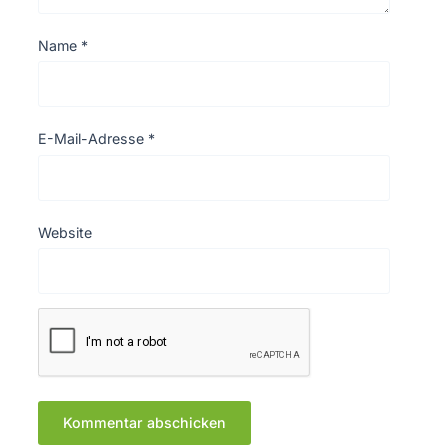
Name
*
E-Mail-Adresse
*
Website