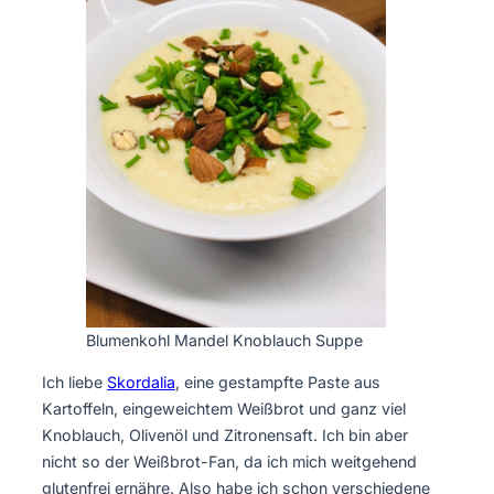
Blumenkohl Mandel Knoblauch Suppe
Ich liebe
Skordalia
, eine gestampfte Paste aus
Kartoffeln, eingeweichtem Weißbrot und ganz viel
Knoblauch, Olivenöl und Zitronensaft. Ich bin aber
nicht so der Weißbrot-Fan, da ich mich weitgehend
glutenfrei ernähre. Also habe ich schon verschiedene