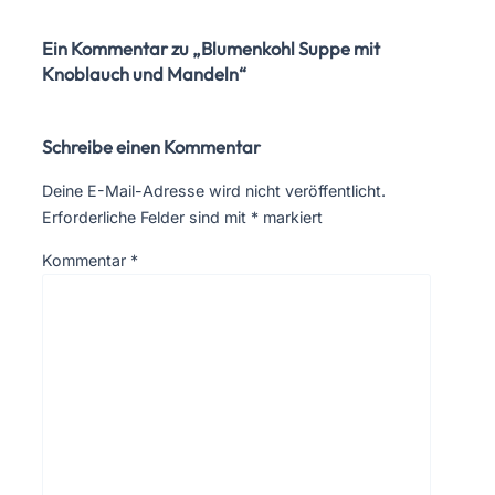
Ein Kommentar zu „Blumenkohl Suppe mit
Knoblauch und Mandeln“
Schreibe einen Kommentar
Deine E-Mail-Adresse wird nicht veröffentlicht.
Erforderliche Felder sind mit
*
markiert
Kommentar
*