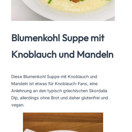
Blumenkohl Suppe mit
Knoblauch und Mandeln
Diese Blumenkohl Suppe mit Knoblauch und
Mandeln ist etwas für Knoblauch-Fans, eine
Anlehnung an den typisch griechischen Skordalia
Dip, allerdings ohne Brot und daher glutenfrei und
vegan.