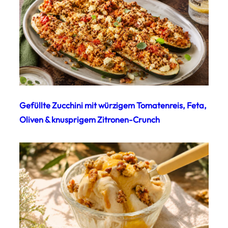
Gefüllte Zucchini mit würzigem Tomatenreis, Feta,
Oliven & knusprigem Zitronen-Crunch