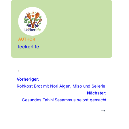
AUTHOR
leckerlife
←
Vorheriger:
Rohkost Brot mit Nori Algen, Miso und Sellerie
Nächster:
Gesundes Tahini Sesammus selbst gemacht
→