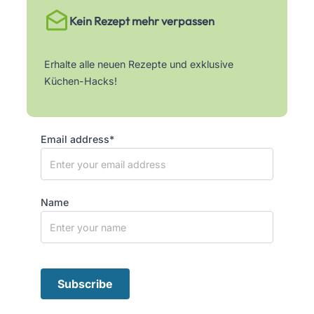
Kein Rezept mehr verpassen
Erhalte alle neuen Rezepte und exklusive
Küchen-Hacks!
Email address*
Name