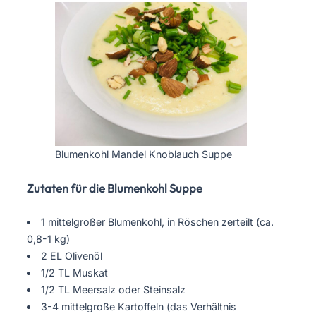
Blumenkohl Mandel Knoblauch Suppe
Zutaten für die Blumenkohl Suppe
1 mittelgroßer Blumenkohl, in Röschen zerteilt (ca.
0,8-1 kg)
2 EL Olivenöl
1/2 TL Muskat
1/2 TL Meersalz oder Steinsalz
3-4 mittelgroße Kartoffeln (das Verhältnis