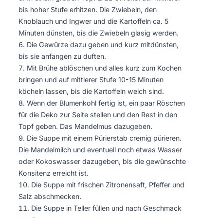
bis hoher Stufe erhitzen. Die Zwiebeln, den
Knoblauch und Ingwer und die Kartoffeln ca. 5
Minuten dünsten, bis die Zwiebeln glasig werden.
Die Gewürze dazu geben und kurz mitdünsten,
bis sie anfangen zu duften.
Mit Brühe ablöschen und alles kurz zum Kochen
bringen und auf mittlerer Stufe 10-15 Minuten
köcheln lassen, bis die Kartoffeln weich sind.
Wenn der Blumenkohl fertig ist, ein paar Röschen
für die Deko zur Seite stellen und den Rest in den
Topf geben. Das Mandelmus dazugeben.
Die Suppe mit einem Pürierstab cremig pürieren.
Die Mandelmilch und eventuell noch etwas Wasser
oder Kokoswasser dazugeben, bis die gewünschte
Konsitenz erreicht ist.
Die Suppe mit frischen Zitronensaft, Pfeffer und
Salz abschmecken.
Die Suppe in Teller füllen und nach Geschmack