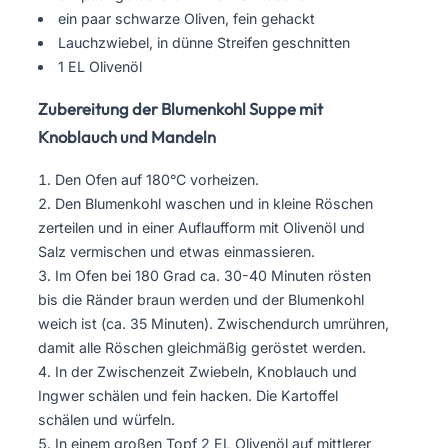
ein paar schwarze Oliven, fein gehackt
Lauchzwiebel, in dünne Streifen geschnitten
1 EL Olivenöl
Zubereitung der Blumenkohl Suppe mit
Knoblauch und Mandeln
Den Ofen auf 180°C vorheizen.
Den Blumenkohl waschen und in kleine Röschen
zerteilen und in einer Auflaufform mit Olivenöl und
Salz vermischen und etwas einmassieren.
Im Ofen bei 180 Grad ca. 30-40 Minuten rösten
bis die Ränder braun werden und der Blumenkohl
weich ist (ca. 35 Minuten). Zwischendurch umrühren,
damit alle Röschen gleichmäßig geröstet werden.
In der Zwischenzeit Zwiebeln, Knoblauch und
Ingwer schälen und fein hacken. Die Kartoffel
schälen und würfeln.
In einem großen Topf 2 EL Olivenöl auf mittlerer