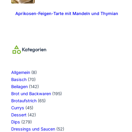
Aprikosen-Feigen-Tarte mit Mandeln und Thymian
Kategorien
Allgemein
(8)
Basisch
(70)
Beilagen
(142)
Brot und Backwaren
(195)
Brotaufstrich
(65)
Currys
(45)
Dessert
(42)
Dips
(279)
Dressings und Saucen
(52)