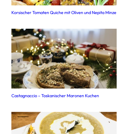
Korsischer Tomaten Quiche mit Oliven und Nepita Minze
Castagnaccio – Toskanischer Maronen Kuchen