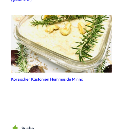
Korsischer Kastanien Hummus de Minnà
Suche