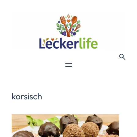
korsisch