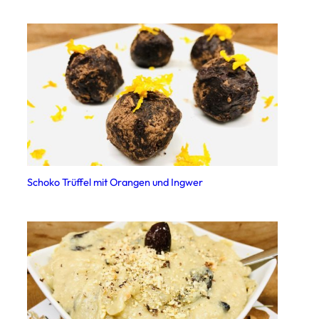
Schoko Trüffel mit Orangen und Ingwer