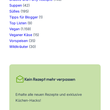
Suppen
(42)
Süßes
(195)
Tipps für Blogger
(1)
Top Listen
(9)
Vegan
(1.159)
Veganer Käse
(15)
Vorspeisen
(35)
Wildkräuter
(30)
Kein Rezept mehr verpassen
Erhalte alle neuen Rezepte und exklusive
Küchen-Hacks!