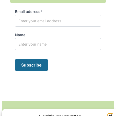
Email address*
Name