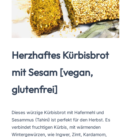
Herzhaftes Kürbisbrot
mit Sesam [vegan,
glutenfrei]
Dieses würzige Kürbisbrot mit Hafermehl und
Sesammus (Tahini) ist perfekt für den Herbst. Es
verbindet fruchtigen Kürbis, mit wärmenden
Wintergewürzen, wie Ingwer, Zimt, Kardamom,