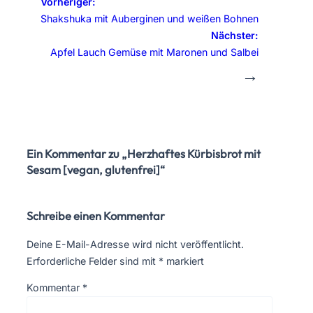
Vorheriger:
Shakshuka mit Auberginen und weißen Bohnen
Nächster:
Apfel Lauch Gemüse mit Maronen und Salbei
→
Ein Kommentar zu „Herzhaftes Kürbisbrot mit
Sesam [vegan, glutenfrei]“
Schreibe einen Kommentar
Deine E-Mail-Adresse wird nicht veröffentlicht.
Erforderliche Felder sind mit
*
markiert
Kommentar
*