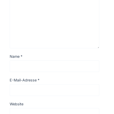
Name
*
E-Mail-Adresse
*
Website