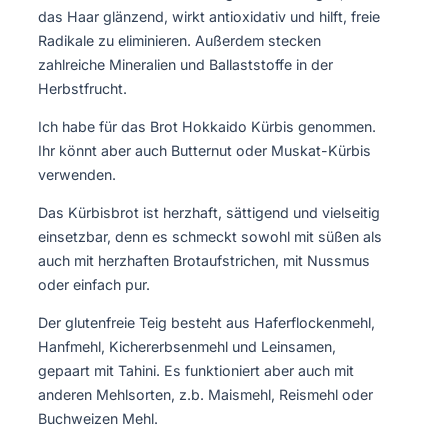
das Haar glänzend, wirkt antioxidativ und hilft, freie
Radikale zu eliminieren. Außerdem stecken
zahlreiche Mineralien und Ballaststoffe in der
Herbstfrucht.
Ich habe für das Brot Hokkaido Kürbis genommen.
Ihr könnt aber auch Butternut oder Muskat-Kürbis
verwenden.
Das Kürbisbrot ist herzhaft, sättigend und vielseitig
einsetzbar, denn es schmeckt sowohl mit süßen als
auch mit herzhaften Brotaufstrichen, mit Nussmus
oder einfach pur.
Der glutenfreie Teig besteht aus Haferflockenmehl,
Hanfmehl, Kichererbsenmehl und Leinsamen,
gepaart mit Tahini. Es funktioniert aber auch mit
anderen Mehlsorten, z.b. Maismehl, Reismehl oder
Buchweizen Mehl.