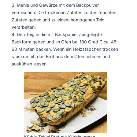
Mehle und Gewürze mit dem Backpulver
vermischen. Die trockenen Zutaten zu den feuchten
Zutaten geben und zu einem homogenen Teig
verarbeiten.
Den Teig in die mit Backpapier ausgelegte
Backform geben und im Ofen bei 180 Grad C ca. 45-
60 Minuten backen. Wenn ein Holzstäbchen trocken
rauskommt, das Brot aus dem Ofen nehmen und
auskühlen lassen.
Kürbis Tahini Brot mit Kürbiskernen