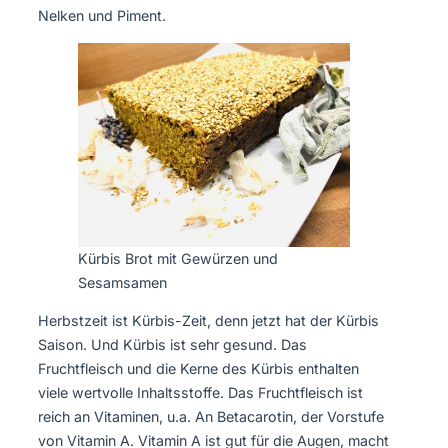
Nelken und Piment.
Kürbis Brot mit Gewürzen und
Sesamsamen
Herbstzeit ist Kürbis-Zeit, denn jetzt hat der Kürbis
Saison. Und Kürbis ist sehr gesund. Das
Fruchtfleisch und die Kerne des Kürbis enthalten
viele wertvolle Inhaltsstoffe. Das Fruchtfleisch ist
reich an Vitaminen, u.a. An Betacarotin, der Vorstufe
von Vitamin A. Vitamin A ist gut für die Augen, macht