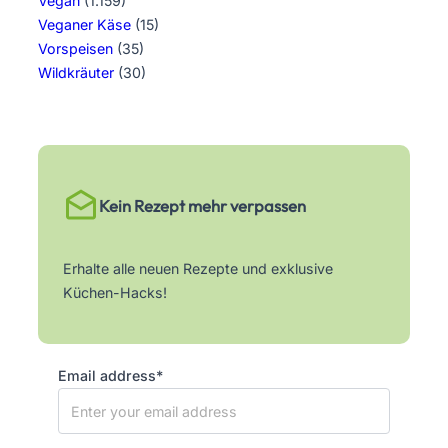
Vegan
(1.159)
Veganer Käse
(15)
Vorspeisen
(35)
Wildkräuter
(30)
Kein Rezept mehr verpassen
Erhalte alle neuen Rezepte und exklusive
Küchen-Hacks!
Email address*