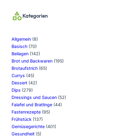
Kategorien
Allgemein
(8)
Basisch
(70)
Beilagen
(142)
Brot und Backwaren
(195)
Brotaufstrich
(65)
Currys
(45)
Dessert
(42)
Dips
(279)
Dressings und Saucen
(52)
Falafel und Bratlinge
(44)
Fastenrezepte
(95)
Frühstück
(137)
Gemüsegerichte
(401)
Gesundheit
(5)