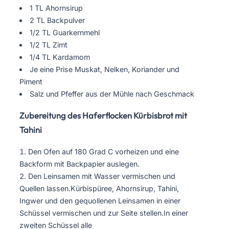
1 TL Ahornsirup
2 TL Backpulver
1/2 TL Guarkernmehl
1/2 TL Zimt
1/4 TL Kardamom
Je eine Prise Muskat, Nelken, Koriander und
Piment
Salz und Pfeffer aus der Mühle nach Geschmack
Zubereitung des Haferflocken Kürbisbrot mit
Tahini
Den Ofen auf 180 Grad C vorheizen und eine
Backform mit Backpapier auslegen.
Den Leinsamen mit Wasser vermischen und
Quellen lassen.Kürbispüree, Ahornsirup, Tahini,
Ingwer und den gequollenen Leinsamen in einer
Schüssel vermischen und zur Seite stellen.In einer
zweiten Schüssel alle