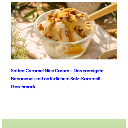
Salted Caramel Nice Cream – Das cremigste
Bananeneis mit natürlichem Salz-Karamell-
Geschmack