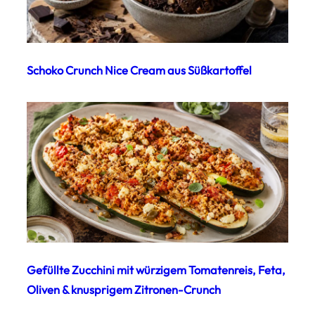
Schoko Crunch Nice Cream aus Süßkartoffel
Gefüllte Zucchini mit würzigem Tomatenreis, Feta,
Oliven & knusprigem Zitronen-Crunch