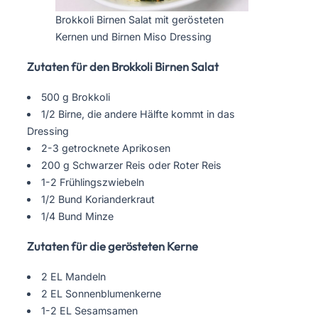
Brokkoli Birnen Salat mit gerösteten
Kernen und Birnen Miso Dressing
Zutaten für den Brokkoli Birnen Salat
500 g Brokkoli
1/2 Birne, die andere Hälfte kommt in das
Dressing
2-3 getrocknete Aprikosen
200 g Schwarzer Reis oder Roter Reis
1-2 Frühlingszwiebeln
1/2 Bund Korianderkraut
1/4 Bund Minze
Zutaten für die gerösteten Kerne
2 EL Mandeln
2 EL Sonnenblumenkerne
1-2 EL Sesamsamen