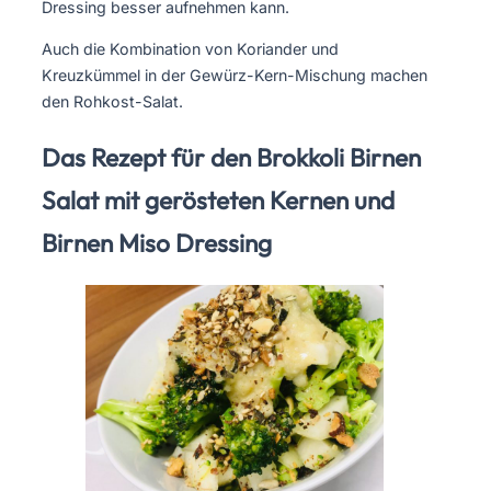
Dressing besser aufnehmen kann.
Auch die Kombination von Koriander und
Kreuzkümmel in der Gewürz-Kern-Mischung machen
den Rohkost-Salat.
Das Rezept für den Brokkoli Birnen
Salat mit gerösteten Kernen und
Birnen Miso Dressing