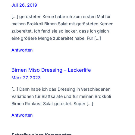
Juli 26, 2019
[…] gerösteten Kerne habe ich zum ersten Mal für
meinen Brokkoli Birnen Salat mit gerösteten Kernen
zubereitet. Ich fand sie so lecker, dass ich gleich
eine größere Menge zubereitet habe. Für […]
Antworten
Birnen Miso Dressing – Leckerlife
März 27, 2023
[…] Dann habe ich das Dressing in verschiedenen
Variationen für Blattsalate und für meinen Brokkoli
Birnen Rohkost Salat getestet. Super […]
Antworten