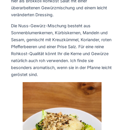
hier als Brokkoli Rohkost Salat mit einer
überarbeitenen Gewürzmischung und einem leicht
veränderten Dressing.
Die Nuss-Gewürz-Mischung besteht aus
Sonnenblumenkernen, Kürbiskernen, Mandeln und
Sesam, gemischt mit Kreuzkümmel, Koriander, roten
Pfefferbeeren und einer Prise Salz. Für eine reine
Rohkost-Qualität könnt Ihr die Kerne und Gewürze
natürlich auch roh verwenden. Ich finde sie
besonders aromatisch, wenn sie in der Pfanne leicht
geröstet sind.