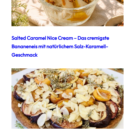
Salted Caramel Nice Cream – Das cremigste
Bananeneis mit natürlichem Salz-Karamell-
Geschmack