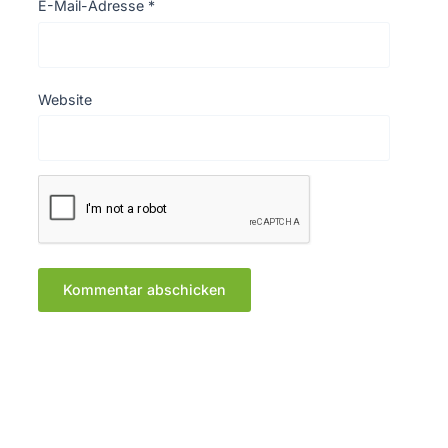
E-Mail-Adresse
*
Website