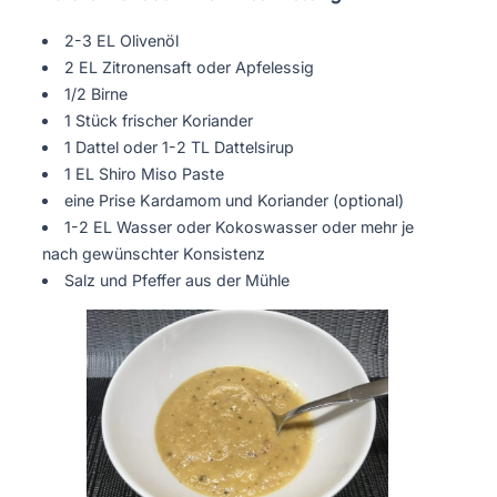
2-3 EL Olivenöl
2 EL Zitronensaft oder Apfelessig
1/2 Birne
1 Stück frischer Koriander
1 Dattel oder 1-2 TL Dattelsirup
1 EL Shiro Miso Paste
eine Prise Kardamom und Koriander (optional)
1-2 EL Wasser oder Kokoswasser oder mehr je
nach gewünschter Konsistenz
Salz und Pfeffer aus der Mühle