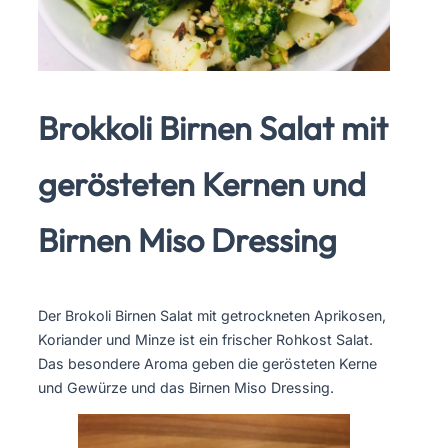
Brokkoli Birnen Salat mit
gerösteten Kernen und
Birnen Miso Dressing
Der Brokoli Birnen Salat mit getrockneten Aprikosen,
Koriander und Minze ist ein frischer Rohkost Salat.
Das besondere Aroma geben die gerösteten Kerne
und Gewürze und das Birnen Miso Dressing.