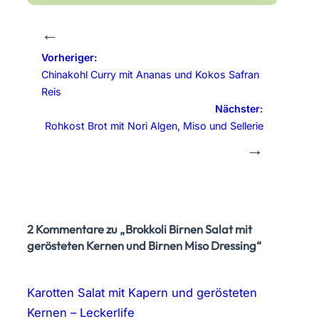
←
Vorheriger:
Chinakohl Curry mit Ananas und Kokos Safran
Reis
Nächster:
Rohkost Brot mit Nori Algen, Miso und Sellerie
→
2 Kommentare zu „Brokkoli Birnen Salat mit
gerösteten Kernen und Birnen Miso Dressing“
Karotten Salat mit Kapern und gerösteten
Kernen – Leckerlife