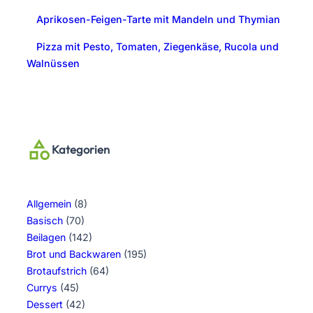
Aprikosen-Feigen-Tarte mit Mandeln und Thymian
Pizza mit Pesto, Tomaten, Ziegenkäse, Rucola und
Walnüssen
Kategorien
Allgemein
(8)
Basisch
(70)
Beilagen
(142)
Brot und Backwaren
(195)
Brotaufstrich
(64)
Currys
(45)
Dessert
(42)