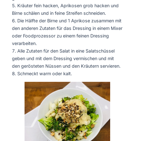
Kräuter fein hacken, Aprikosen grob hacken und
Birne schälen und in feine Streifen schneiden.
Die Hälfte der Birne und 1 Aprikose zusammen mit
den anderen Zutaten für das Dressing in einem Mixer
oder Foodprozessor zu einem feinen Dressing
verarbeiten.
Alle Zutaten für den Salat in eine Salatschüssel
geben und mit dem Dressing vermischen und mit
den gerösteten Nüssen und den Kräutern servieren.
Schmeckt warm oder kalt.