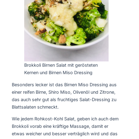
Brokkoli Birnen Salat mit gerösteten
Kernen und Birnen Miso Dressing
Besonders lecker ist das Birnen Miso Dressing aus
einer reifen Birne, Shiro Miso, Olivenöl und Zitrone,
das auch sehr gut als fruchtiges Salat-Dressing zu
Blattsalaten schmeckt.
Wie jedem Rohkost-Kohl Salat, geben ich auch dem
Brokkoli vorab eine kräftige Massage, damit er
etwas weicher und besser verträglich wird und das