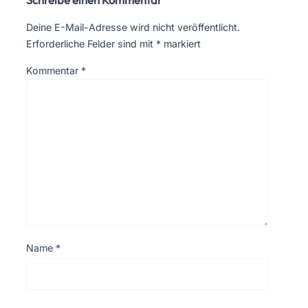
Schreibe einen Kommentar
Deine E-Mail-Adresse wird nicht veröffentlicht.
Erforderliche Felder sind mit
*
markiert
Kommentar
*
Name
*