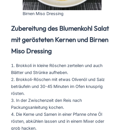
Birnen Miso Dressing
Zubereitung des Blumenkohl Salat
mit gerösteten Kernen und Birnen
Miso Dressing
Brokkoli in kleine Röschen zerteilen und auch
Blätter und Strünke aufheben.
Brokkoli-Röschen mit etwas Olivenöl und Salz
beträufeln und 30-45 Minuten im Ofen knusprig
rösten.
In der Zwischenzeit den Reis nach
Packungsanleitung kochen.
Die Kerne und Samen in einer Pfanne ohne Öl
rösten, abkühlen lassen und in einem Mixer oder
grob hacken.