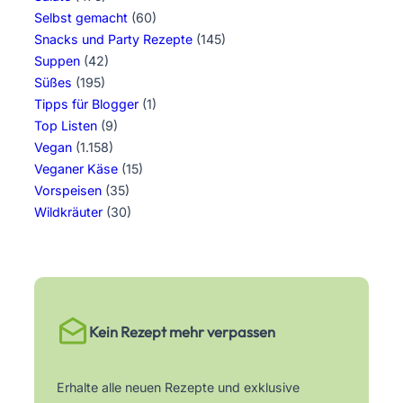
Selbst gemacht
(60)
Snacks und Party Rezepte
(145)
Suppen
(42)
Süßes
(195)
Tipps für Blogger
(1)
Top Listen
(9)
Vegan
(1.158)
Veganer Käse
(15)
Vorspeisen
(35)
Wildkräuter
(30)
Kein Rezept mehr verpassen
Erhalte alle neuen Rezepte und exklusive