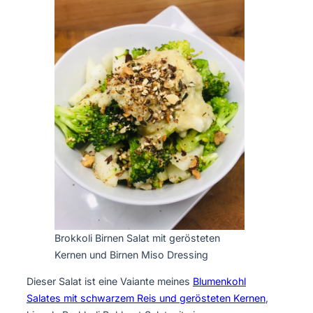
Brokkoli Birnen Salat mit gerösteten
Kernen und Birnen Miso Dressing
Dieser Salat ist eine Vaiante meines
Blumenkohl
Salates mit schwarzem Reis und gerösteten Kernen
,