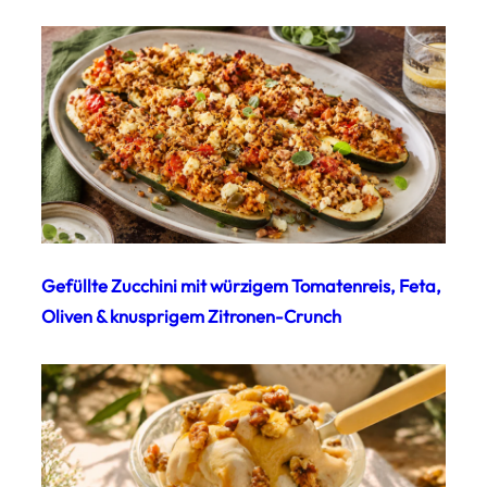
Gefüllte Zucchini mit würzigem Tomatenreis, Feta,
Oliven & knusprigem Zitronen-Crunch