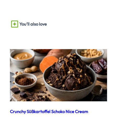
You’ll also love
Crunchy Süßkartoffel Schoko Nice Cream