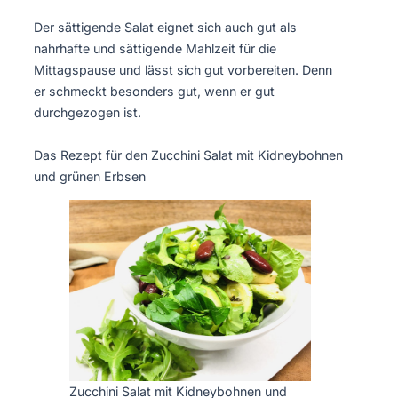
Der sättigende Salat eignet sich auch gut als
nahrhafte und sättigende Mahlzeit für die
Mittagspause und lässt sich gut vorbereiten. Denn
er schmeckt besonders gut, wenn er gut
durchgezogen ist.
Das Rezept für den Zucchini Salat mit Kidneybohnen
und grünen Erbsen
Zucchini Salat mit Kidneybohnen und