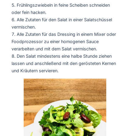
Frühlingszwiebeln in feine Scheiben schneiden
oder fein hacken.
Alle Zutaten für den Salat in einer Salatschüssel
vermischen.
Alle Zutaten für das Dressing in einem Mixer oder
Foodprozessor zu einer homogenen Sauce
verarbeiten und mit dem Salat vermischen.
Den Salat mindestens eine halbe Stunde ziehen
lassen und anschließend mit den gerösteten Kernen
und Kräutern servieren.