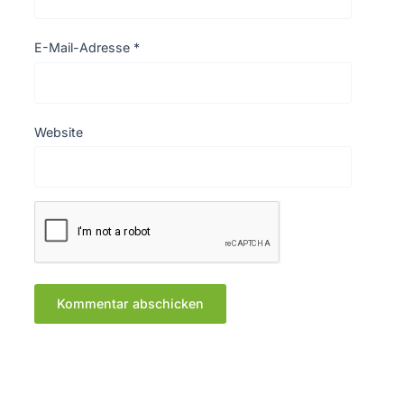
E-Mail-Adresse
*
Website