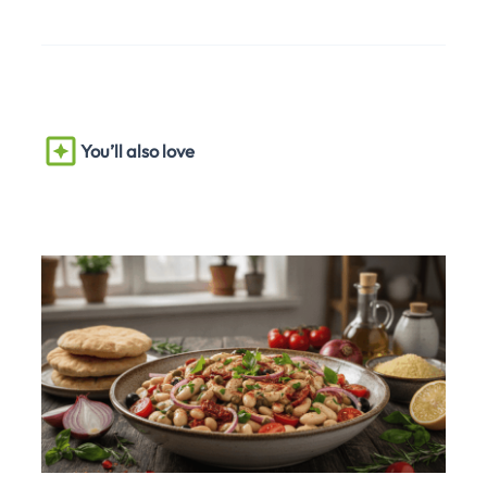
You’ll also love