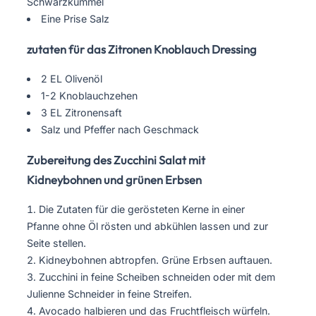
Schwarzkümmel
Eine Prise Salz
zutaten für das Zitronen Knoblauch Dressing
2 EL Olivenöl
1-2 Knoblauchzehen
3 EL Zitronensaft
Salz und Pfeffer nach Geschmack
Zubereitung des Zucchini Salat mit
Kidneybohnen und grünen Erbsen
Die Zutaten für die gerösteten Kerne in einer
Pfanne ohne Öl rösten und abkühlen lassen und zur
Seite stellen.
Kidneybohnen abtropfen. Grüne Erbsen auftauen.
Zucchini in feine Scheiben schneiden oder mit dem
Julienne Schneider in feine Streifen.
Avocado halbieren und das Fruchtfleisch würfeln.