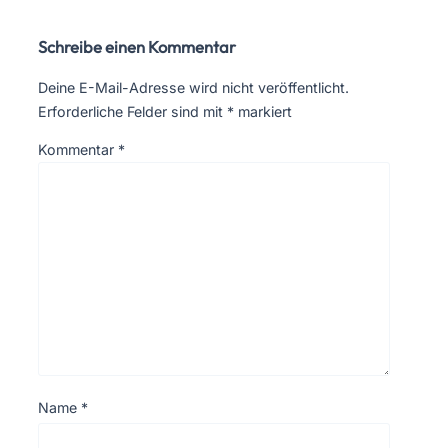
Schreibe einen Kommentar
Deine E-Mail-Adresse wird nicht veröffentlicht.
Erforderliche Felder sind mit
*
markiert
Kommentar
*
Name
*