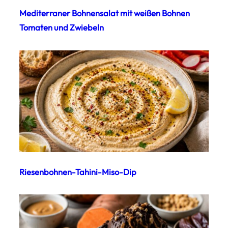
Mediterraner Bohnensalat mit weißen Bohnen
Tomaten und Zwiebeln
Riesenbohnen-Tahini-Miso-Dip