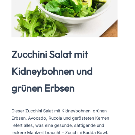
Zucchini Salat mit
Kidneybohnen und
grünen Erbsen
Dieser Zucchini Salat mit Kidneybohnen, grünen
Erbsen, Avocado, Rucola und gerösteten Kernen
liefert alles, was eine gesunde, sättigende und
leckere Mahlzeit braucht – Zucchini Budda Bowl.