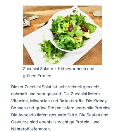
Zucchini Salat mit Kidneybohnen und
grünen Erbsen
Dieser Zucchini Salat ist sehr schnell gemacht,
nahrhaft und sehr gesund. Die Zucchini liefern
Vitamine, Mineralien und Ballaststoffe. Die Kidney
Bohnen und grüne Erbsen liefern wertvolle Proteine.
Die Avocado liefert gesunde Fette. Die Saaten und
Gewürze sind ebenfalls wichtige Protein- und
Nährstofflieferanten.