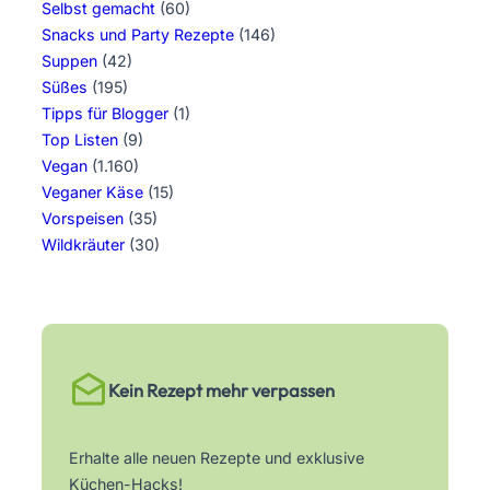
Selbst gemacht
(60)
Snacks und Party Rezepte
(146)
Suppen
(42)
Süßes
(195)
Tipps für Blogger
(1)
Top Listen
(9)
Vegan
(1.160)
Veganer Käse
(15)
Vorspeisen
(35)
Wildkräuter
(30)
Kein Rezept mehr verpassen
Erhalte alle neuen Rezepte und exklusive
Küchen-Hacks!