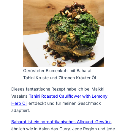
Gerösteter Blumenkohl mit Baharat
Tahini Kruste und Zitronen Kräuter Öl
Dieses fantastische Rezept habe ich bei Maikki
Vasala‘s
Tahini Roasted Cauliflower with Lemony
Herb Oil
entdeckt und für meinen Geschmack
adaptiert.
Baharat ist ein nordafrikanisches Allround-Gewürz
,
ähnlich wie in Asien das Curry. Jede Region und jede