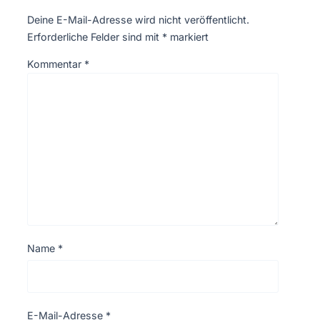
Deine E-Mail-Adresse wird nicht veröffentlicht.
Erforderliche Felder sind mit
*
markiert
Kommentar
*
Name
*
E-Mail-Adresse
*