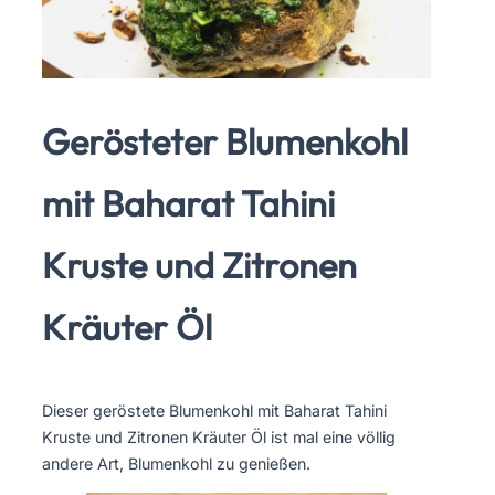
Gerösteter Blumenkohl
mit Baharat Tahini
Kruste und Zitronen
Kräuter Öl
Dieser geröstete Blumenkohl mit Baharat Tahini
Kruste und Zitronen Kräuter Öl ist mal eine völlig
andere Art, Blumenkohl zu genießen.