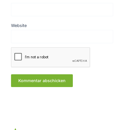
Website