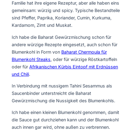
Familie hat ihre eigene Rezeptur, aber alle haben eins
gemeinsam: würzig und spicy. Typische Bestandteile
sind Pfeffer, Paprika, Koriander, Cumin, Kurkuma,
Kardamom, Zimt und Muskat.
Ich habe die Baharat Gewürzmischung schon für
andere würzige Rezepte eingesetzt, auch schon für
Blumenkohl in Form von
Baharat Chermoula für
Blumenkohl Steaks
, oder für würzige Röstkartoffeln
oder für
Afrikanischen Kürbis Eintopf mit Erdnüssen
und Chili
.
In Verbindung mit nussigem Tahini Sesammus als
Saucenbinder unterstreicht die Baharat
Gewürzmischung die Nussigkeit des Blumenkohls.
Ich habe einen kleinen Blumenkohl genommen, damit
die Sauce gut durchziehen kann und der Blumenkohl
auch innen gar wird, ohne außen zu verbrennen.