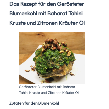
Das Rezept für den Gerösteter
Blumenkohl mit Baharat Tahini
Kruste und Zitronen Kräuter Öl
Gerösteter Blumenkohl mit Baharat
Tahini Kruste und Zitronen Kräuter Öl
Zutaten für den Blumenkohl