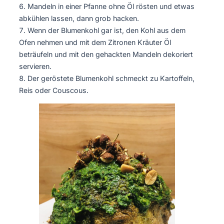
Mandeln in einer Pfanne ohne Öl rösten und etwas
abkühlen lassen, dann grob hacken.
Wenn der Blumenkohl gar ist, den Kohl aus dem
Ofen nehmen und mit dem Zitronen Kräuter Öl
beträufeln und mit den gehackten Mandeln dekoriert
servieren.
Der geröstete Blumenkohl schmeckt zu Kartoffeln,
Reis oder Couscous.