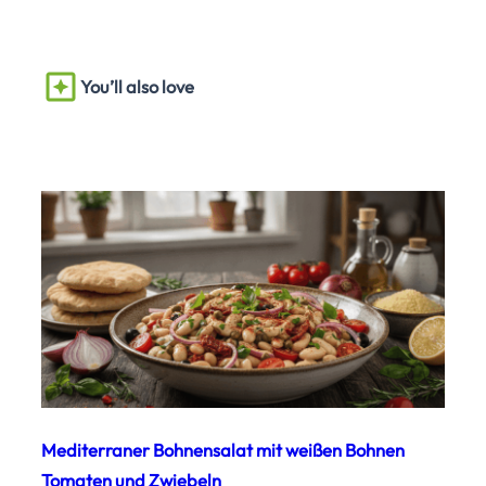
You’ll also love
Mediterraner Bohnensalat mit weißen Bohnen
Tomaten und Zwiebeln