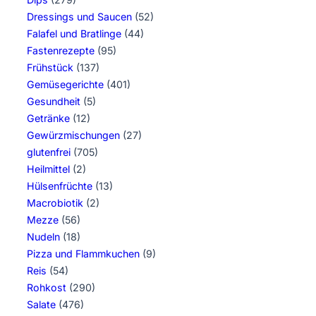
Dressings und Saucen
(52)
Falafel und Bratlinge
(44)
Fastenrezepte
(95)
Frühstück
(137)
Gemüsegerichte
(401)
Gesundheit
(5)
Getränke
(12)
Gewürzmischungen
(27)
glutenfrei
(705)
Heilmittel
(2)
Hülsenfrüchte
(13)
Macrobiotik
(2)
Mezze
(56)
Nudeln
(18)
Pizza und Flammkuchen
(9)
Reis
(54)
Rohkost
(290)
Salate
(476)