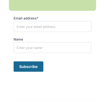
Email address*
Name