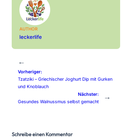
AUTHOR
leckerlife
←
Vorheriger:
Tzatziki – Griechischer Joghurt Dip mit Gurken
und Knoblauch
Nächster:
→
Gesundes Walnussmus selbst gemacht
Schreibe einen Kommentar