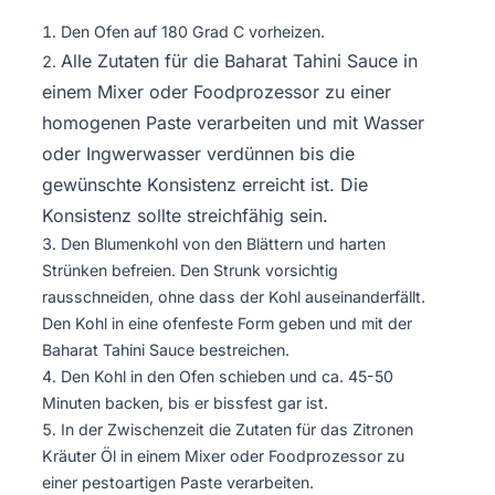
Den Ofen auf 180 Grad C vorheizen.
Alle Zutaten für die Baharat Tahini Sauce in
einem Mixer oder Foodprozessor zu einer
homogenen Paste verarbeiten und mit Wasser
oder Ingwerwasser verdünnen bis die
gewünschte Konsistenz erreicht ist. Die
Konsistenz sollte streichfähig sein.
Den Blumenkohl von den Blättern und harten
Strünken befreien. Den Strunk vorsichtig
rausschneiden, ohne dass der Kohl auseinanderfällt.
Den Kohl in eine ofenfeste Form geben und mit der
Baharat Tahini Sauce bestreichen.
Den Kohl in den Ofen schieben und ca. 45-50
Minuten backen, bis er bissfest gar ist.
In der Zwischenzeit die Zutaten für das Zitronen
Kräuter Öl in einem Mixer oder Foodprozessor zu
einer pestoartigen Paste verarbeiten.