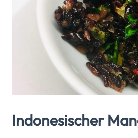
Indonesischer Mang