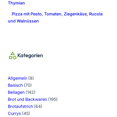
Thymian
Pizza mit Pesto, Tomaten, Ziegenkäse, Rucola
und Walnüssen
Kategorien
Allgemein
(8)
Basisch
(70)
Beilagen
(142)
Brot und Backwaren
(195)
Brotaufstrich
(64)
Currys
(45)