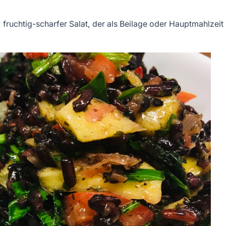
, fruchtig-scharfer Salat, der als Beilage oder Hauptmahlzeit