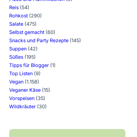
Reis
(54)
Rohkost
(290)
Salate
(475)
Selbst gemacht
(60)
Snacks und Party Rezepte
(145)
Suppen
(42)
Süßes
(195)
Tipps für Blogger
(1)
Top Listen
(9)
Vegan
(1.158)
Veganer Käse
(15)
Vorspeisen
(35)
Wildkräuter
(30)