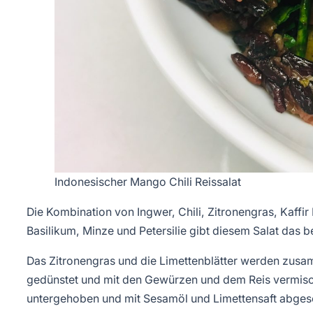
Indonesischer Mango Chili Reissalat
Die Kombination von Ingwer, Chili, Zitronengras, Kaffir
Basilikum, Minze und Petersilie gibt diesem Salat das
Das Zitronengras und die Limettenblätter werden zusa
gedünstet und mit den Gewürzen und dem Reis vermisc
untergehoben und mit Sesamöl und Limettensaft abge