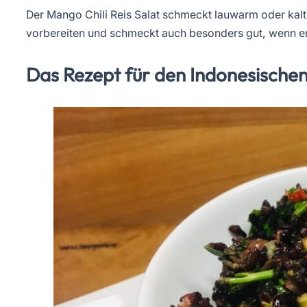
Der Mango Chili Reis Salat schmeckt lauwarm oder kalt. E
vorbereiten und schmeckt auch besonders gut, wenn e
Das Rezept für den Indonesischen