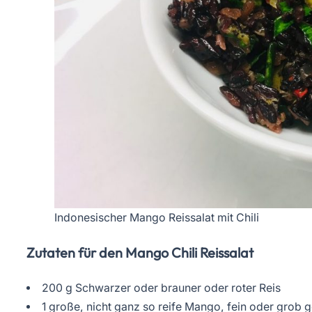
Indonesischer Mango Reissalat mit Chili
Zutaten für den Mango Chili Reissalat
200 g Schwarzer oder brauner oder roter Reis
1 große, nicht ganz so reife Mango, fein oder grob 