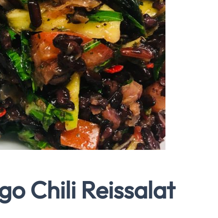
o Chili Reissalat