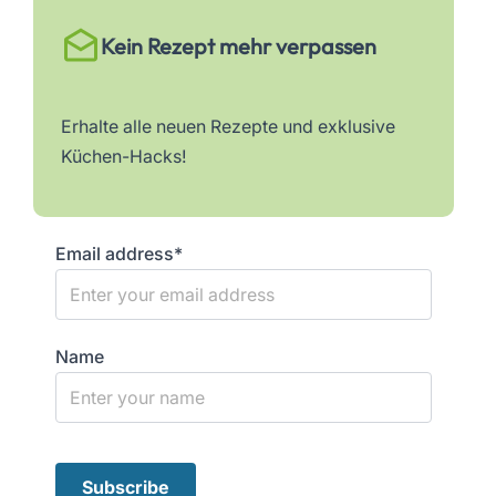
Kein Rezept mehr verpassen
Erhalte alle neuen Rezepte und exklusive
Küchen-Hacks!
Email address*
Name