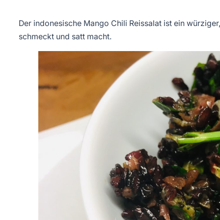
Der indonesische Mango Chili Reissalat ist ein würziger
schmeckt und satt macht.