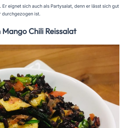
r eignet sich auch als Partysalat, denn er lässt sich gut
r durchgezogen ist.
 Mango Chili Reissalat