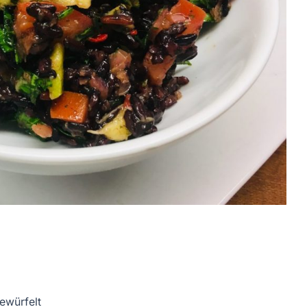
gewürfelt