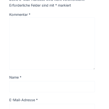
Erforderliche Felder sind mit
*
markiert
Kommentar
*
Name
*
E-Mail-Adresse
*