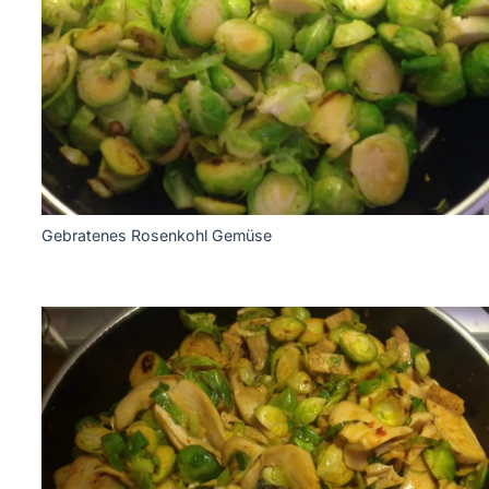
Gebratenes Rosenkohl Gemüse