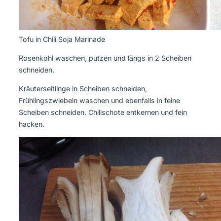
Tofu in Chili Soja Marinade
Rosenkohl waschen, putzen und längs in 2 Scheiben
schneiden.
Kräuterseitlinge in Scheiben schneiden,
Frühlingszwiebeln waschen und ebenfalls in feine
Scheiben schneiden. Chilischote entkernen und fein
hacken.