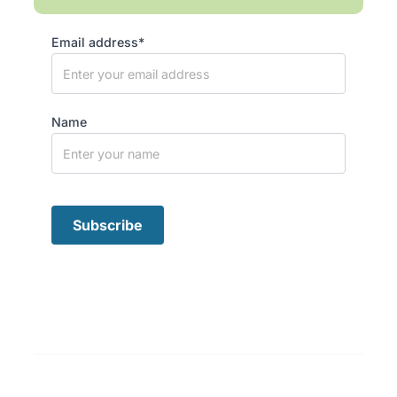
Email address*
Name