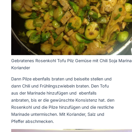
Gebratenes Rosenkohl Tofu Pilz Gemüse mit Chili Soja Marin
Koriander
Dann Pilze ebenfalls braten und beiseite stellen und
dann Chili und Frühlingszwiebeln braten. Den Tofu
aus der Marinade hinzufügen und ebenfalls
anbraten, bis er die gewünschte Konsistenz hat. den
Rosenkohl und die Pilze hinzufügen und die restliche
Marinade untermischen. Mit Koriander, Salz und
Pfeffer abschmecken.