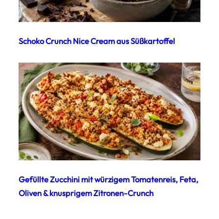
Schoko Crunch Nice Cream aus Süßkartoffel
Gefüllte Zucchini mit würzigem Tomatenreis, Feta,
Oliven & knusprigem Zitronen-Crunch