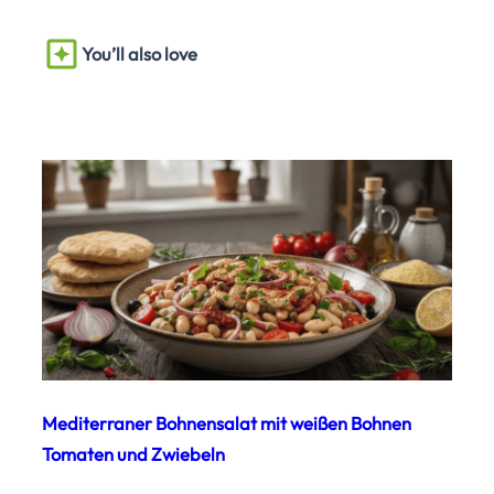
You’ll also love
Mediterraner Bohnensalat mit weißen Bohnen
Tomaten und Zwiebeln