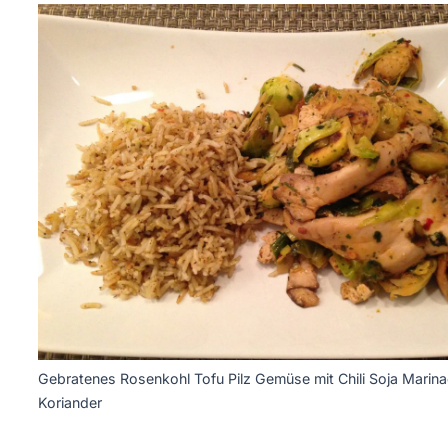
Gebratenes Rosenkohl Tofu Pilz Gemüse mit Chili Soja Marin
Koriander