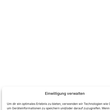
Einwilligung verwalten
Um dir ein optimales Erlebnis zu bieten, verwenden wir Technologien wie 
um Geräteinformationen zu speichern und/oder darauf zuzugreifen. Wenn