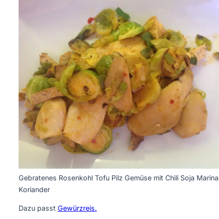
Gebratenes Rosenkohl Tofu Pilz Gemüse mit Chili Soja Marin
Koriander
Dazu passt
Gewürzreis.