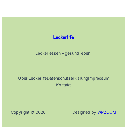
Leckerlife
Lecker essen – gesund leben.
Über Leckerlife
Datenschutzerklärung
Impressum
Kontakt
Copyright © 2026
Designed by
WPZOOM