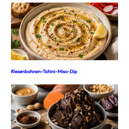
Riesenbohnen-Tahini-Miso-Dip