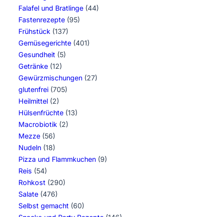
Falafel und Bratlinge
(44)
Fastenrezepte
(95)
Frühstück
(137)
Gemüsegerichte
(401)
Gesundheit
(5)
Getränke
(12)
Gewürzmischungen
(27)
glutenfrei
(705)
Heilmittel
(2)
Hülsenfrüchte
(13)
Macrobiotik
(2)
Mezze
(56)
Nudeln
(18)
Pizza und Flammkuchen
(9)
Reis
(54)
Rohkost
(290)
Salate
(476)
Selbst gemacht
(60)