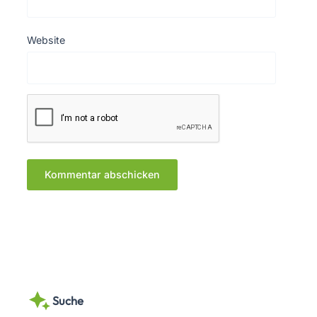
Website
Suche