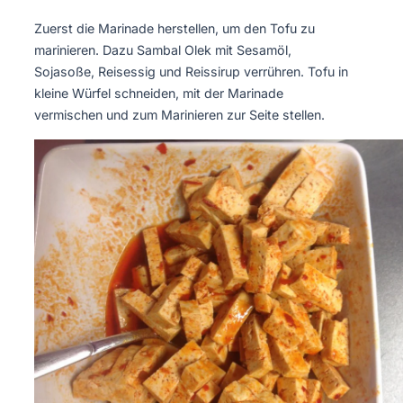
Zuerst die Marinade herstellen, um den Tofu zu
marinieren. Dazu Sambal Olek mit Sesamöl,
Sojasoße, Reisessig und Reissirup verrühren. Tofu in
kleine Würfel schneiden, mit der Marinade
vermischen und zum Marinieren zur Seite stellen.