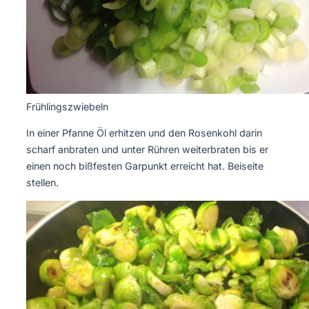
Frühlingszwiebeln
In einer Pfanne Öl erhitzen und den Rosenkohl darin
scharf anbraten und unter Rühren weiterbraten bis er
einen noch bißfesten Garpunkt erreicht hat. Beiseite
stellen.