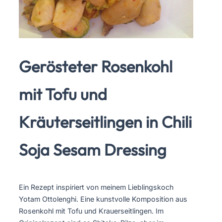
Gerösteter Rosenkohl
mit Tofu und
Kräuterseitlingen in Chili
Soja Sesam Dressing
Ein Rezept inspiriert von meinem Lieblingskoch
Yotam Ottolenghi. Eine kunstvolle Komposition aus
Rosenkohl mit Tofu und Krauerseitlingen. Im