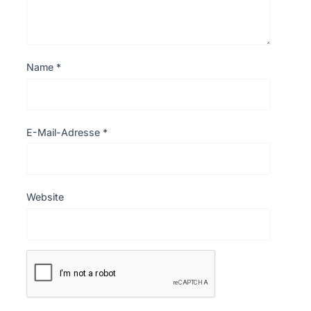
Name
*
E-Mail-Adresse
*
Website