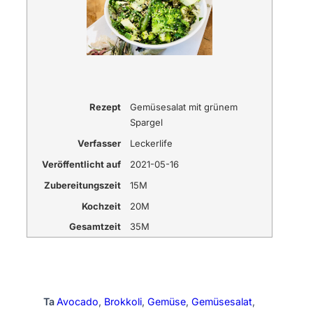
Rezept
Gemüsesalat mit grünem
Spargel
Verfasser
Leckerlife
Veröffentlicht auf
2021-05-16
Zubereitungszeit
15M
Kochzeit
20M
Gesamtzeit
35M
Ta
Avocado
, 
Brokkoli
, 
Gemüse
, 
Gemüsesalat
, 