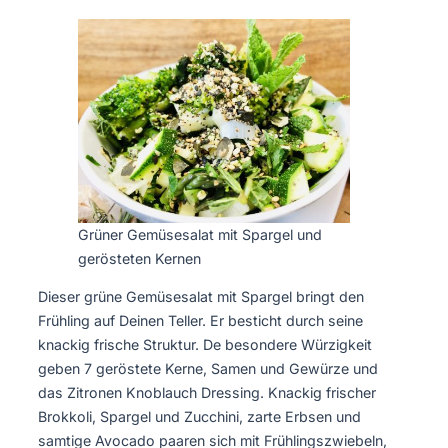
Grüner Gemüsesalat mit Spargel und
gerösteten Kernen
Dieser grüne Gemüsesalat mit Spargel bringt den
Frühling auf Deinen Teller. Er besticht durch seine
knackig frische Struktur. De besondere Würzigkeit
geben 7 geröstete Kerne, Samen und Gewürze und
das Zitronen Knoblauch Dressing. Knackig frischer
Brokkoli, Spargel und Zucchini, zarte Erbsen und
samtige Avocado paaren sich mit Frühlingszwiebeln,