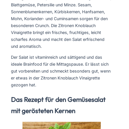
Blattgemüse, Petersilie und Minze. Sesam,
Sonnenblumenkernen, Kürbiskernen, Hanfsamen,
Mohn, Koriander- und Cuminsamen sorgen für den
besonderen Crunch. Die Zitronen Knoblauch
Vinaigrette bringt ein frisches, fruchtiges, leicht
scharfes Aroma und macht den Salat erfrischend
und aromatisch.
Der Salat ist vitaminreich und sättigend und das
ideale Brainfood für die Mittagspause. Er lässt sich
gut vorbereiten und schmeckt besonders gut, wenn
er etwas in der Zitronen Knoblauch Vinaigrette
gezogen hat.
Das Rezept für den Gemüsesalat
mit gerösteten Kernen