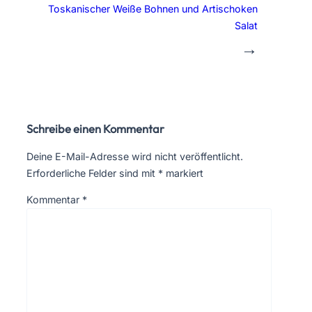
Toskanischer Weiße Bohnen und Artischoken
Salat
→
Schreibe einen Kommentar
Deine E-Mail-Adresse wird nicht veröffentlicht.
Erforderliche Felder sind mit
*
markiert
Kommentar
*