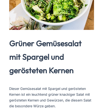
Grüner Gemüsesalat
mit Spargel und
gerösteten Kernen
Dieser Gemüsesalat mit Spargel und gerösteten
Kernen ist ein leuchtend grüner knackiger Salat mit
gerösteten Kernen und Gewürzen, die diesem Salat
die besondere Würze geben.