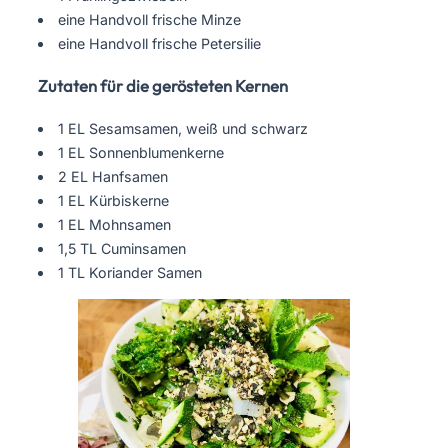
eine Handvoll frische Minze
eine Handvoll frische Petersilie
Zutaten für die gerösteten Kernen
1 EL Sesamsamen, weiß und schwarz
1 EL Sonnenblumenkerne
2 EL Hanfsamen
1 EL Kürbiskerne
1 EL Mohnsamen
1,5 TL Cuminsamen
1 TL Koriander Samen