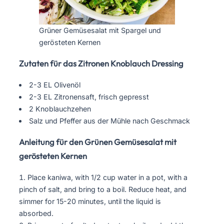
Grüner Gemüsesalat mit Spargel und
gerösteten Kernen
Zutaten für das Zitronen Knoblauch Dressing
2-3 EL Olivenöl
2-3 EL Zitronensaft, frisch gepresst
2 Knoblauchzehen
Salz und Pfeffer aus der Mühle nach Geschmack
Anleitung für den Grünen Gemüsesalat mit
gerösteten Kernen
Place kaniwa, with 1/2 cup water in a pot, with a
pinch of salt, and bring to a boil. Reduce heat, and
simmer for 15-20 minutes, until the liquid is
absorbed.