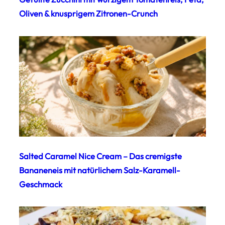
Oliven & knusprigem Zitronen-Crunch
Salted Caramel Nice Cream – Das cremigste
Bananeneis mit natürlichem Salz-Karamell-
Geschmack