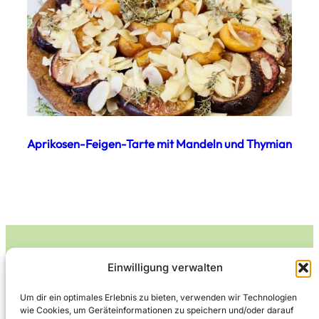
Aprikosen-Feigen-Tarte mit Mandeln und Thymian
Einwilligung verwalten
Leckerlife
Um dir ein optimales Erlebnis zu bieten, verwenden wir Technologien
wie Cookies, um Geräteinformationen zu speichern und/oder darauf
Lecker essen – gesund leben.