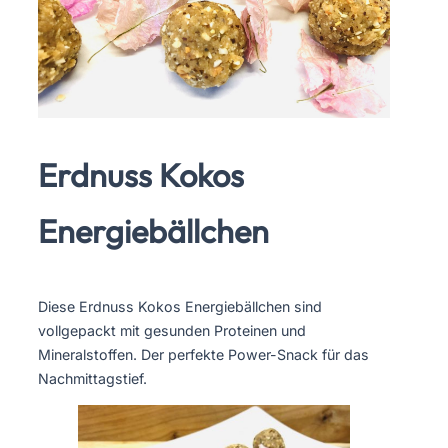
Erdnuss Kokos
Energiebällchen
Diese Erdnuss Kokos Energiebällchen sind
vollgepackt mit gesunden Proteinen und
Mineralstoffen. Der perfekte Power-Snack für das
Nachmittagstief.