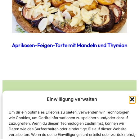
Aprikosen-Feigen-Tarte mit Mandeln und Thymian
Einwilligung verwalten
Leckerlife
Um dir ein optimales Erlebnis zu bieten, verwenden wir Technologien
wie Cookies, um Geräteinformationen zu speichern und/oder darauf
Lecker essen – gesund leben.
zuzugreifen. Wenn du diesen Technologien zustimmst, können wir
Daten wie das Surfverhalten oder eindeutige IDs auf dieser Website
verarbeiten. Wenn du deine Einwilligung nicht erteilst oder zurückziehst,