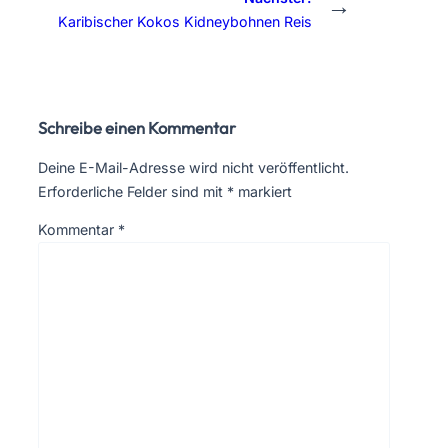
→
Karibischer Kokos Kidneybohnen Reis
Schreibe einen Kommentar
Deine E-Mail-Adresse wird nicht veröffentlicht.
Erforderliche Felder sind mit
*
markiert
Kommentar
*