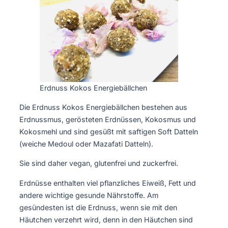
Erdnuss Kokos Energiebällchen
Die Erdnuss Kokos Energiebällchen bestehen aus
Erdnussmus, gerösteten Erdnüssen, Kokosmus und
Kokosmehl und sind gesüßt mit saftigen Soft Datteln
(weiche Medoul oder Mazafati Datteln).
Sie sind daher vegan, glutenfrei und zuckerfrei.
Erdnüsse enthalten viel pflanzliches Eiweiß, Fett und
andere wichtige gesunde Nährstoffe. Am
gesündesten ist die Erdnuss, wenn sie mit den
Häutchen verzehrt wird, denn in den Häutchen sind