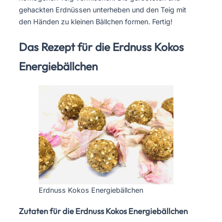
gehackten Erdnüssen unterheben und den Teig mit
den Händen zu kleinen Bällchen formen. Fertig!
Das Rezept für die Erdnuss Kokos
Energiebällchen
Erdnuss Kokos Energiebällchen
Zutaten für die Erdnuss Kokos Energiebällchen