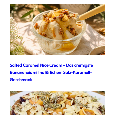
Salted Caramel Nice Cream – Das cremigste
Bananeneis mit natürlichem Salz-Karamell-
Geschmack