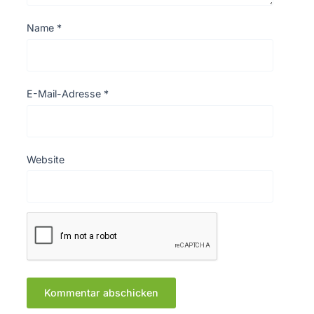
Name
*
E-Mail-Adresse
*
Website