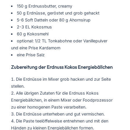
150 g Erdnussbutter, creamy
50 g Erdnüsse, geröstet und grob gehackt
5-6 Soft Datteln oder 80 g Ahornsirup
2-3 EL Kokosmus
60 g Kokosmehl
optional: 1/2 TL Tonkabohne oder Vanillepulver
und eine Prise Kardamom
eine Prise Salz
Zubereitung der Erdnuss Kokos Energiebällchen
Die Erdnüsse im Mixer grob hacken und zur Seite
stellen.
Alle übrigen Zutaten für die Erdnuss Kokos
Energiebällchen, in einem Mixer oder Foodprozessor
zu einer homogenen Paste verarbeiten.
Die Erdnüsse unterheben und gut vermischen.
Die Paste teelöffelweise entnehmen und mit den
Händen zu kleinen Energiebällchen formen.