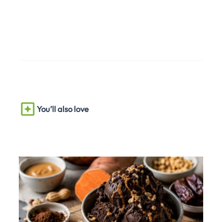
You’ll also love