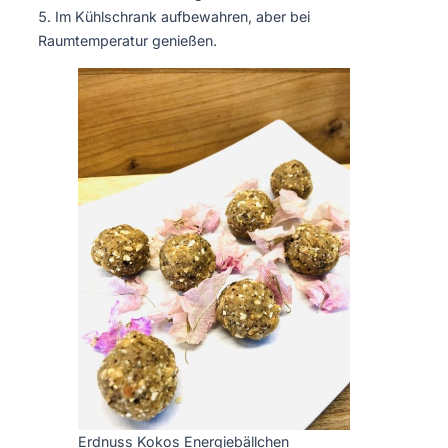
Im Kühlschrank aufbewahren, aber bei
Raumtemperatur genießen.
Erdnuss Kokos Energiebällchen