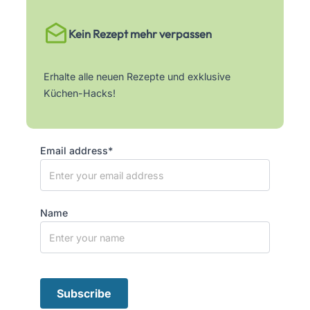
Kein Rezept mehr verpassen
Erhalte alle neuen Rezepte und exklusive
Küchen-Hacks!
Email address*
Name