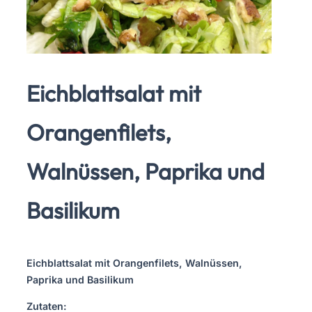
Eichblattsalat mit
Orangenfilets,
Walnüssen, Paprika und
Basilikum
Eichblattsalat mit Orangenfilets, Walnüssen,
Paprika und Basilikum
Zutaten: