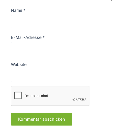
Name
*
E-Mail-Adresse
*
Website