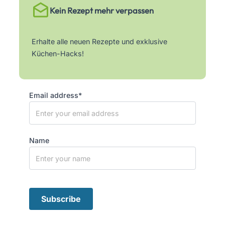
Kein Rezept mehr verpassen
Erhalte alle neuen Rezepte und exklusive
Küchen-Hacks!
Email address*
Name