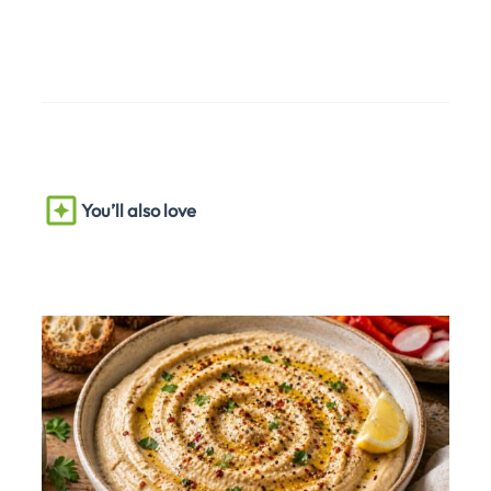
You’ll also love