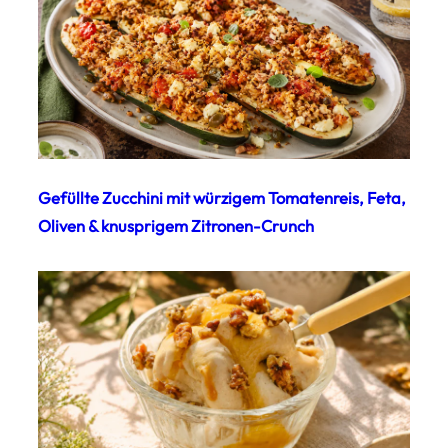
Gefüllte Zucchini mit würzigem Tomatenreis, Feta,
Oliven & knusprigem Zitronen-Crunch