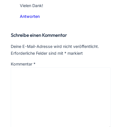
Vielen Dank!
Antworten
Schreibe einen Kommentar
Deine E-Mail-Adresse wird nicht veröffentlicht.
Erforderliche Felder sind mit
*
markiert
Kommentar
*