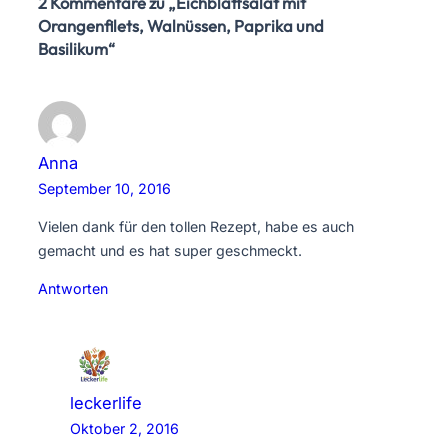
2 Kommentare zu „Eichblattsalat mit
Orangenfilets, Walnüssen, Paprika und
Basilikum“
Anna
September 10, 2016
Vielen dank für den tollen Rezept, habe es auch
gemacht und es hat super geschmeckt.
Antworten
leckerlife
Oktober 2, 2016