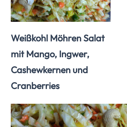
Weißkohl Möhren Salat
mit Mango, Ingwer,
Cashewkernen und
Cranberries