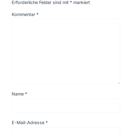
Erforderliche Felder sind mit
*
markiert
Kommentar
*
Name
*
E-Mail-Adresse
*