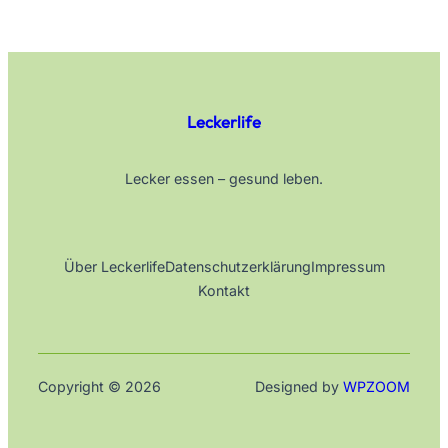
Leckerlife
Lecker essen – gesund leben.
Über Leckerlife
Datenschutzerklärung
Impressum
Kontakt
Copyright © 2026
Designed by
WPZOOM