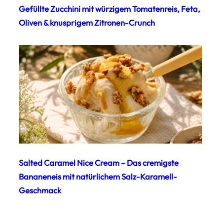
Gefüllte Zucchini mit würzigem Tomatenreis, Feta,
Oliven & knusprigem Zitronen-Crunch
Salted Caramel Nice Cream – Das cremigste
Bananeneis mit natürlichem Salz-Karamell-
Geschmack