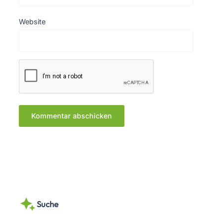
Website
Suche