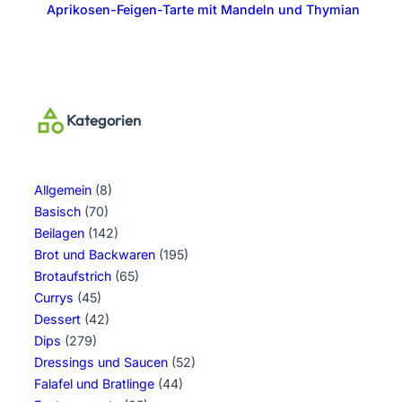
Aprikosen-Feigen-Tarte mit Mandeln und Thymian
Kategorien
Allgemein
(8)
Basisch
(70)
Beilagen
(142)
Brot und Backwaren
(195)
Brotaufstrich
(65)
Currys
(45)
Dessert
(42)
Dips
(279)
Dressings und Saucen
(52)
Falafel und Bratlinge
(44)