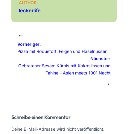
AUTHOR
leckerlife
←
Vorheriger:
Pizza mit Roquefort, Feigen und Haselnüssen
Nächster:
Gebratener Sesam Kürbis mit Kokoslinsen und
Tahine – Asien meets 1001 Nacht
→
Schreibe einen Kommentar
Deine E-Mail-Adresse wird nicht veröffentlicht.