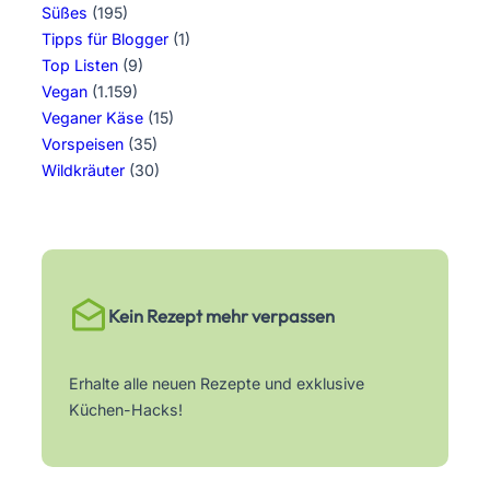
Süßes
(195)
Tipps für Blogger
(1)
Top Listen
(9)
Vegan
(1.159)
Veganer Käse
(15)
Vorspeisen
(35)
Wildkräuter
(30)
Kein Rezept mehr verpassen
Erhalte alle neuen Rezepte und exklusive
Küchen-Hacks!