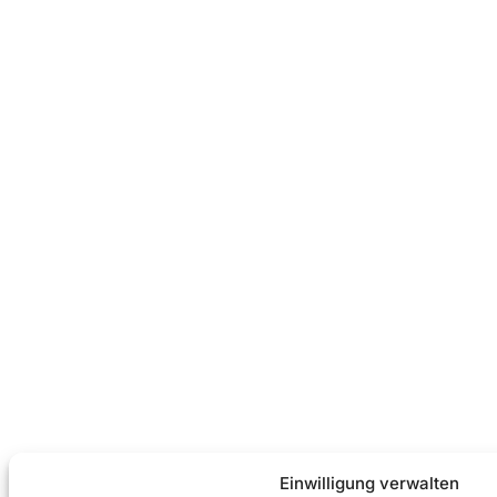
Einwilligung verwalten