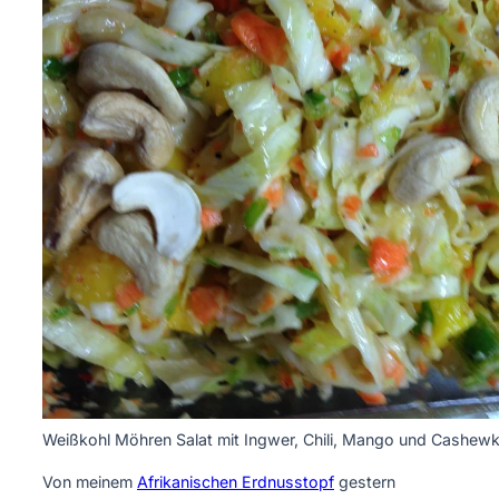
Weißkohl Möhren Salat mit Ingwer, Chili, Mango und Cashew
Von meinem
Afrikanischen Erdnusstopf
gestern