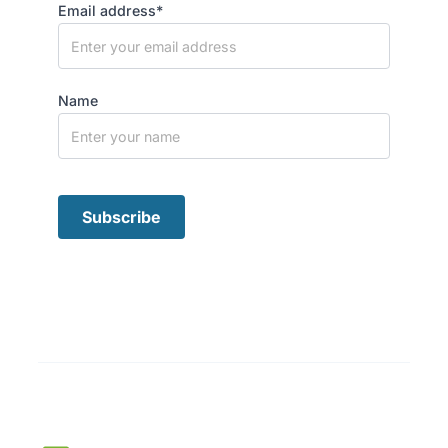
Email address*
Name